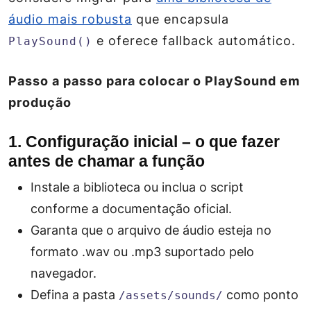
áudio mais robusta
que encapsula
e oferece fallback automático.
PlaySound()
Passo a passo para colocar o PlaySound em
produção
1. Configuração inicial – o que fazer
antes de chamar a função
Instale a biblioteca ou inclua o script
conforme a documentação oficial.
Garanta que o arquivo de áudio esteja no
formato
.wav
ou
.mp3
suportado pelo
navegador.
Defina a pasta
como ponto
/assets/sounds/