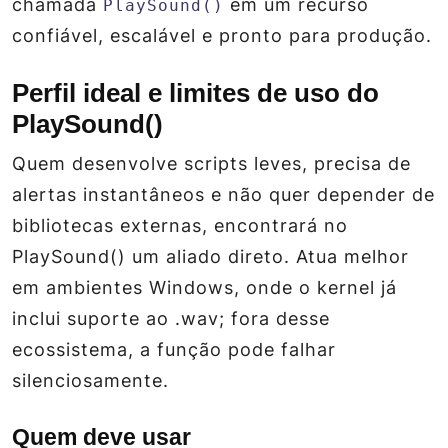
chamada
em um recurso
PlaySound()
confiável, escalável e pronto para produção.
Perfil ideal e limites de uso do
PlaySound()
Quem desenvolve scripts leves, precisa de
alertas instantâneos e não quer depender de
bibliotecas externas, encontrará no
PlaySound() um aliado direto. Atua melhor
em ambientes Windows, onde o kernel já
inclui suporte ao .wav; fora desse
ecossistema, a função pode falhar
silenciosamente.
Quem deve usar