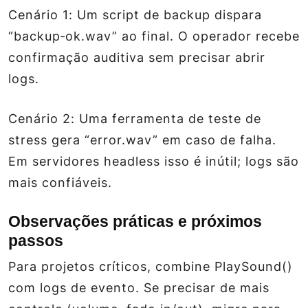
Cenário 1:
Um script de backup dispara
“backup‑ok.wav” ao final. O operador recebe
confirmação auditiva sem precisar abrir
logs.
Cenário 2:
Uma ferramenta de teste de
stress gera “error.wav” em caso de falha.
Em servidores headless isso é inútil; logs são
mais confiáveis.
Observações práticas e próximos
passos
Para projetos críticos, combine PlaySound()
com logs de evento. Se precisar de mais