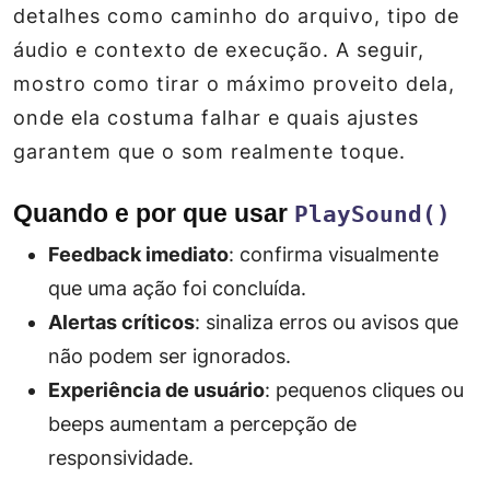
detalhes como caminho do arquivo, tipo de
áudio e contexto de execução. A seguir,
mostro como tirar o máximo proveito dela,
onde ela costuma falhar e quais ajustes
garantem que o som realmente toque.
Quando e por que usar
PlaySound()
Feedback imediato
: confirma visualmente
que uma ação foi concluída.
Alertas críticos
: sinaliza erros ou avisos que
não podem ser ignorados.
Experiência de usuário
: pequenos cliques ou
beeps aumentam a percepção de
responsividade.