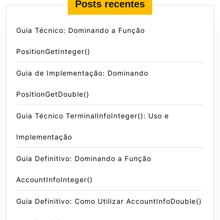
Posts recentes
Guia Técnico: Dominando a Função
PositionGetInteger()
Guia de Implementação: Dominando
PositionGetDouble()
Guia Técnico TerminalInfoInteger(): Uso e
Implementação
Guia Definitivo: Dominando a Função
AccountInfoInteger()
Guia Definitivo: Como Utilizar AccountInfoDouble()