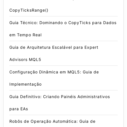
CopyTicksRange()
Guia Técnico: Dominando o CopyTicks para Dados
em Tempo Real
Guia de Arquitetura Escalável para Expert
Advisors MQL5
Configuração Dinâmica em MQL5: Guia de
Implementação
Guia Definitivo: Criando Painéis Administrativos
para EAs
Robôs de Operação Automática: Guia de