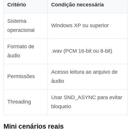
Critério
Condição necessária
Sistema
Windows XP ou superior
operacional
Formato de
.wav (PCM 16‑bit ou 8‑bit)
áudio
Acesso leitura ao arquivo de
Permissões
áudio
Usar SND_ASYNC para evitar
Threading
bloqueio
Mini cenários reais