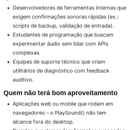
Desenvolvedores de ferramentas internas que
exigem confirmações sonoras rápidas (ex.:
scripts de backup, validação de entrada).
Estudantes de programação que buscam
experimentar áudio sem lidar com APIs
complexas.
Equipes de suporte técnico que criam
utilitários de diagnóstico com feedback
auditivo.
Quem não terá bom aproveitamento
Aplicações web ou mobile que rodam em
navegadores – o PlaySound() não tem
alcance fora do desktop.