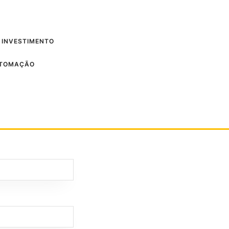
 INVESTIMENTO
UTOMAÇÃO