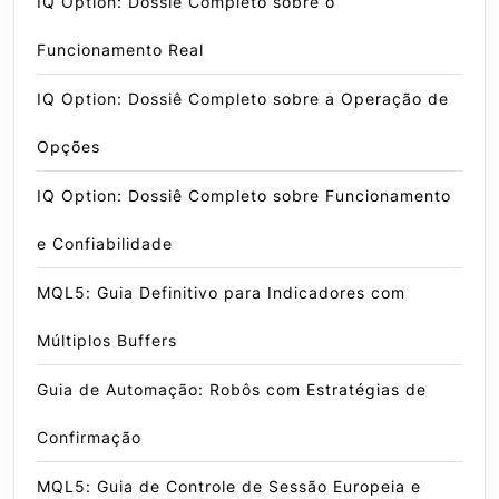
IQ Option: Dossiê Completo sobre o
Funcionamento Real
IQ Option: Dossiê Completo sobre a Operação de
Opções
IQ Option: Dossiê Completo sobre Funcionamento
e Confiabilidade
MQL5: Guia Definitivo para Indicadores com
Múltiplos Buffers
Guia de Automação: Robôs com Estratégias de
Confirmação
MQL5: Guia de Controle de Sessão Europeia e