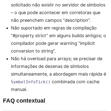
solicitado não existir no servidor de símbolos
– o que pode acontecer em corretoras que
não preenchem campos “description”.
Não suportado em regras de compilação
“#property strict” em alguns builds antigos; o
compilador pode gerar warning “implicit
conversion to string”.
Não há overload para arrays; se precisar de
informações de dezenas de símbolos
simultaneamente, a abordagem mais rápida é
combinada com cache
SymbolInfoTick()
manual.
FAQ contextual