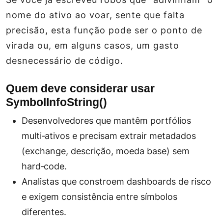
nome do ativo ao voar, sente que falta
precisão, esta função pode ser o ponto de
virada ou, em alguns casos, um gasto
desnecessário de código.
Quem deve considerar usar
SymbolInfoString()
Desenvolvedores que mantêm portfólios
multi‑ativos e precisam extrair metadados
(exchange, descrição, moeda base) sem
hard‑code.
Analistas que constroem dashboards de risco
e exigem consistência entre símbolos
diferentes.