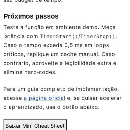
Próximos passos
Teste a função em ambiente demo. Meça
latência com
/
.
TimerStart()
TimerStop()
Caso o tempo exceda 0,5 ms em loops
críticos, replique um cache manual. Caso
contrário, aproveite a legibilidade extra e
elimine hard‑codes.
Para um guia completo de implementação,
acesse
a página oficial
e, se quiser acelerar
o aprendizado, use o botão abaixo.
Baixar Mini‑Cheat Sheet