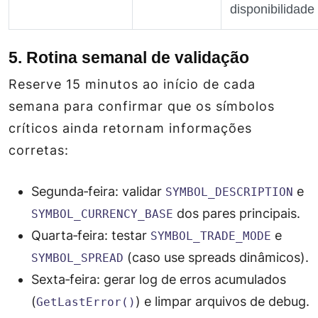
disponibilidade
5. Rotina semanal de validação
Reserve 15 minutos ao início de cada
semana para confirmar que os símbolos
críticos ainda retornam informações
corretas:
Segunda‑feira: validar
e
SYMBOL_DESCRIPTION
dos pares principais.
SYMBOL_CURRENCY_BASE
Quarta‑feira: testar
e
SYMBOL_TRADE_MODE
(caso use spreads dinâmicos).
SYMBOL_SPREAD
Sexta‑feira: gerar log de erros acumulados
(
) e limpar arquivos de debug.
GetLastError()