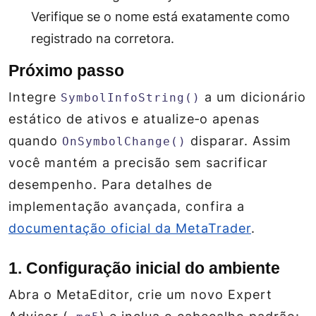
Verifique se o nome está exatamente como
registrado na corretora.
Próximo passo
Integre
a um dicionário
SymbolInfoString()
estático de ativos e atualize‑o apenas
quando
disparar. Assim
OnSymbolChange()
você mantém a precisão sem sacrificar
desempenho. Para detalhes de
implementação avançada, confira a
documentação oficial da MetaTrader
.
1. Configuração inicial do ambiente
Abra o MetaEditor, crie um novo Expert