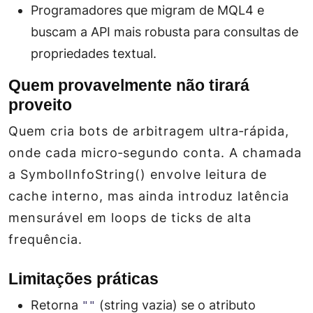
Programadores que migram de MQL4 e
buscam a API mais robusta para consultas de
propriedades textual.
Quem provavelmente não tirará
proveito
Quem cria bots de arbitragem ultra‑rápida,
onde cada micro‑segundo conta. A chamada
a SymbolInfoString() envolve leitura de
cache interno, mas ainda introduz latência
mensurável em loops de ticks de alta
frequência.
Limitações práticas
Retorna
(string vazia) se o atributo
""