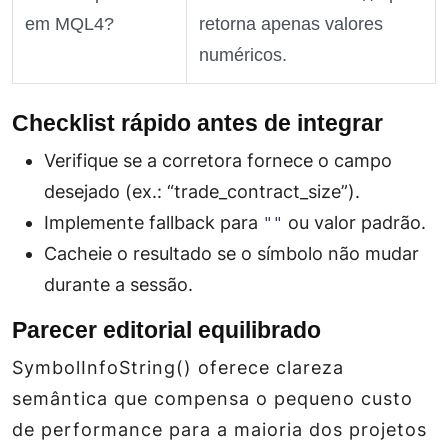
em MQL4?
retorna apenas valores
numéricos.
Checklist rápido antes de integrar
Verifique se a corretora fornece o campo
desejado (ex.: “trade_contract_size”).
Implemente fallback para
ou valor padrão.
""
Cacheie o resultado se o símbolo não mudar
durante a sessão.
Parecer editorial equilibrado
SymbolInfoString() oferece clareza
semântica que compensa o pequeno custo
de performance para a maioria dos projetos