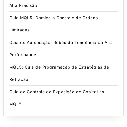
Alta Precisão
Guia MQL5: Domine o Controle de Ordens
Limitadas
Guia de Automação: Robôs de Tendência de Alta
Performance
MQL5: Guia de Programação de Estratégias de
Retração
Guia de Controle de Exposição de Capital no
MQL5