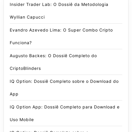
Insider Trader Lab: O Dossiê da Metodologia
Wyllian Capucci
Evandro Azevedo Lima: O Super Combo Cripto
Funciona?
Augusto Backes: O Dossiê Completo do
CriptoBlinders
IQ Option: Dossiê Completo sobre o Download do
App
IQ Option App: Dossiê Completo para Download e
Uso Mobile