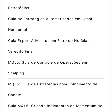
Estratégias
Guia de Estratégias Automatizadas em Canal
Horizontal
Guia Expert Advisors com Filtro de Notícias:
Veredito Final
MQL5: Guia de Controle de Operações em
Scalping
MQL5: Guia de Estratégias com Rompimento de
Candle
Guia MQL5: Criando Indicadores de Momentum de