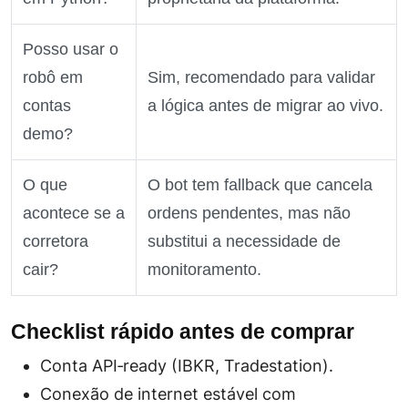
Posso usar o
robô em
Sim, recomendado para validar
contas
a lógica antes de migrar ao vivo.
demo?
O que
O bot tem fallback que cancela
acontece se a
ordens pendentes, mas não
corretora
substitui a necessidade de
cair?
monitoramento.
Checklist rápido antes de comprar
Conta API‑ready (IBKR, Tradestation).
Conexão de internet estável com