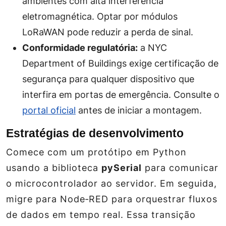
ambientes com alta interferência
eletromagnética. Optar por módulos
LoRaWAN pode reduzir a perda de sinal.
Conformidade regulatória:
a NYC
Department of Buildings exige certificação de
segurança para qualquer dispositivo que
interfira em portas de emergência. Consulte o
portal oficial
antes de iniciar a montagem.
Estratégias de desenvolvimento
Comece com um protótipo em Python
usando a biblioteca
pySerial
para comunicar
o microcontrolador ao servidor. Em seguida,
migre para Node‑RED para orquestrar fluxos
de dados em tempo real. Essa transição