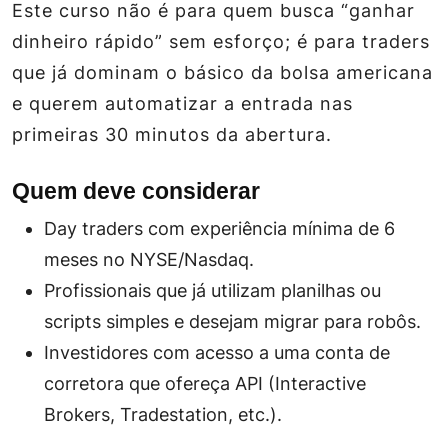
Este curso não é para quem busca “ganhar
dinheiro rápido” sem esforço; é para traders
que já dominam o básico da bolsa americana
e querem automatizar a entrada nas
primeiras 30 minutos da abertura.
Quem deve considerar
Day traders com experiência mínima de 6
meses no NYSE/Nasdaq.
Profissionais que já utilizam planilhas ou
scripts simples e desejam migrar para robôs.
Investidores com acesso a uma conta de
corretora que ofereça API (Interactive
Brokers, Tradestation, etc.).