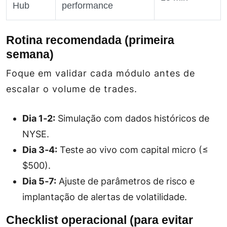
Hub
performance
Rotina recomendada (primeira
semana)
Foque em validar cada módulo antes de
escalar o volume de trades.
Dia 1‑2:
Simulação com dados históricos de
NYSE.
Dia 3‑4:
Teste ao vivo com capital
micro
(≤
$500).
Dia 5‑7:
Ajuste de parâmetros de risco e
implantação de alertas de volatilidade.
Checklist operacional (para evitar