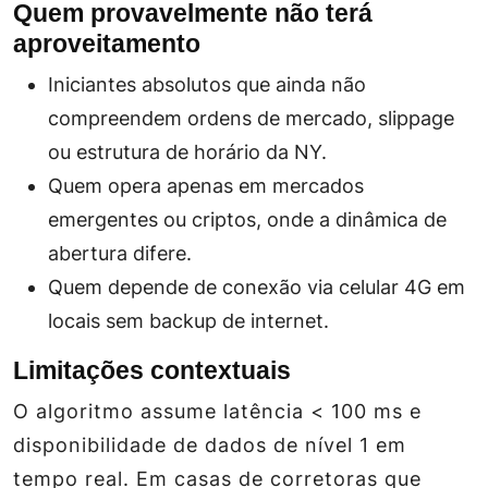
Quem provavelmente não terá
aproveitamento
Iniciantes absolutos que ainda não
compreendem ordens de mercado, slippage
ou estrutura de horário da NY.
Quem opera apenas em mercados
emergentes ou criptos, onde a dinâmica de
abertura difere.
Quem depende de conexão via celular 4G em
locais sem backup de internet.
Limitações contextuais
O algoritmo assume latência < 100 ms e
disponibilidade de dados de nível 1 em
tempo real. Em casas de corretoras que