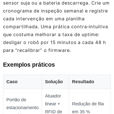
sensor suja ou a bateria descarrega. Crie um
cronograma de inspeção semanal e registre
cada intervenção em uma planilha
compartilhada. Uma prática contra‑intuitiva
que costuma melhorar a taxa de uptime:
desligar o robô por 15 minutos a cada 48 h
para “recalibrar” o firmware.
Exemplos práticos
Caso
Solução
Resultado
Atuador
Portão de
linear +
Redução de fila
estacionamento
RFID de
em 35 %