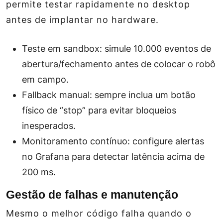
permite testar rapidamente no desktop
antes de implantar no hardware.
Teste em sandbox: simule 10.000 eventos de
abertura/fechamento antes de colocar o robô
em campo.
Fallback manual: sempre inclua um botão
físico de “stop” para evitar bloqueios
inesperados.
Monitoramento contínuo: configure alertas
no Grafana para detectar latência acima de
200 ms.
Gestão de falhas e manutenção
Mesmo o melhor código falha quando o