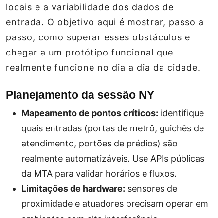
locais e a variabilidade dos dados de
entrada. O objetivo aqui é mostrar, passo a
passo, como superar esses obstáculos e
chegar a um protótipo funcional que
realmente funcione no dia a dia da cidade.
Planejamento da sessão NY
Mapeamento de pontos críticos:
identifique
quais entradas (portas de metrô, guichês de
atendimento, portões de prédios) são
realmente automatizáveis. Use APIs públicas
da MTA para validar horários e fluxos.
Limitações de hardware:
sensores de
proximidade e atuadores precisam operar em