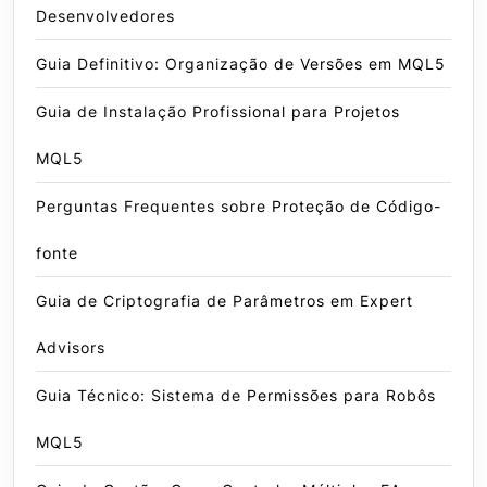
Desenvolvedores
Guia Definitivo: Organização de Versões em MQL5
Guia de Instalação Profissional para Projetos
MQL5
Perguntas Frequentes sobre Proteção de Código-
fonte
Guia de Criptografia de Parâmetros em Expert
Advisors
Guia Técnico: Sistema de Permissões para Robôs
MQL5