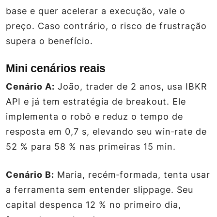
base e quer acelerar a execução, vale o
preço. Caso contrário, o risco de frustração
supera o benefício.
Mini cenários reais
Cenário A:
João, trader de 2 anos, usa IBKR
API e já tem estratégia de breakout. Ele
implementa o robô e reduz o tempo de
resposta em 0,7 s, elevando seu win‑rate de
52 % para 58 % nas primeiras 15 min.
Cenário B:
Maria, recém‑formada, tenta usar
a ferramenta sem entender slippage. Seu
capital despenca 12 % no primeiro dia,