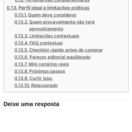
Perfil ideal e limitações práticas
Quem deve considerar
Quem provavelmente não terá
aproveitamento
Limitações contextuais
FAQ contextual
Checklist rápido antes de comprar
Parecer editorial equilibrado
Mini cenários reais
Próximos passos
Curtir isso:
Relacionado
Deixe uma resposta