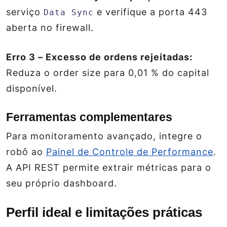
serviço
e verifique a porta 443
Data Sync
aberta no firewall.
Erro 3 – Excesso de ordens rejeitadas:
Reduza o
order size
para 0,01 % do capital
disponível.
Ferramentas complementares
Para monitoramento avançado, integre o
robô ao
Painel de Controle de Performance
.
A API REST permite extrair métricas para o
seu próprio dashboard.
Perfil ideal e limitações práticas