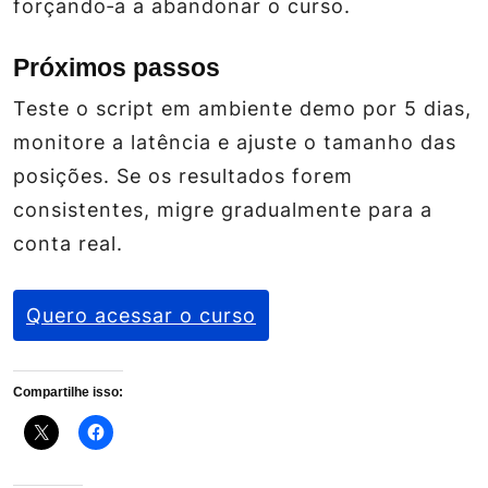
forçando‑a a abandonar o curso.
Próximos passos
Teste o script em ambiente demo por 5 dias,
monitore a latência e ajuste o tamanho das
posições. Se os resultados forem
consistentes, migre gradualmente para a
conta real.
Quero acessar o curso
Compartilhe isso: