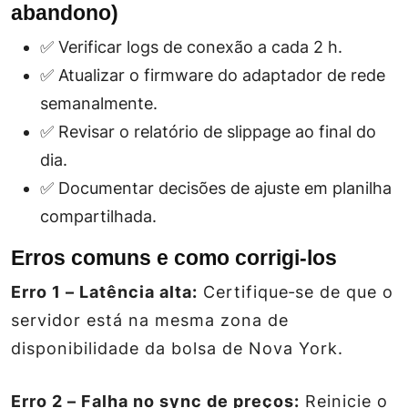
abandono)
✅ Verificar logs de conexão a cada 2 h.
✅ Atualizar o firmware do adaptador de rede
semanalmente.
✅ Revisar o relatório de
slippage
ao final do
dia.
✅ Documentar decisões de ajuste em planilha
compartilhada.
Erros comuns e como corrigi‑los
Erro 1 – Latência alta:
Certifique‑se de que o
servidor está na mesma zona de
disponibilidade da bolsa de Nova York.
Erro 2 – Falha no sync de preços:
Reinicie o