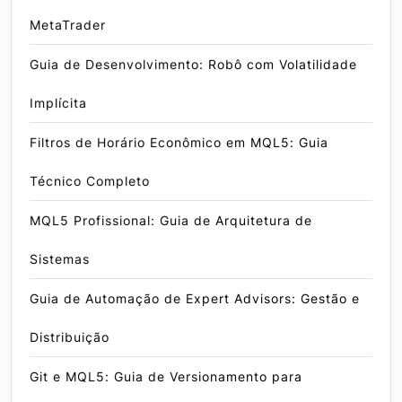
MetaTrader
Guia de Desenvolvimento: Robô com Volatilidade
Implícita
Filtros de Horário Econômico em MQL5: Guia
Técnico Completo
MQL5 Profissional: Guia de Arquitetura de
Sistemas
Guia de Automação de Expert Advisors: Gestão e
Distribuição
Git e MQL5: Guia de Versionamento para