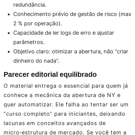
redundância.
Conhecimento prévio de gestão de risco (max
2 % por operação).
Capacidade de ler logs de erro e ajustar
parâmetros.
Objetivo claro: otimizar a abertura, não “criar
dinheiro do nada”.
Parecer editorial equilibrado
O material entrega o essencial para quem já
conhece a mecânica da abertura de NY e
quer automatizar. Ele falha ao tentar ser um
“curso completo” para iniciantes, deixando
lacunas em conceitos avançados de
micro‑estrutura de mercado. Se você tem a