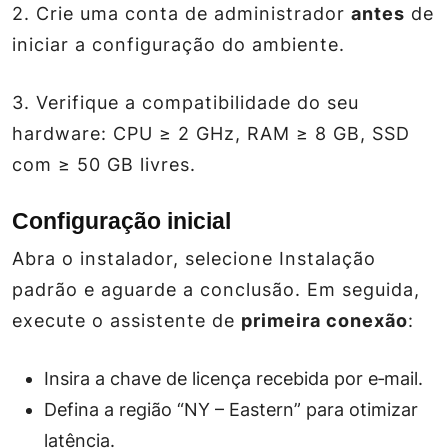
2. Crie uma conta de administrador
antes
de
iniciar a configuração do ambiente.
3. Verifique a compatibilidade do seu
hardware: CPU ≥ 2 GHz, RAM ≥ 8 GB, SSD
com ≥ 50 GB livres.
Configuração inicial
Abra o instalador, selecione
Instalação
padrão
e aguarde a conclusão. Em seguida,
execute o assistente de
primeira conexão
:
Insira a chave de licença recebida por e‑mail.
Defina a região “NY – Eastern” para otimizar
latência.