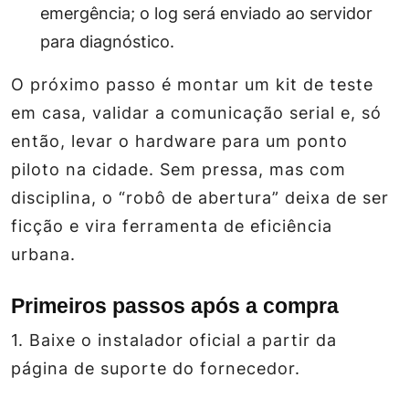
emergência; o log será enviado ao servidor
para diagnóstico.
O próximo passo é montar um kit de teste
em casa, validar a comunicação serial e, só
então, levar o hardware para um ponto
piloto na cidade. Sem pressa, mas com
disciplina, o “robô de abertura” deixa de ser
ficção e vira ferramenta de eficiência
urbana.
Primeiros passos após a compra
1. Baixe o instalador oficial a partir da
página de suporte do fornecedor.