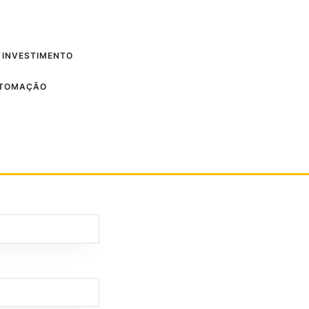
 INVESTIMENTO
UTOMAÇÃO