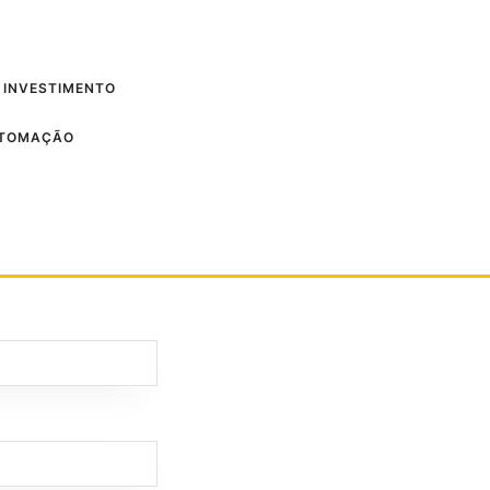
 INVESTIMENTO
UTOMAÇÃO