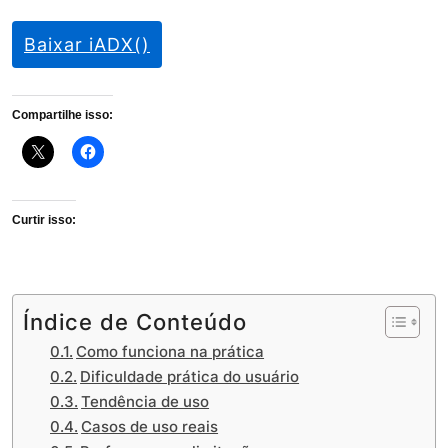
Baixar iADX()
Compartilhe isso:
Curtir isso:
Índice de Conteúdo
Como funciona na prática
Dificuldade prática do usuário
Tendência de uso
Casos de uso reais