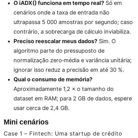
O iADX() funciona em tempo real?
Só em
cenários onde a taxa de entrada não
ultrapassa 5 000 amostras por segundo; caso
contrário, a sobrecarga de cálculo inviabiliza.
Preciso reescalar meus dados?
Sim. O
algoritmo parte do pressuposto de
normalização zero‑média e variância unitária;
ignorar isso reduz a precisão em até 30 %.
Qual o consumo de memória?
Aproximadamente 1,2 × o tamanho do
dataset em RAM; para 2 GB de dados, espere
usar cerca de 2,4 GB.
Mini cenários
Case 1 – Fintech:
Uma startup de crédito