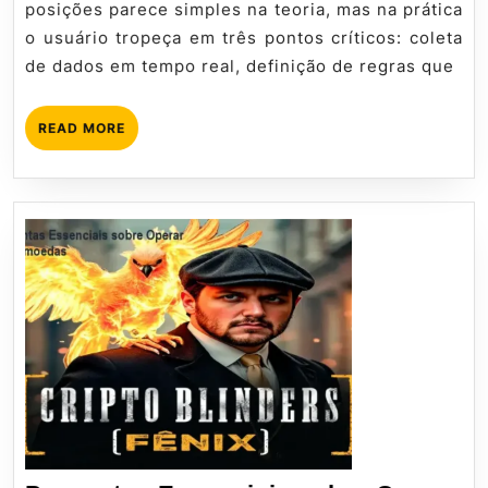
posições parece simples na teoria, mas na prática
Posições
o usuário tropeça em três pontos críticos: coleta
de dados em tempo real, definição de regras que
READ
READ MORE
MORE