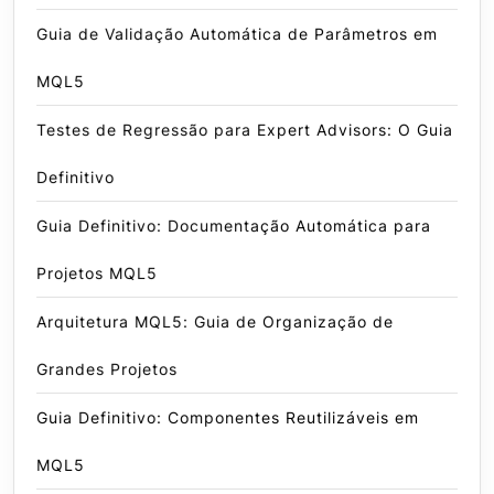
Guia de Validação Automática de Parâmetros em
MQL5
Testes de Regressão para Expert Advisors: O Guia
Definitivo
Guia Definitivo: Documentação Automática para
Projetos MQL5
Arquitetura MQL5: Guia de Organização de
Grandes Projetos
Guia Definitivo: Componentes Reutilizáveis em
MQL5