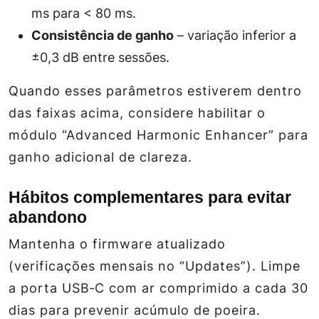
ms para < 80 ms.
Consistência de ganho
– variação inferior a
±0,3 dB entre sessões.
Quando esses parâmetros estiverem dentro
das faixas acima, considere habilitar o
módulo “Advanced Harmonic Enhancer” para
ganho adicional de clareza.
Hábitos complementares para evitar
abandono
Mantenha o firmware atualizado
(verificações mensais no “Updates”). Limpe
a porta USB‑C com ar comprimido a cada 30
dias para prevenir acúmulo de poeira.