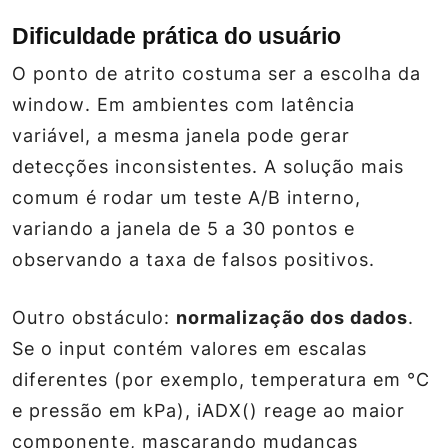
Dificuldade prática do usuário
O ponto de atrito costuma ser a escolha da
window
. Em ambientes com latência
variável, a mesma janela pode gerar
detecções inconsistentes. A solução mais
comum é rodar um teste A/B interno,
variando a janela de 5 a 30 pontos e
observando a taxa de falsos positivos.
Outro obstáculo:
normalização dos dados
.
Se o input contém valores em escalas
diferentes (por exemplo, temperatura em °C
e pressão em kPa), iADX() reage ao maior
componente, mascarando mudanças