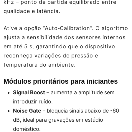
kHz – ponto de partida equilibrado entre
qualidade e latência.
Ative a opção “Auto‑Calibration”. O algoritmo
ajusta a sensibilidade dos sensores internos
em até 5 s, garantindo que o dispositivo
reconheça variações de pressão e
temperatura do ambiente.
Módulos prioritários para iniciantes
Signal Boost
– aumenta a amplitude sem
introduzir ruído.
Noise Gate
– bloqueia sinais abaixo de -60
dB, ideal para gravações em estúdio
doméstico.