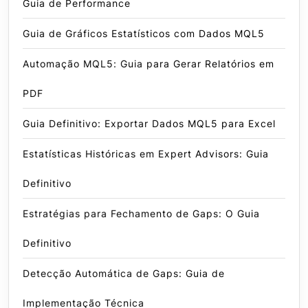
Guia de Performance
Guia de Gráficos Estatísticos com Dados MQL5
Automação MQL5: Guia para Gerar Relatórios em
PDF
Guia Definitivo: Exportar Dados MQL5 para Excel
Estatísticas Históricas em Expert Advisors: Guia
Definitivo
Estratégias para Fechamento de Gaps: O Guia
Definitivo
Detecção Automática de Gaps: Guia de
Implementação Técnica