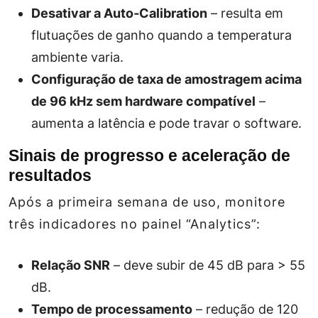
Desativar a Auto‑Calibration
– resulta em
flutuações de ganho quando a temperatura
ambiente varia.
Configuração de taxa de amostragem acima
de 96 kHz sem hardware compatível
–
aumenta a latência e pode travar o software.
Sinais de progresso e aceleração de
resultados
Após a primeira semana de uso, monitore
três indicadores no painel “Analytics”:
Relação SNR
– deve subir de 45 dB para > 55
dB.
Tempo de processamento
– redução de 120