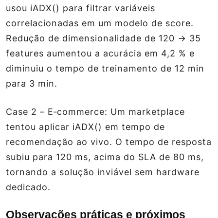
usou iADX() para filtrar variáveis
correlacionadas em um modelo de score.
Redução de dimensionalidade de 120 → 35
features aumentou a acurácia em 4,2 % e
diminuiu o tempo de treinamento de 12 min
para 3 min.
Case 2 – E‑commerce:
Um marketplace
tentou aplicar iADX() em tempo de
recomendação ao vivo. O tempo de resposta
subiu para 120 ms, acima do SLA de 80 ms,
tornando a solução inviável sem hardware
dedicado.
Observações práticas e próximos