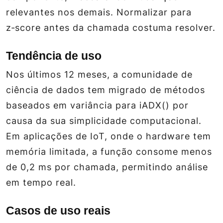
relevantes nos demais. Normalizar para
z‑score antes da chamada costuma resolver.
Tendência de uso
Nos últimos 12 meses, a comunidade de
ciência de dados tem migrado de métodos
baseados em variância para iADX() por
causa da sua simplicidade computacional.
Em aplicações de IoT, onde o hardware tem
memória limitada, a função consome menos
de 0,2 ms por chamada, permitindo análise
em tempo real.
Casos de uso reais