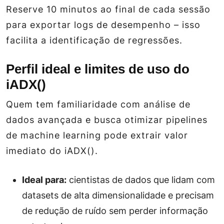
Reserve 10 minutos ao final de cada sessão
para exportar logs de desempenho – isso
facilita a identificação de regressões.
Perfil ideal e limites de uso do
iADX()
Quem tem familiaridade com análise de
dados avançada e busca otimizar pipelines
de machine learning pode extrair valor
imediato do iADX().
Ideal para:
cientistas de dados que lidam com
datasets de alta dimensionalidade e precisam
de redução de ruído sem perder informação