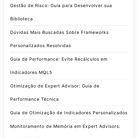
Gestão de Risco: Guia para Desenvolver sua
Biblioteca
Dúvidas Mais Buscadas Sobre Frameworks
Personalizados Resolvidas
Guia de Performance: Evite Recálculos em
Indicadores MQL5
Otimização de Expert Advisor: Guia de
Performance Técnica
Guia de Otimização de Indicadores Personalizados
Monitoramento de Memória em Expert Advisors: