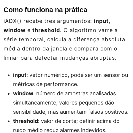
Como funciona na prática
iADX() recebe três argumentos:
input
,
window
e
threshold
. O algoritmo varre a
série temporal, calcula a diferença absoluta
média dentro da janela e compara com o
limiar para detectar mudanças abruptas.
input
: vetor numérico, pode ser um sensor ou
métricas de performance.
window
: número de amostras analisadas
simultaneamente; valores pequenos dão
sensibilidade, mas aumentam falsos positivos.
threshold
: valor de corte; definir acima do
ruído médio reduz alarmes indevidos.