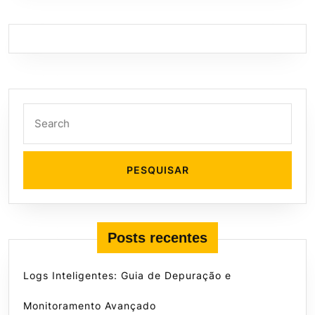
Search
for:
Posts recentes
Logs Inteligentes: Guia de Depuração e
Monitoramento Avançado