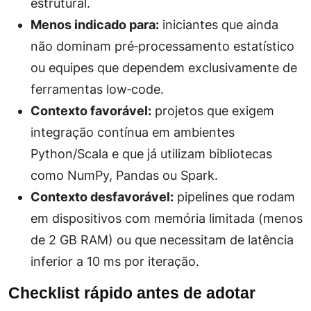
estrutural.
Menos indicado para:
iniciantes que ainda
não dominam pré‑processamento estatístico
ou equipes que dependem exclusivamente de
ferramentas low‑code.
Contexto favorável:
projetos que exigem
integração contínua em ambientes
Python/Scala e que já utilizam bibliotecas
como NumPy, Pandas ou Spark.
Contexto desfavorável:
pipelines que rodam
em dispositivos com memória limitada (menos
de 2 GB RAM) ou que necessitam de latência
inferior a 10 ms por iteração.
Checklist rápido antes de adotar