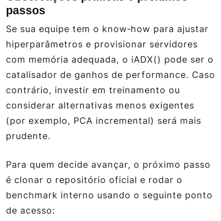
passos
Se sua equipe tem o know‑how para ajustar
hiperparâmetros e provisionar servidores
com memória adequada, o iADX() pode ser o
catalisador de ganhos de performance. Caso
contrário, investir em treinamento ou
considerar alternativas menos exigentes
(por exemplo, PCA incremental) será mais
prudente.
Para quem decide avançar, o próximo passo
é clonar o repositório oficial e rodar o
benchmark interno usando o seguinte ponto
de acesso: