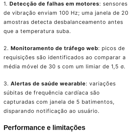
1.
Detecção de falhas em motores
: sensores
de vibração enviam 100 Hz; uma janela de 20
amostras detecta desbalanceamento antes
que a temperatura suba.
2.
Monitoramento de tráfego web
: picos de
requisições são identificados ao comparar a
média móvel de 30 s com um limiar de 1,5 σ.
3.
Alertas de saúde wearable
: variações
súbitas de frequência cardíaca são
capturadas com janela de 5 batimentos,
disparando notificação ao usuário.
Performance e limitações