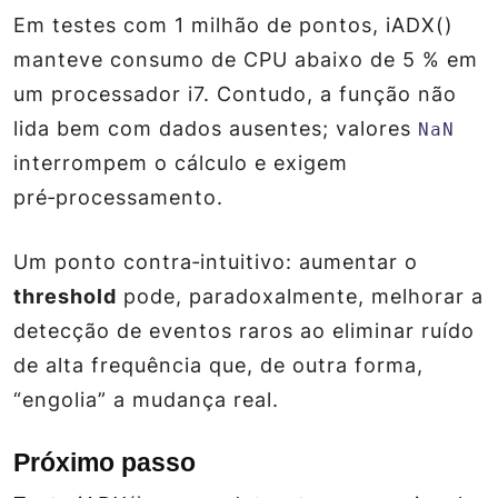
Em testes com 1 milhão de pontos, iADX()
manteve consumo de CPU abaixo de 5 % em
um processador i7. Contudo, a função não
lida bem com dados ausentes; valores
NaN
interrompem o cálculo e exigem
pré‑processamento.
Um ponto contra‑intuitivo: aumentar o
threshold
pode, paradoxalmente, melhorar a
detecção de eventos raros ao eliminar ruído
de alta frequência que, de outra forma,
“engolia” a mudança real.
Próximo passo