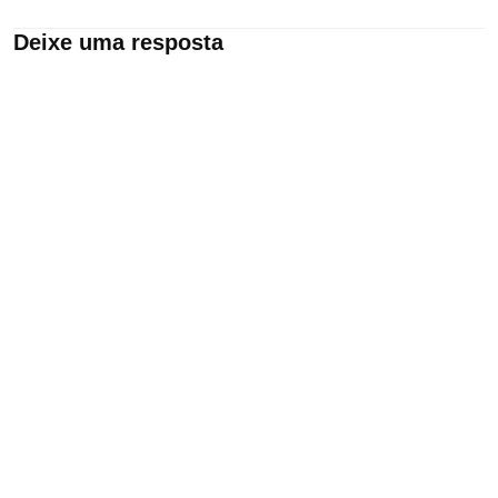
Deixe uma resposta