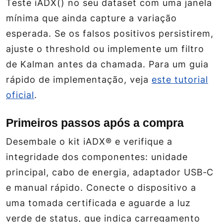
Teste iADX() no seu dataset com uma janela
mínima que ainda capture a variação
esperada. Se os falsos positivos persistirem,
ajuste o
threshold
ou implemente um filtro
de Kalman antes da chamada. Para um guia
rápido de implementação, veja
este tutorial
oficial
.
Primeiros passos após a compra
Desembale o kit iADX® e verifique a
integridade dos componentes: unidade
principal, cabo de energia, adaptador USB‑C
e manual rápido. Conecte o dispositivo a
uma tomada certificada e aguarde a luz
verde de status, que indica carregamento