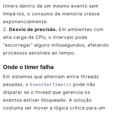
timers dentro de um mesmo evento sem
limpá‑los, o consumo de memória cresce
exponencialmente.
2.
Desvio de precisão.
Em ambientes com
alta carga de CPU, o intervalo pode
“escorregar” alguns milissegundos, afetando
processos sensíveis ao tempo.
Onde o timer falha
Em sistemas que alternam entre threads
pesadas, o
pode não
EventSetTimer()
disparar se o thread que gerencia os
eventos estiver bloqueado. A solução
costuma ser mover a lógica crítica para um