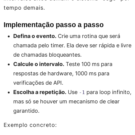
tempo demais.
Implementação passo a passo
Defina o evento.
Crie uma rotina que será
chamada pelo timer. Ela deve ser rápida e livre
de chamadas bloqueantes.
Calcule o intervalo.
Teste 100 ms para
respostas de hardware, 1000 ms para
verificações de API.
Escolha a repetição.
Use
para loop infinito,
-1
mas só se houver um mecanismo de
clear
garantido.
Exemplo concreto: