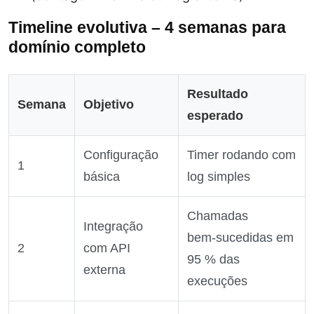
Timeline evolutiva – 4 semanas para
domínio completo
Resultado
Semana
Objetivo
esperado
Configuração
Timer rodando com
1
básica
log simples
Chamadas
Integração
bem‑sucedidas em
2
com API
95 % das
externa
execuções