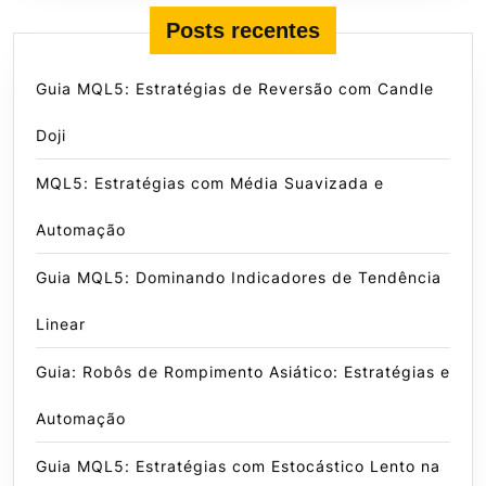
Posts recentes
Guia MQL5: Estratégias de Reversão com Candle
Doji
MQL5: Estratégias com Média Suavizada e
Automação
Guia MQL5: Dominando Indicadores de Tendência
Linear
Guia: Robôs de Rompimento Asiático: Estratégias e
Automação
Guia MQL5: Estratégias com Estocástico Lento na