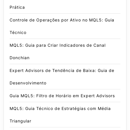
Prática
Controle de Operações por Ativo no MQL5: Guia
Técnico
MQL5: Guia para Criar Indicadores de Canal
Donchian
Expert Advisors de Tendência de Baixa: Guia de
Desenvolvimento
Guia MQL5: Filtro de Horário em Expert Advisors
MQL5: Guia Técnico de Estratégias com Média
Triangular