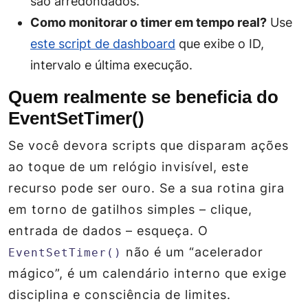
são arredondados.
Como monitorar o timer em tempo real?
Use
este script de dashboard
que exibe o ID,
intervalo e última execução.
Quem realmente se beneficia do
EventSetTimer()
Se você devora scripts que disparam ações
ao toque de um relógio invisível, este
recurso pode ser ouro. Se a sua rotina gira
em torno de gatilhos simples – clique,
entrada de dados – esqueça. O
não é um “acelerador
EventSetTimer()
mágico”, é um calendário interno que exige
disciplina e consciência de limites.