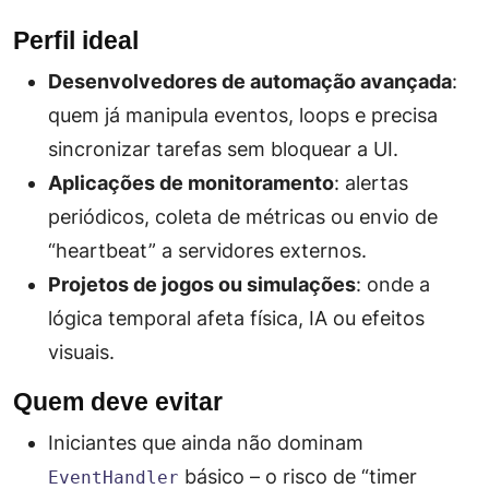
Perfil ideal
Desenvolvedores de automação avançada
:
quem já manipula eventos, loops e precisa
sincronizar tarefas sem bloquear a UI.
Aplicações de monitoramento
: alertas
periódicos, coleta de métricas ou envio de
“heartbeat” a servidores externos.
Projetos de jogos ou simulações
: onde a
lógica temporal afeta física, IA ou efeitos
visuais.
Quem deve evitar
Iniciantes que ainda não dominam
básico – o risco de “timer
EventHandler