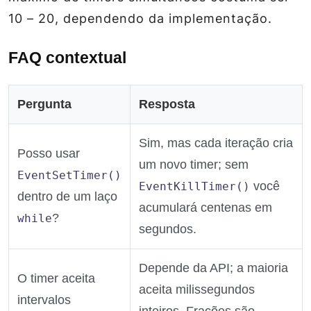
10 – 20, dependendo da implementação.
FAQ contextual
Pergunta
Resposta
Sim, mas cada iteração cria
Posso usar
um novo timer; sem
EventSetTimer()
você
EventKillTimer()
dentro de um laço
acumulará centenas em
?
while
segundos.
Depende da API; a maioria
O timer aceita
aceita milissegundos
intervalos