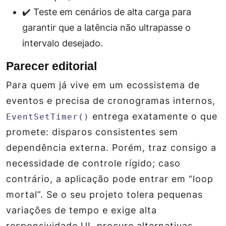
✔️ Teste em cenários de alta carga para
garantir que a latência não ultrapasse o
intervalo desejado.
Parecer editorial
Para quem já vive em um ecossistema de
eventos e precisa de cronogramas internos,
entrega exatamente o que
EventSetTimer()
promete: disparos consistentes sem
dependência externa. Porém, traz consigo a
necessidade de controle rígido; caso
contrário, a aplicação pode entrar em “loop
mortal”. Se o seu projeto tolera pequenas
variações de tempo e exige alta
responsividade UI, procure alternativas