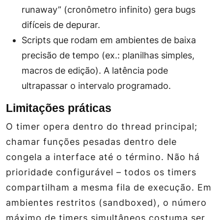
runaway” (cronômetro infinito) gera bugs
difíceis de depurar.
Scripts que rodam em ambientes de baixa
precisão de tempo (ex.: planilhas simples,
macros de edição). A latência pode
ultrapassar o intervalo programado.
Limitações práticas
O timer opera dentro do thread principal;
chamar funções pesadas dentro dele
congela a interface até o término. Não há
prioridade configurável – todos os timers
compartilham a mesma fila de execução. Em
ambientes restritos (sandboxed), o número
máximo de timers simultâneos costuma ser