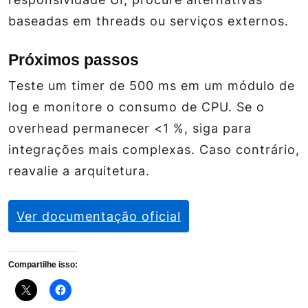
baseadas em threads ou serviços externos.
Próximos passos
Teste um timer de 500 ms em um módulo de
log e monitore o consumo de CPU. Se o
overhead permanecer <1 %, siga para
integrações mais complexas. Caso contrário,
reavalie a arquitetura.
Ver documentação oficial
Compartilhe isso: