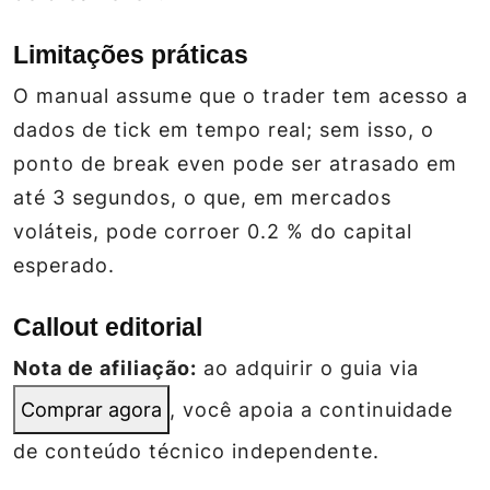
Limitações práticas
O manual assume que o trader tem acesso a
dados de tick em tempo real; sem isso, o
ponto de break even pode ser atrasado em
até 3 segundos, o que, em mercados
voláteis, pode corroer 0.2 % do capital
esperado.
Callout editorial
Nota de afiliação:
ao adquirir o guia via
Comprar agora
, você apoia a continuidade
de conteúdo técnico independente.