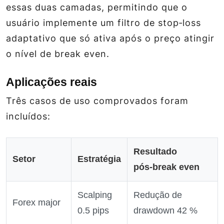
essas duas camadas, permitindo que o
usuário implemente um filtro de stop‑loss
adaptativo que só ativa após o preço atingir
o nível de break even.
Aplicações reais
Três casos de uso comprovados foram
incluídos:
Resultado
Setor
Estratégia
pós‑break even
Scalping
Redução de
Forex major
0.5 pips
drawdown 42 %