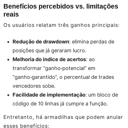
Benefícios percebidos vs. limitações
reais
Os usuários relatam três ganhos principais:
Redução de drawdown
: elimina perdas de
posições que já geraram lucro.
Melhoria do índice de acertos
: ao
transformar “ganho‑potencial” em
“ganho‑garantido”, o percentual de trades
vencedores sobe.
Facilidade de implementação
: um bloco de
código de 10 linhas já cumpre a função.
Entretanto, há armadilhas que podem anular
esses benefícios: