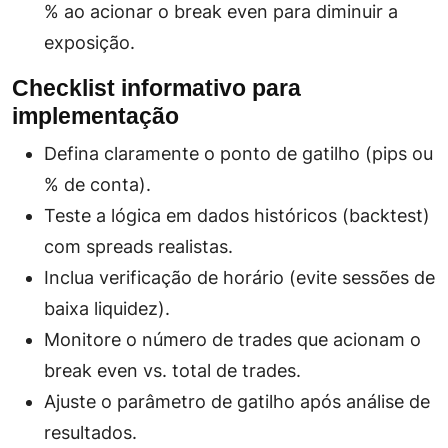
% ao acionar o break even para diminuir a
exposição.
Checklist informativo para
implementação
Defina claramente o ponto de gatilho (pips ou
% de conta).
Teste a lógica em dados históricos (backtest)
com spreads realistas.
Inclua verificação de horário (evite sessões de
baixa liquidez).
Monitore o número de trades que acionam o
break even vs. total de trades.
Ajuste o parâmetro de gatilho após análise de
resultados.