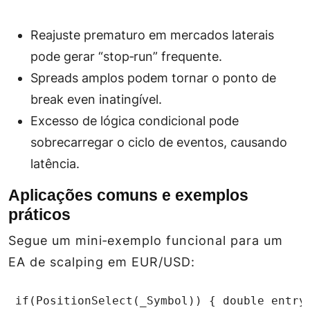
Reajuste prematuro em mercados laterais
pode gerar “stop‑run” frequente.
Spreads amplos podem tornar o ponto de
break even inatingível.
Excesso de lógica condicional pode
sobrecarregar o ciclo de eventos, causando
latência.
Aplicações comuns e exemplos
práticos
Segue um mini‑exemplo funcional para um
EA de scalping em EUR/USD:
 if(PositionSelect(_Symbol)) { double entry