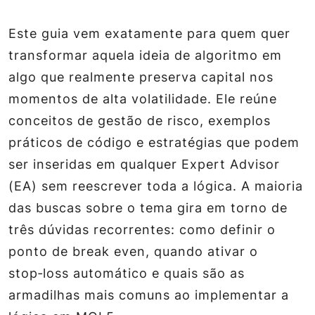
Este guia vem exatamente para quem quer
transformar aquela ideia de algoritmo em
algo que realmente preserva capital nos
momentos de alta volatilidade. Ele reúne
conceitos de gestão de risco, exemplos
práticos de código e estratégias que podem
ser inseridas em qualquer Expert Advisor
(EA) sem reescrever toda a lógica. A maioria
das buscas sobre o tema gira em torno de
três dúvidas recorrentes: como definir o
ponto de break even, quando ativar o
stop‑loss automático e quais são as
armadilhas mais comuns ao implementar a