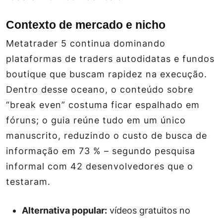
Contexto de mercado e nicho
Metatrader 5 continua dominando
plataformas de traders autodidatas e fundos
boutique que buscam rapidez na execução.
Dentro desse oceano, o conteúdo sobre
“break even” costuma ficar espalhado em
fóruns; o guia reúne tudo em um único
manuscrito, reduzindo o custo de busca de
informação em 73 % – segundo pesquisa
informal com 42 desenvolvedores que o
testaram.
Alternativa popular:
vídeos gratuitos no