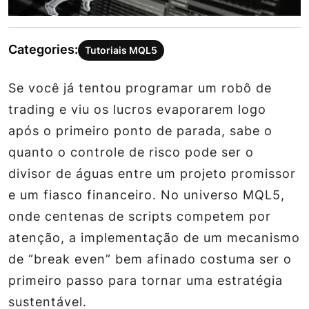
Categories:
Tutoriais MQL5
Se você já tentou programar um robô de
trading e viu os lucros evaporarem logo
após o primeiro ponto de parada, sabe o
quanto o controle de risco pode ser o
divisor de águas entre um projeto promissor
e um fiasco financeiro. No universo MQL5,
onde centenas de scripts competem por
atenção, a implementação de um mecanismo
de “break even” bem afinado costuma ser o
primeiro passo para tornar uma estratégia
sustentável.