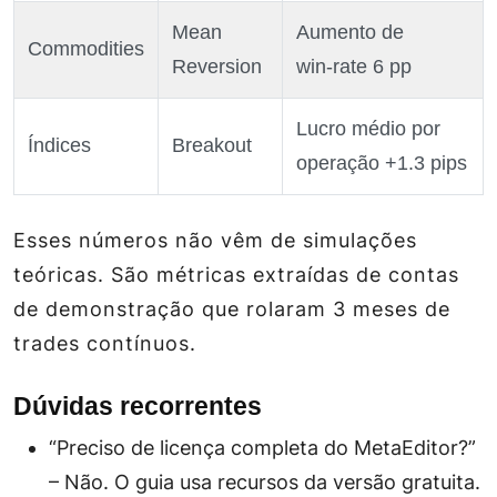
Mean
Aumento de
Commodities
Reversion
win‑rate 6 pp
Lucro médio por
Índices
Breakout
operação +1.3 pips
Esses números não vêm de simulações
teóricas. São métricas extraídas de contas
de demonstração que rolaram 3 meses de
trades contínuos.
Dúvidas recorrentes
“Preciso de licença completa do MetaEditor?”
– Não. O guia usa recursos da versão gratuita.