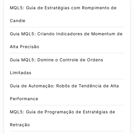
MQL5: Guia de Estratégias com Rompimento de
Candle
Guia MQL5: Criando Indicadores de Momentum de
Alta Precisão
Guia MQL5: Domine o Controle de Ordens
Limitadas
Guia de Automação: Robôs de Tendência de Alta
Performance
MQL5: Guia de Programação de Estratégias de
Retração