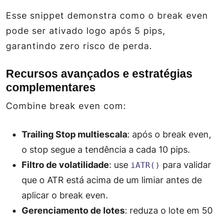
Esse snippet demonstra como o break even
pode ser ativado logo após 5 pips,
garantindo zero risco de perda.
Recursos avançados e estratégias
complementares
Combine break even com:
Trailing Stop multiescala
: após o break even,
o stop segue a tendência a cada 10 pips.
Filtro de volatilidade
: use
para validar
iATR()
que o ATR está acima de um limiar antes de
aplicar o break even.
Gerenciamento de lotes
: reduza o lote em 50