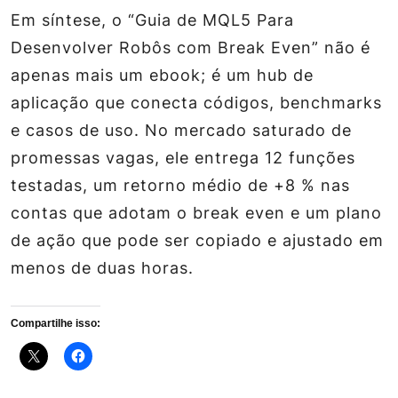
Em síntese, o “Guia de MQL5 Para
Desenvolver Robôs com Break Even” não é
apenas mais um ebook; é um hub de
aplicação que conecta códigos, benchmarks
e casos de uso. No mercado saturado de
promessas vagas, ele entrega 12 funções
testadas, um retorno médio de +8 % nas
contas que adotam o break even e um plano
de ação que pode ser copiado e ajustado em
menos de duas horas.
Compartilhe isso: