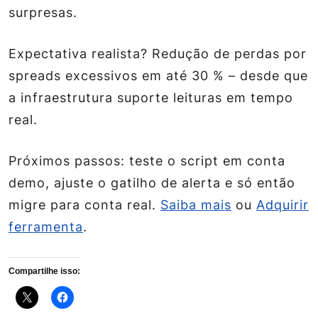
surpresas.
Expectativa realista? Redução de perdas por
spreads excessivos em até 30 % – desde que
a infraestrutura suporte leituras em tempo
real.
Próximos passos: teste o script em conta
demo, ajuste o gatilho de alerta e só então
migre para conta real.
Saiba mais
ou
Adquirir
ferramenta
.
Compartilhe isso: