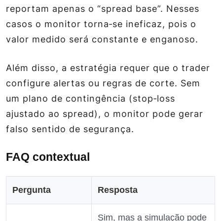
reportam apenas o “spread base”. Nesses
casos o monitor torna‑se ineficaz, pois o
valor medido será constante e enganoso.
Além disso, a estratégia requer que o trader
configure alertas ou regras de corte. Sem
um plano de contingência (stop‑loss
ajustado ao spread), o monitor pode gerar
falso sentido de segurança.
FAQ contextual
Pergunta
Resposta
Sim, mas a simulação pode