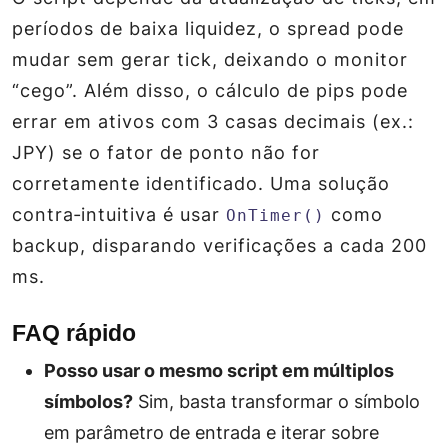
períodos de baixa liquidez, o spread pode
mudar sem gerar tick, deixando o monitor
“cego”. Além disso, o cálculo de pips pode
errar em ativos com 3 casas decimais (ex.:
JPY) se o fator de ponto não for
corretamente identificado. Uma solução
contra‑intuitiva é usar
como
OnTimer()
backup, disparando verificações a cada 200
ms.
FAQ rápido
Posso usar o mesmo script em múltiplos
símbolos?
Sim, basta transformar o símbolo
em parâmetro de entrada e iterar sobre