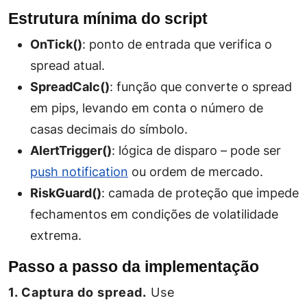
Estrutura mínima do script
OnTick()
: ponto de entrada que verifica o
spread atual.
SpreadCalc()
: função que converte o spread
em pips, levando em conta o número de
casas decimais do símbolo.
AlertTrigger()
: lógica de disparo – pode ser
push notification
ou ordem de mercado.
RiskGuard()
: camada de proteção que impede
fechamentos em condições de volatilidade
extrema.
Passo a passo da implementação
1. Captura do spread.
Use