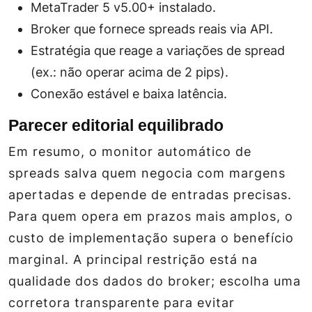
MetaTrader 5 v5.00+ instalado.
Broker que fornece spreads reais via API.
Estratégia que reage a variações de spread
(ex.: não operar acima de 2 pips).
Conexão estável e baixa latência.
Parecer editorial equilibrado
Em resumo, o monitor automático de
spreads salva quem negocia com margens
apertadas e depende de entradas precisas.
Para quem opera em prazos mais amplos, o
custo de implementação supera o benefício
marginal. A principal restrição está na
qualidade dos dados do broker; escolha uma
corretora transparente para evitar