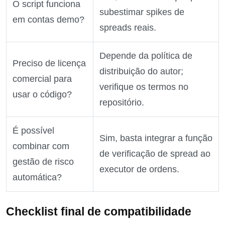
O script funciona
subestimar spikes de
em contas demo?
spreads reais.
Depende da política de
Preciso de licença
distribuição do autor;
comercial para
verifique os termos no
usar o código?
repositório.
É possível
Sim, basta integrar a função
combinar com
de verificação de spread ao
gestão de risco
executor de ordens.
automática?
Checklist final de compatibilidade