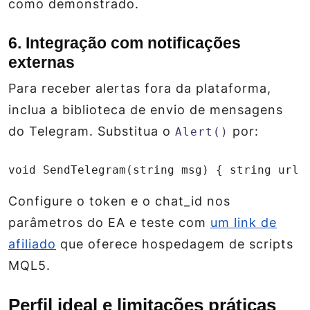
como demonstrado.
6. Integração com notificações
externas
Para receber alertas fora da plataforma,
inclua a biblioteca de envio de mensagens
do Telegram. Substitua o
por:
Alert()
void SendTelegram(string msg) { string url 
Configure o token e o chat_id nos
parâmetros do EA e teste com
um link de
afiliado
que oferece hospedagem de scripts
MQL5.
Perfil ideal e limitações práticas