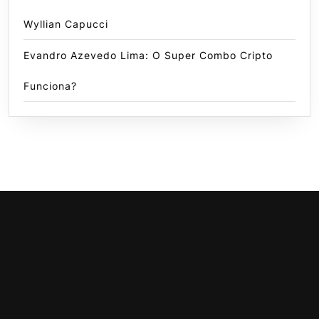
Wyllian Capucci
Evandro Azevedo Lima: O Super Combo Cripto
Funciona?