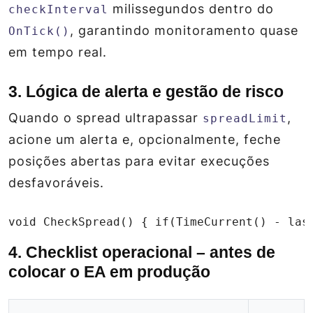
milissegundos dentro do
checkInterval
, garantindo monitoramento quase
OnTick()
em tempo real.
3. Lógica de alerta e gestão de risco
Quando o spread ultrapassar
,
spreadLimit
acione um alerta e, opcionalmente, feche
posições abertas para evitar execuções
desfavoráveis.
void CheckSpread() { if(TimeCurrent() - las
4. Checklist operacional – antes de
colocar o EA em produção