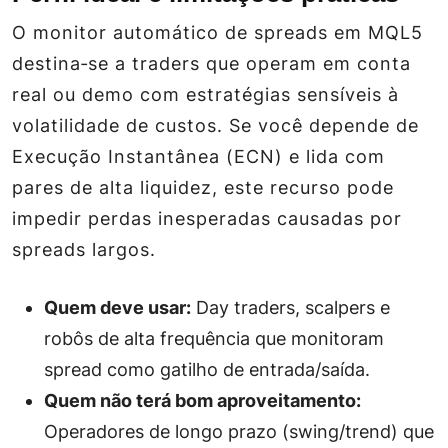
O monitor automático de spreads em MQL5
destina‑se a traders que operam em conta
real ou demo com estratégias sensíveis à
volatilidade de custos. Se você depende de
Execução Instantânea (ECN) e lida com
pares de alta liquidez, este recurso pode
impedir perdas inesperadas causadas por
spreads largos.
Quem deve usar:
Day traders, scalpers e
robôs de alta frequência que monitoram
spread como gatilho de entrada/saída.
Quem não terá bom aproveitamento:
Operadores de longo prazo (swing/trend) que