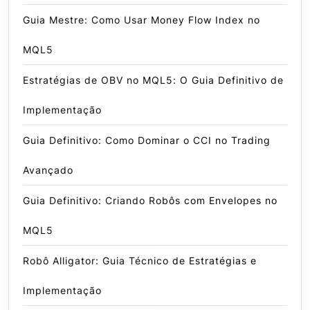
Guia Mestre: Como Usar Money Flow Index no
MQL5
Estratégias de OBV no MQL5: O Guia Definitivo de
Implementação
Guia Definitivo: Como Dominar o CCI no Trading
Avançado
Guia Definitivo: Criando Robôs com Envelopes no
MQL5
Robô Alligator: Guia Técnico de Estratégias e
Implementação