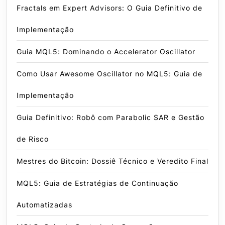
Fractals em Expert Advisors: O Guia Definitivo de
Implementação
Guia MQL5: Dominando o Accelerator Oscillator
Como Usar Awesome Oscillator no MQL5: Guia de
Implementação
Guia Definitivo: Robô com Parabolic SAR e Gestão
de Risco
Mestres do Bitcoin: Dossiê Técnico e Veredito Final
MQL5: Guia de Estratégias de Continuação
Automatizadas