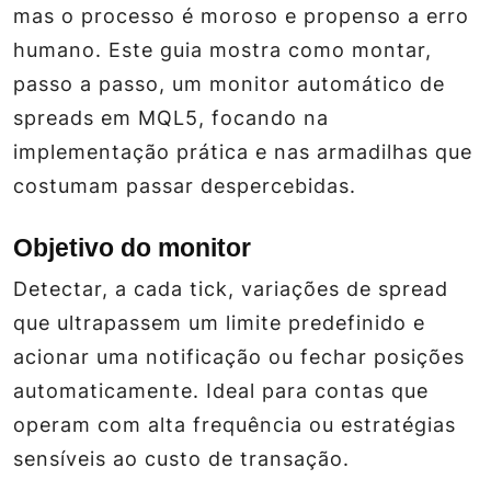
mas o processo é moroso e propenso a erro
humano. Este guia mostra como montar,
passo a passo, um monitor automático de
spreads em MQL5, focando na
implementação prática e nas armadilhas que
costumam passar despercebidas.
Objetivo do monitor
Detectar, a cada tick, variações de spread
que ultrapassem um limite predefinido e
acionar uma notificação ou fechar posições
automaticamente. Ideal para contas que
operam com alta frequência ou estratégias
sensíveis ao custo de transação.