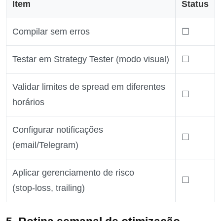
Item
Status
Compilar sem erros
☐
Testar em Strategy Tester (modo visual)
☐
Validar limites de spread em diferentes
☐
horários
Configurar notificações
☐
(email/Telegram)
Aplicar gerenciamento de risco
☐
(stop‑loss, trailing)