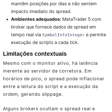
mantêm posições por dias e não sentem
impacto imediato do spread.
Ambientes adequados:
MetaTrader 5 com
broker que fornece dados de spread em
tempo real via
e permite
SymbolInfoInteger
execução de scripts a cada tick.
Limitações contextuais
Mesmo com o monitor ativo, há latência
inerente ao servidor da corretora. Em
horários de pico, o spread pode inflacionar
entre a leitura do script e a execução da
ordem, gerando slippage.
Alguns brokers ocultam o spread real e