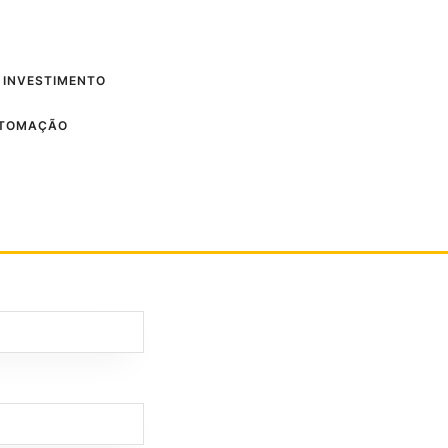
 INVESTIMENTO
UTOMAÇÃO