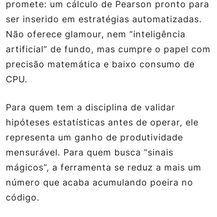
promete: um cálculo de Pearson pronto para
ser inserido em estratégias automatizadas.
Não oferece glamour, nem “inteligência
artificial” de fundo, mas cumpre o papel com
precisão matemática e baixo consumo de
CPU.
Para quem tem a disciplina de validar
hipóteses estatísticas antes de operar, ele
representa um ganho de produtividade
mensurável. Para quem busca “sinais
mágicos”, a ferramenta se reduz a mais um
número que acaba acumulando poeira no
código.