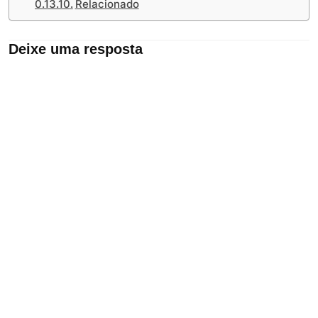
Relacionado
Deixe uma resposta