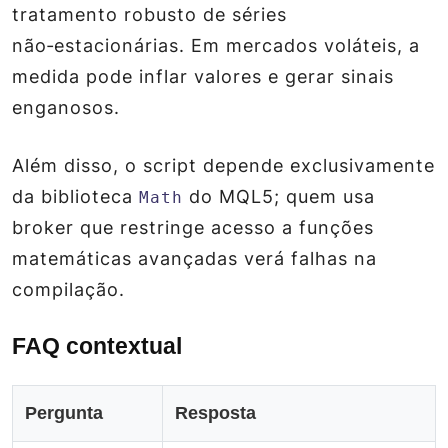
tratamento robusto de séries
não‑estacionárias. Em mercados voláteis, a
medida pode inflar valores e gerar sinais
enganosos.
Além disso, o script depende exclusivamente
da biblioteca
do MQL5; quem usa
Math
broker que restringe acesso a funções
matemáticas avançadas verá falhas na
compilação.
FAQ contextual
Pergunta
Resposta