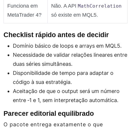
Funciona em
Não. A API
MathCorrelation
MetaTrader 4?
só existe em MQL5.
Checklist rápido antes de decidir
Domínio básico de loops e arrays em MQL5.
Necessidade de validar relações lineares entre
duas séries simultâneas.
Disponibilidade de tempo para adaptar o
código à sua estratégia.
Aceitação de que o output será um número
entre ‑1 e 1, sem interpretação automática.
Parecer editorial equilibrado
O pacote entrega exatamente o que