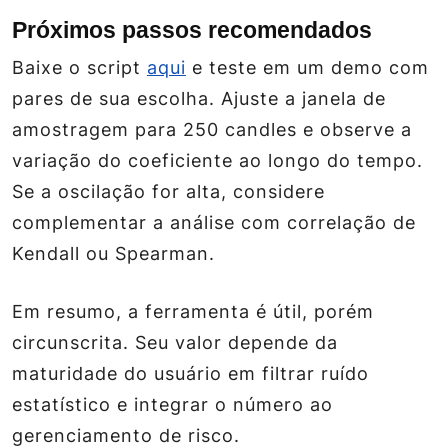
Próximos passos recomendados
Baixe o script
aqui
e teste em um demo com
pares de sua escolha. Ajuste a janela de
amostragem para 250 candles e observe a
variação do coeficiente ao longo do tempo.
Se a oscilação for alta, considere
complementar a análise com correlação de
Kendall ou Spearman.
Em resumo, a ferramenta é útil, porém
circunscrita. Seu valor depende da
maturidade do usuário em filtrar ruído
estatístico e integrar o número ao
gerenciamento de risco.