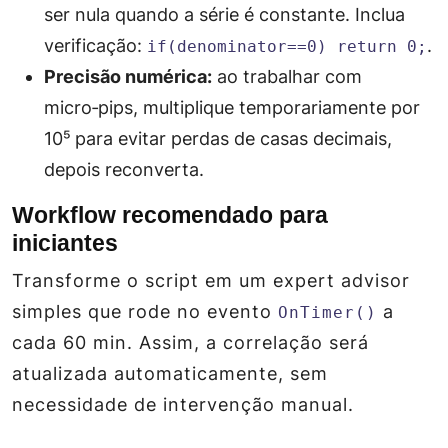
ser nula quando a série é constante. Inclua
verificação:
.
if(denominator==0) return 0;
Precisão numérica:
ao trabalhar com
micro‑pips, multiplique temporariamente por
10⁵ para evitar perdas de casas decimais,
depois reconverta.
Workflow recomendado para
iniciantes
Transforme o script em um
expert advisor
simples que rode no evento
a
OnTimer()
cada 60 min. Assim, a correlação será
atualizada automaticamente, sem
necessidade de intervenção manual.