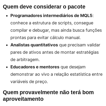
Quem deve considerar o pacote
Programadores intermediários de MQL5
:
conhece a estrutura de scripts, consegue
compilar e debugar, mas ainda busca funções
prontas para evitar cálculo manual.
Analistas quantitativos
que precisam validar
pares de ativos antes de montar estratégias
de arbitragem.
Educadores e mentores
que desejam
demonstrar ao vivo a relação estatística entre
variáveis de preço.
Quem provavelmente não terá bom
aproveitamento