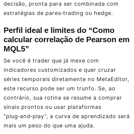
decisão, pronta para ser combinada com
estratégias de pares‑trading ou hedge.
Perfil ideal e limites do “Como
calcular correlação de Pearson em
MQL5”
Se você é trader que já mexe com
indicadores customizados e quer cruzar
séries temporais diretamente no MetaEditor,
este recurso pode ser um trunfo. Se, ao
contrário, sua rotina se resume a comprar
sinais prontos ou usar plataformas
“plug‑and‑play”, a curva de aprendizado será
mais um peso do que uma ajuda.