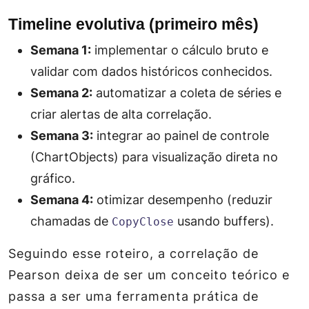
Timeline evolutiva (primeiro mês)
Semana 1:
implementar o cálculo bruto e
validar com dados históricos conhecidos.
Semana 2:
automatizar a coleta de séries e
criar alertas de alta correlação.
Semana 3:
integrar ao painel de controle
(ChartObjects) para visualização direta no
gráfico.
Semana 4:
otimizar desempenho (reduzir
chamadas de
usando buffers).
CopyClose
Seguindo esse roteiro, a correlação de
Pearson deixa de ser um conceito teórico e
passa a ser uma ferramenta prática de