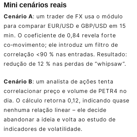
Mini cenários reais
Cenário A
: um trader de FX usa o módulo
para comparar EUR/USD e GBP/USD em 15
min. O coeficiente de 0,84 revela forte
co‑movimento; ele introduz um filtro de
correlação <90 % nas entradas. Resultado:
redução de 12 % nas perdas de “whipsaw”.
Cenário B
: um analista de ações tenta
correlacionar preço e volume de PETR4 no
dia. O cálculo retorna 0,12, indicando quase
nenhuma relação linear – ele decide
abandonar a ideia e volta ao estudo de
indicadores de volatilidade.