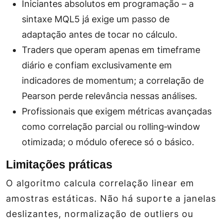
Iniciantes absolutos em programação – a
sintaxe MQL5 já exige um passo de
adaptação antes de tocar no cálculo.
Traders que operam apenas em timeframe
diário e confiam exclusivamente em
indicadores de momentum; a correlação de
Pearson perde relevância nessas análises.
Profissionais que exigem métricas avançadas
como correlação parcial ou rolling‑window
otimizada; o módulo oferece só o básico.
Limitações práticas
O algoritmo calcula correlação linear em
amostras estáticas. Não há suporte a janelas
deslizantes, normalização de outliers ou