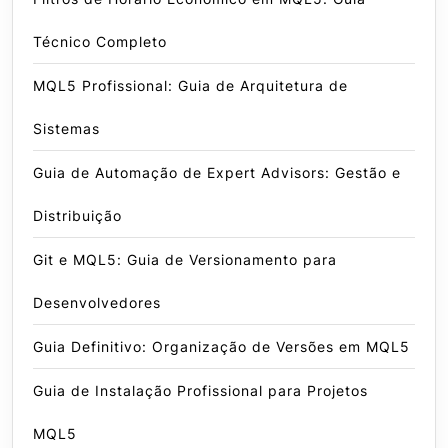
Técnico Completo
MQL5 Profissional: Guia de Arquitetura de
Sistemas
Guia de Automação de Expert Advisors: Gestão e
Distribuição
Git e MQL5: Guia de Versionamento para
Desenvolvedores
Guia Definitivo: Organização de Versões em MQL5
Guia de Instalação Profissional para Projetos
MQL5