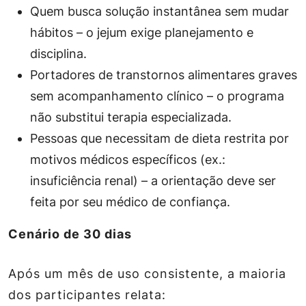
Quem busca solução instantânea sem mudar
hábitos – o jejum exige planejamento e
disciplina.
Portadores de transtornos alimentares graves
sem acompanhamento clínico – o programa
não substitui terapia especializada.
Pessoas que necessitam de dieta restrita por
motivos médicos específicos (ex.:
insuficiência renal) – a orientação deve ser
feita por seu médico de confiança.
Cenário de 30 dias
Após um mês de uso consistente, a maioria
dos participantes relata: