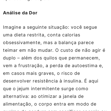
Análise da Dor
Imagine a seguinte situação: você segue
uma dieta restrita, conta calorias
obsessivamente, mas a balança parece
teimar em não mudar. O custo de não agir é
duplo – além dos quilos que permanecem,
vem a frustração, a perda de autoestima e,
em casos mais graves, o risco de
desenvolver resistência à insulina. É aqui
que o
jejum intermitente
surge como
alternativa: ao otimizar a janela de
alimentação, o corpo entra em modo de