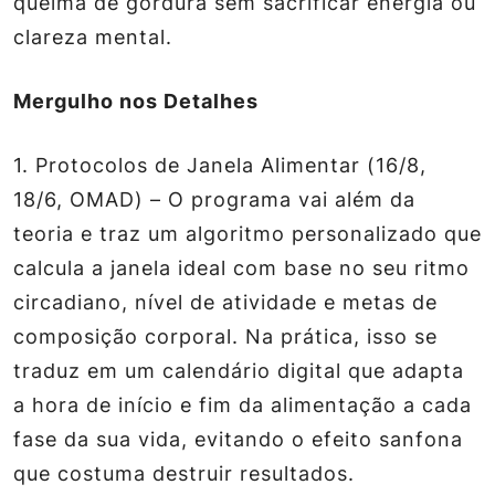
queima de gordura sem sacrificar energia ou
clareza mental.
Mergulho nos Detalhes
1.
Protocolos de Janela Alimentar (16/8,
18/6, OMAD)
– O programa vai além da
teoria e traz um algoritmo personalizado que
calcula a janela ideal com base no seu ritmo
circadiano, nível de atividade e metas de
composição corporal. Na prática, isso se
traduz em um calendário digital que adapta
a hora de início e fim da alimentação a cada
fase da sua vida, evitando o efeito sanfona
que costuma destruir resultados.