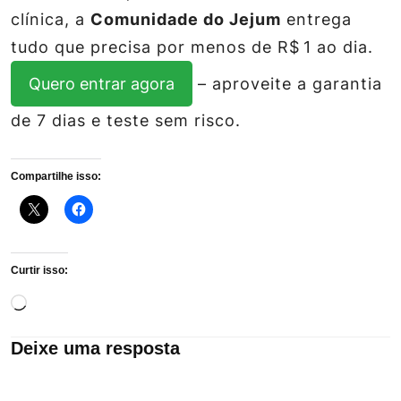
clínica, a
Comunidade do Jejum
entrega
tudo que precisa por menos de R$ 1 ao dia.
Quero entrar agora
– aproveite a garantia
de 7 dias e teste sem risco.
Compartilhe isso:
Curtir isso:
Carregando...
Deixe uma resposta