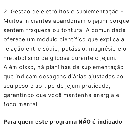
2.
Gestão de eletrólitos e suplementação
–
Muitos iniciantes abandonam o jejum porque
sentem fraqueza ou tontura. A comunidade
oferece um módulo científico que explica a
relação entre sódio, potássio, magnésio e o
metabolismo da glicose durante o jejum.
Além disso, há planilhas de suplementação
que indicam dosagens diárias ajustadas ao
seu peso e ao tipo de jejum praticado,
garantindo que você mantenha energia e
foco mental.
Para quem este programa NÃO é indicado