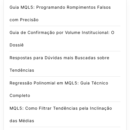
Guia MQL5: Programando Rompimentos Falsos
com Precisão
Guia de Confirmação por Volume Institucional: O
Dossiê
Respostas para Dúvidas mais Buscadas sobre
Tendências
Regressão Polinomial em MQL5: Guia Técnico
Completo
MQL5: Como Filtrar Tendências pela Inclinação
das Médias