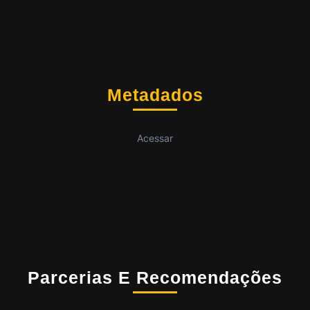
Metadados
Acessar
Parcerias E Recomendações