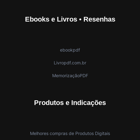
Ebooks e Livros • Resenhas
ebookpdf
Livropdf.com.br
MemorizaçãoPDF
Produtos e Indicações
Melhores compras de Produtos Digitais