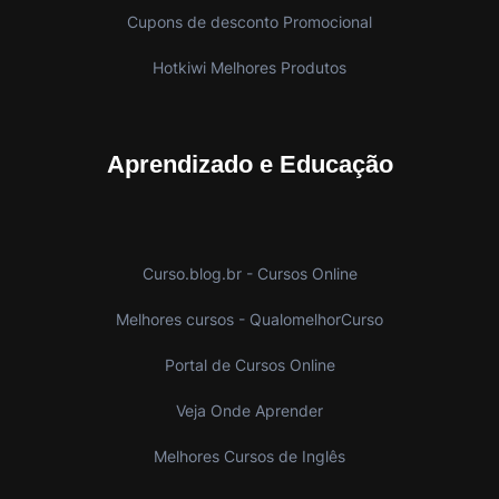
Cupons de desconto Promocional
Hotkiwi Melhores Produtos
Aprendizado e Educação
Curso.blog.br - Cursos Online
Melhores cursos - QualomelhorCurso
Portal de Cursos Online
Veja Onde Aprender
Melhores Cursos de Inglês