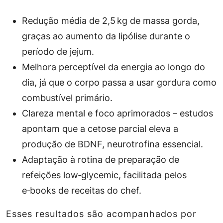
Redução média de 2,5 kg de massa gorda,
graças ao aumento da lipólise durante o
período de jejum.
Melhora perceptível da energia ao longo do
dia, já que o corpo passa a usar gordura como
combustível primário.
Clareza mental e foco aprimorados – estudos
apontam que a cetose parcial eleva a
produção de BDNF, neurotrofina essencial.
Adaptação à rotina de preparação de
refeições low‑glycemic, facilitada pelos
e‑books de receitas do chef.
Esses resultados são acompanhados por