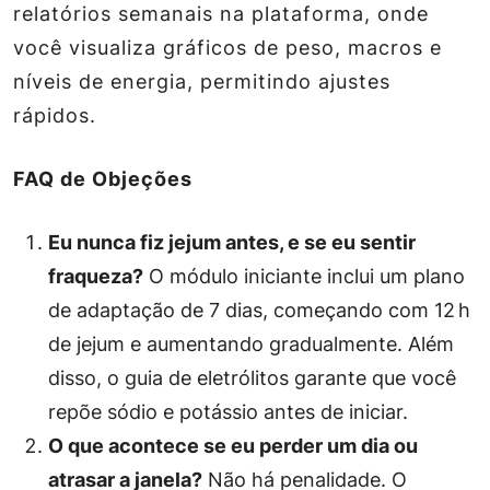
relatórios semanais na plataforma, onde
você visualiza gráficos de peso, macros e
níveis de energia, permitindo ajustes
rápidos.
FAQ de Objeções
Eu nunca fiz jejum antes, e se eu sentir
fraqueza?
O módulo iniciante inclui um plano
de adaptação de 7 dias, começando com 12 h
de jejum e aumentando gradualmente. Além
disso, o guia de eletrólitos garante que você
repõe sódio e potássio antes de iniciar.
O que acontece se eu perder um dia ou
atrasar a janela?
Não há penalidade. O