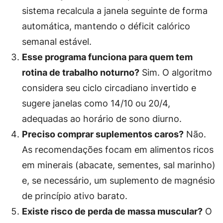
sistema recalcula a janela seguinte de forma
automática, mantendo o déficit calórico
semanal estável.
Esse programa funciona para quem tem
rotina de trabalho noturno?
Sim. O algoritmo
considera seu ciclo circadiano invertido e
sugere janelas como 14/10 ou 20/4,
adequadas ao horário de sono diurno.
Preciso comprar suplementos caros?
Não.
As recomendações focam em alimentos ricos
em minerais (abacate, sementes, sal marinho)
e, se necessário, um suplemento de magnésio
de princípio ativo barato.
Existe risco de perda de massa muscular?
O