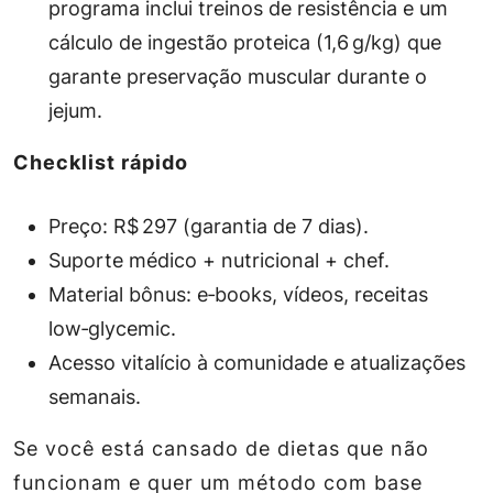
programa inclui treinos de resistência e um
cálculo de ingestão proteica (1,6 g/kg) que
garante preservação muscular durante o
jejum.
Checklist rápido
Preço: R$ 297 (garantia de 7 dias).
Suporte médico + nutricional + chef.
Material bônus: e‑books, vídeos, receitas
low‑glycemic.
Acesso vitalício à comunidade e atualizações
semanais.
Se você está cansado de dietas que não
funcionam e quer um método com base