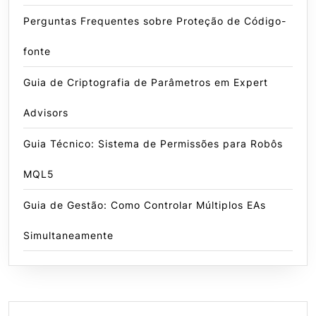
Perguntas Frequentes sobre Proteção de Código-
fonte
Guia de Criptografia de Parâmetros em Expert
Advisors
Guia Técnico: Sistema de Permissões para Robôs
MQL5
Guia de Gestão: Como Controlar Múltiplos EAs
Simultaneamente