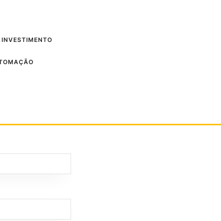
 INVESTIMENTO
UTOMAÇÃO