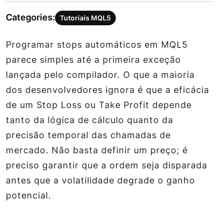
Categories:
Tutoriais MQL5
Programar stops automáticos em MQL5
parece simples até a primeira exceção
lançada pelo compilador. O que a maioria
dos desenvolvedores ignora é que a eficácia
de um Stop Loss ou Take Profit depende
tanto da lógica de cálculo quanto da
precisão temporal das chamadas de
mercado. Não basta definir um preço; é
preciso garantir que a ordem seja disparada
antes que a volatilidade degrade o ganho
potencial.