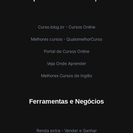
Curso.blog.br - Cursos Online
Melhores cursos - QualomelhorCurso
Portal de Cursos Online
Veja Onde Aprender
Melhores Cursos de Inglês
Ferramentas e Negócios
Renda extra - Vender e Ganhar