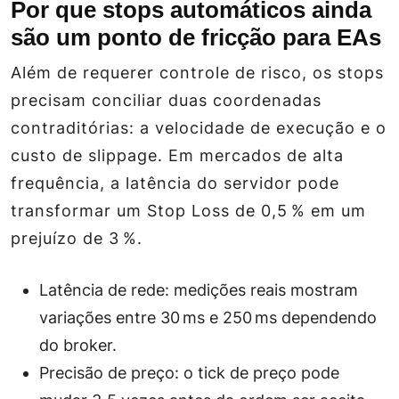
Por que stops automáticos ainda
são um ponto de fricção para EAs
Além de requerer controle de risco, os stops
precisam conciliar duas coordenadas
contraditórias: a velocidade de execução e o
custo de slippage. Em mercados de alta
frequência, a latência do servidor pode
transformar um Stop Loss de 0,5 % em um
prejuízo de 3 %.
Latência de rede: medições reais mostram
variações entre 30 ms e 250 ms dependendo
do broker.
Precisão de preço: o tick de preço pode