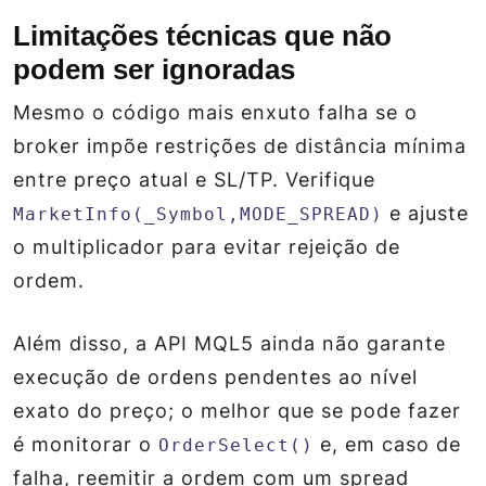
Limitações técnicas que não
podem ser ignoradas
Mesmo o código mais enxuto falha se o
broker impõe restrições de distância mínima
entre preço atual e SL/TP. Verifique
e ajuste
MarketInfo(_Symbol,MODE_SPREAD)
o multiplicador para evitar rejeição de
ordem.
Além disso, a API MQL5 ainda não garante
execução de ordens pendentes ao nível
exato do preço; o melhor que se pode fazer
é monitorar o
e, em caso de
OrderSelect()
falha, reemitir a ordem com um spread