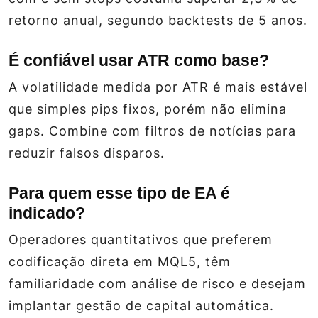
retorno anual, segundo backtests de 5 anos.
É confiável usar ATR como base?
A volatilidade medida por ATR é mais estável
que simples pips fixos, porém não elimina
gaps. Combine com filtros de notícias para
reduzir falsos disparos.
Para quem esse tipo de EA é
indicado?
Operadores quantitativos que preferem
codificação direta em MQL5, têm
familiaridade com análise de risco e desejam
implantar gestão de capital automática.