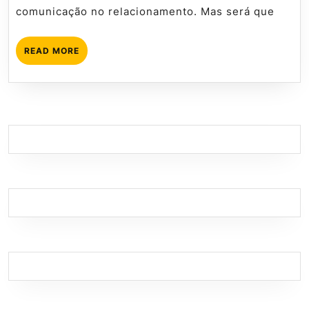
comunicação no relacionamento. Mas será que
READ
READ MORE
MORE