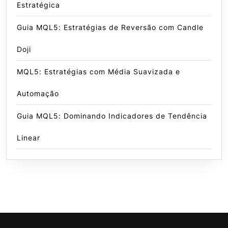
Estratégica
Guia MQL5: Estratégias de Reversão com Candle
Doji
MQL5: Estratégias com Média Suavizada e
Automação
Guia MQL5: Dominando Indicadores de Tendência
Linear