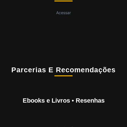
Acessar
Parcerias E Recomendações
Ebooks e Livros • Resenhas