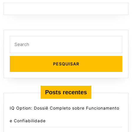
Search
for:
Posts recentes
IQ Option: Dossiê Completo sobre Funcionamento
e Confiabilidade