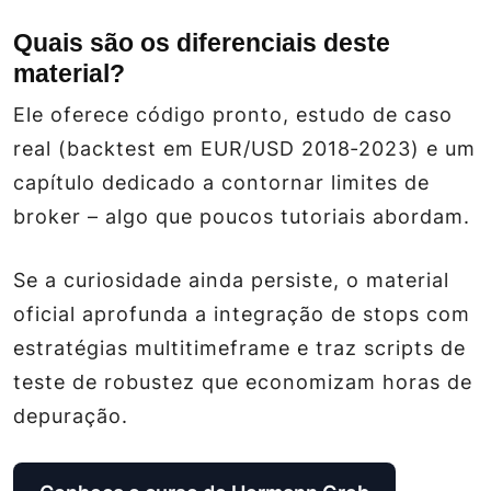
Quais são os diferenciais deste
material?
Ele oferece código pronto, estudo de caso
real (backtest em EUR/USD 2018‑2023) e um
capítulo dedicado a contornar limites de
broker – algo que poucos tutoriais abordam.
Se a curiosidade ainda persiste, o material
oficial aprofunda a integração de stops com
estratégias multitimeframe e traz scripts de
teste de robustez que economizam horas de
depuração.