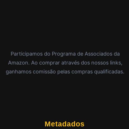
Participamos do Programa de Associados da
Amazon. Ao comprar através dos nossos links,
ganhamos comissão pelas compras qualificadas.
Metadados