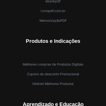
ebookpdf
Livropdf.com.br
MemorizaçãoPDF
Produtos e Indicações
Melhores compras de Produtos Digitais
Cupons de desconto Promocional
Hotkiwi Melhores Produtos
Aprendizado e Educação