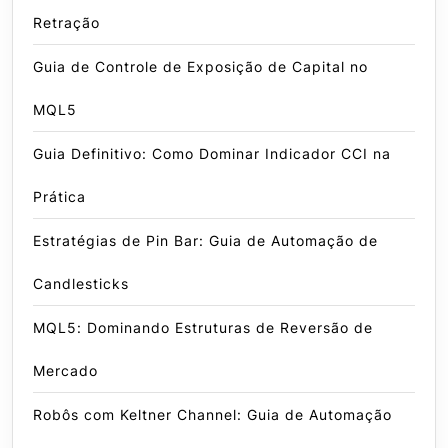
Retração
Guia de Controle de Exposição de Capital no
MQL5
Guia Definitivo: Como Dominar Indicador CCI na
Prática
Estratégias de Pin Bar: Guia de Automação de
Candlesticks
MQL5: Dominando Estruturas de Reversão de
Mercado
Robôs com Keltner Channel: Guia de Automação