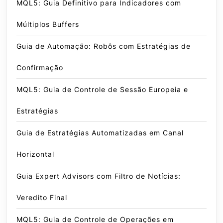
MQL5: Guia Definitivo para Indicadores com
Múltiplos Buffers
Guia de Automação: Robôs com Estratégias de
Confirmação
MQL5: Guia de Controle de Sessão Europeia e
Estratégias
Guia de Estratégias Automatizadas em Canal
Horizontal
Guia Expert Advisors com Filtro de Notícias:
Veredito Final
MQL5: Guia de Controle de Operações em