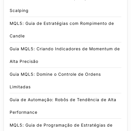
Scalping
MQL5: Guia de Estratégias com Rompimento de
Candle
Guia MQL5: Criando Indicadores de Momentum de
Alta Precisão
Guia MQL5: Domine o Controle de Ordens
Limitadas
Guia de Automação: Robôs de Tendência de Alta
Performance
MQL5: Guia de Programação de Estratégias de