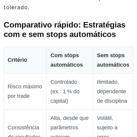
tolerado.
Comparativo rápido: Estratégias
com e sem stops automáticos
Com stops
Sem stops
Critério
automáticos
automáticos
Controlado
Ilimitado,
Risco máximo
(ex.: 1 % do
dependente
por trade
capital)
de disciplina
Alta, desde que
Volátil,
Consistência
parâmetros
sujeito a