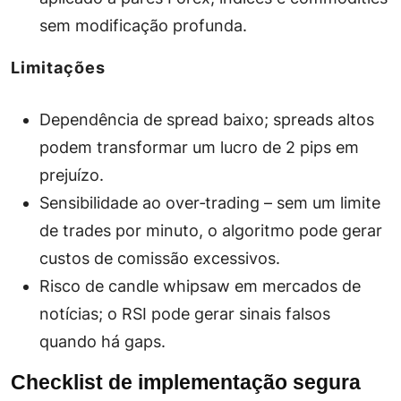
sem modificação profunda.
Limitações
Dependência de
spread
baixo; spreads altos
podem transformar um lucro de 2 pips em
prejuízo.
Sensibilidade ao
over‑trading
– sem um limite
de trades por minuto, o algoritmo pode gerar
custos de comissão excessivos.
Risco de
candle whipsaw
em mercados de
notícias; o RSI pode gerar sinais falsos
quando há gaps.
Checklist de implementação segura