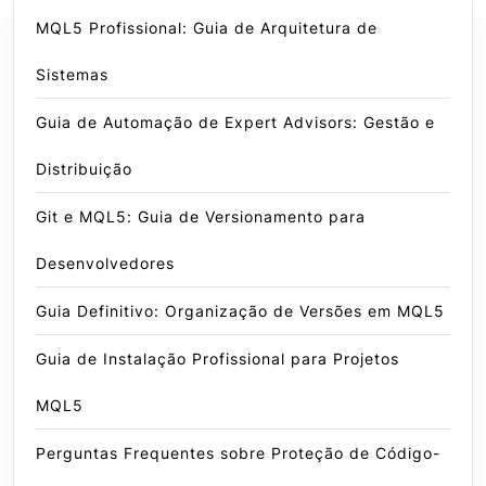
MQL5 Profissional: Guia de Arquitetura de
Sistemas
Guia de Automação de Expert Advisors: Gestão e
Distribuição
Git e MQL5: Guia de Versionamento para
Desenvolvedores
Guia Definitivo: Organização de Versões em MQL5
Guia de Instalação Profissional para Projetos
MQL5
Perguntas Frequentes sobre Proteção de Código-