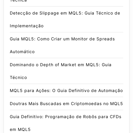
Detecção de Slippage em MQL5: Guia Técnico de
Implementação
Guia MQL5: Como Criar um Monitor de Spreads
Automático
Dominando o Depth of Market em MQL5: Guia
Técnico
MQL5 para Ações: O Guia Definitivo de Automação
Doutras Mais Buscadas em Criptomoedas no MQL5
Guia Definitivo: Programação de Robôs para CFDs
em MQL5