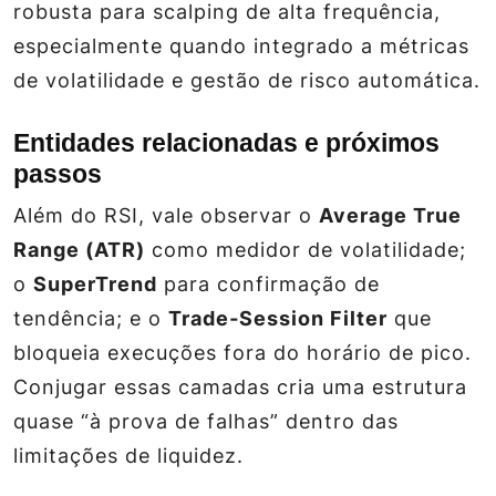
robusta para scalping de alta frequência,
especialmente quando integrado a métricas
de volatilidade e gestão de risco automática.
Entidades relacionadas e próximos
passos
Além do RSI, vale observar o
Average True
Range (ATR)
como medidor de volatilidade;
o
SuperTrend
para confirmação de
tendência; e o
Trade‑Session Filter
que
bloqueia execuções fora do horário de pico.
Conjugar essas camadas cria uma estrutura
quase “à prova de falhas” dentro das
limitações de liquidez.