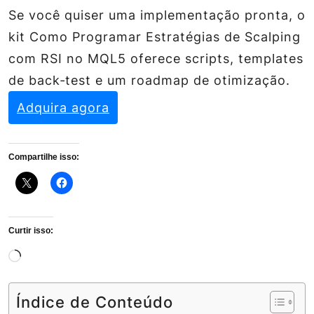
Se você quiser uma implementação pronta, o
kit
Como Programar Estratégias de Scalping
com RSI no MQL5
oferece scripts, templates
de back‑test e um roadmap de otimização.
Adquira agora
Compartilhe isso:
Curtir isso:
Carregando...
Índice de Conteúdo