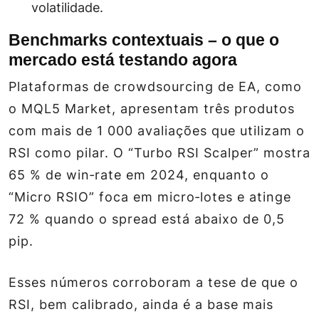
volatilidade.
Benchmarks contextuais – o que o
mercado está testando agora
Plataformas de crowdsourcing de EA, como
o MQL5 Market, apresentam três produtos
com mais de 1 000 avaliações que utilizam o
RSI como pilar. O “Turbo RSI Scalper” mostra
65 % de win‑rate em 2024, enquanto o
“Micro RSIO” foca em micro‑lotes e atinge
72 % quando o spread está abaixo de 0,5
pip.
Esses números corroboram a tese de que o
RSI, bem calibrado, ainda é a base mais