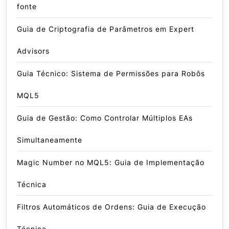
fonte
Guia de Criptografia de Parâmetros em Expert
Advisors
Guia Técnico: Sistema de Permissões para Robôs
MQL5
Guia de Gestão: Como Controlar Múltiplos EAs
Simultaneamente
Magic Number no MQL5: Guia de Implementação
Técnica
Filtros Automáticos de Ordens: Guia de Execução
Técnica