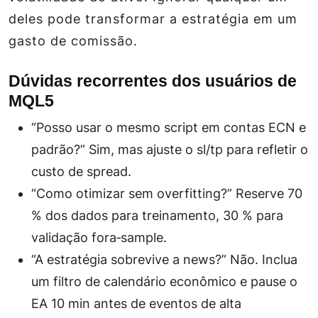
deles pode transformar a estratégia em um
gasto de comissão.
Dúvidas recorrentes dos usuários de
MQL5
“Posso usar o mesmo script em contas ECN e
padrão?”
Sim, mas ajuste o sl/tp para refletir o
custo de spread.
“Como otimizar sem overfitting?”
Reserve 70
% dos dados para treinamento, 30 % para
validação fora‑sample.
“A estratégia sobrevive a news?”
Não. Inclua
um filtro de calendário econômico e pause o
EA 10 min antes de eventos de alta