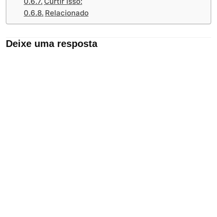
Curtir isso:
Relacionado
Deixe uma resposta