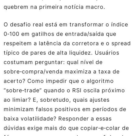
quebrem na primeira notícia macro.
O desafio real está em transformar o índice
0‑100 em gatilhos de entrada/saída que
respeitem a latência da corretora e o spread
típico de pares de alta liquidez. Usuários
costumam perguntar: qual nível de
sobre‑compra/venda maximiza a taxa de
acerto? Como impedir que o algoritmo
“sobre‑trade” quando o RSI oscila próximo
ao limiar? E, sobretudo, quais ajustes
minimizam falsos positivos em períodos de
baixa volatilidade? Responder a essas
dúvidas exige mais do que copiar‑e‑colar de