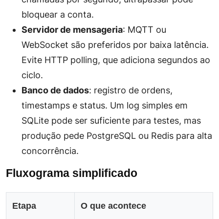
bloquear a conta.
Servidor de mensageria
: MQTT ou
WebSocket são preferidos por baixa latência.
Evite HTTP polling, que adiciona segundos ao
ciclo.
Banco de dados
: registro de ordens,
timestamps e status. Um
log
simples em
SQLite pode ser suficiente para testes, mas
produção pede PostgreSQL ou Redis para alta
concorrência.
Fluxograma simplificado
Etapa
O que acontece