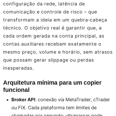
configuração da rede, latência de
comunicação e controle de risco – que
transformam a ideia em um quebra‑cabeça
técnico. O objetivo real é garantir que, a
cada ordem gerada na conta principal, as
contas auxiliares recebam exatamente o
mesmo preço, volume e horário, sem atrasos
que possam gerar slippage ou perdas
inesperadas.
Arquitetura mínima para um copier
funcional
Broker API
: conexão via MetaTrader, cTrader
ou FIX. Cada plataforma tem limites de
chamadas por segundo; ultrapassar pode