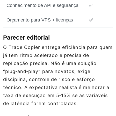
Conhecimento de API e segurança
✅
Orçamento para VPS + licenças
✅
Parecer editorial
O Trade Copier entrega eficiência para quem
já tem ritmo acelerado e precisa de
replicação precisa. Não é uma solução
“plug‑and‑play” para novatos; exige
disciplina, controle de risco e esforço
técnico. A expectativa realista é melhorar a
taxa de execução em 5‑15% se as variáveis
de latência forem controladas.