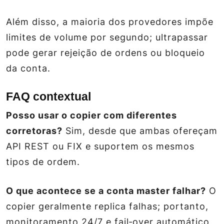
Além disso, a maioria dos provedores impõe
limites de volume por segundo; ultrapassar
pode gerar rejeição de ordens ou bloqueio
da conta.
FAQ contextual
Posso usar o copier com diferentes
corretoras?
Sim, desde que ambas ofereçam
API REST ou FIX e suportem os mesmos
tipos de ordem.
O que acontece se a conta master falhar?
O
copier geralmente replica falhas; portanto,
monitoramento 24/7 e fail‑over automático