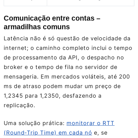
Comunicação entre contas –
armadilhas comuns
Latência não é só questão de velocidade da
internet; o caminho completo inclui o tempo
de processamento da API, o despacho no
broker e o tempo de fila no servidor de
mensageria. Em mercados voláteis, até 200
ms de atraso podem mudar um preço de
1,2345 para 1,2350, desfazendo a
replicação.
Uma solução prática:
monitorar o RTT
(Round‑Trip Time) em cada nó
e, se