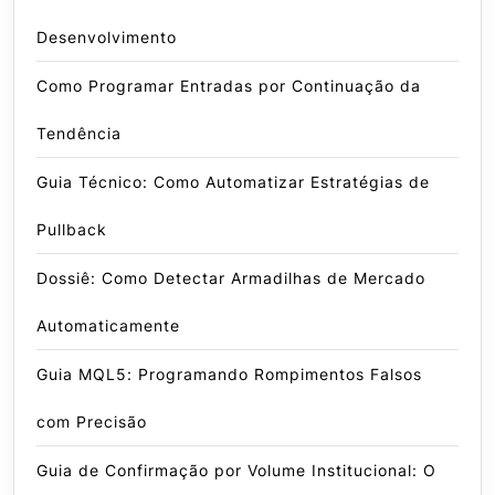
Desenvolvimento
Como Programar Entradas por Continuação da
Tendência
Guia Técnico: Como Automatizar Estratégias de
Pullback
Dossiê: Como Detectar Armadilhas de Mercado
Automaticamente
Guia MQL5: Programando Rompimentos Falsos
com Precisão
Guia de Confirmação por Volume Institucional: O