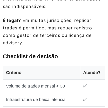
são indispensáveis.
É legal?
Em muitas jurisdições, replicar
trades é permitido, mas requer registro
como gestor de terceiros ou licença de
advisory.
Checklist de decisão
Critério
Atende?
Volume de trades mensal > 30
✅
Infraestrutura de baixa latência
✅