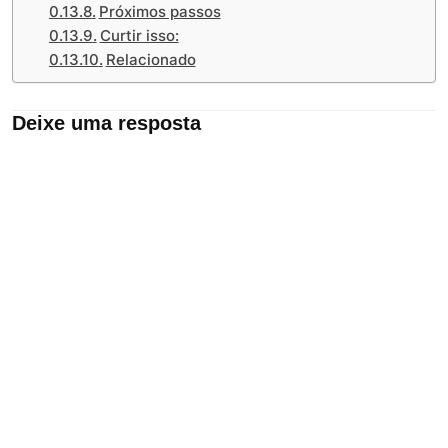
Próximos passos
Curtir isso:
Relacionado
Deixe uma resposta