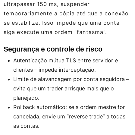
ultrapassar 150 ms, suspender
temporariamente a cópia até que a conexão
se estabilize. Isso impede que uma conta
siga execute uma ordem “fantasma”.
Segurança e controle de risco
Autenticação mútua TLS entre servidor e
clientes – impede interceptação.
Limite de alavancagem por conta seguidora –
evita que um trader arrisque mais que o
planejado.
Rollback automático: se a ordem mestre for
cancelada, envie um “reverse trade” a todas
as contas.