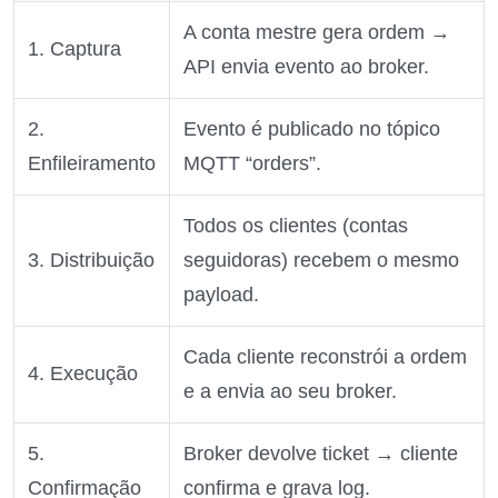
A conta mestre gera ordem →
1. Captura
API envia evento ao broker.
2.
Evento é publicado no tópico
Enfileiramento
MQTT “orders”.
Todos os clientes (contas
3. Distribuição
seguidoras) recebem o mesmo
payload.
Cada cliente reconstrói a ordem
4. Execução
e a envia ao seu broker.
5.
Broker devolve ticket → cliente
Confirmação
confirma e grava log.