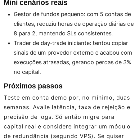
Mini cenários reais
Gestor de fundos pequeno
: com 5 contas de
clientes, reduziu horas de operação diárias de
8 para 2, mantendo SLs consistentes.
Trader de day‑trade iniciante
: tentou copiar
sinais de um provedor externo e acabou com
execuções atrasadas, gerando perdas de 3%
no capital.
Próximos passos
Teste em conta demo por, no mínimo, duas
semanas. Avalie latência, taxa de rejeição e
precisão de logs. Só então migre para
capital real e considere integrar um módulo
de redundância (segundo VPS). Se quiser