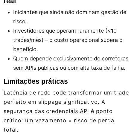
real
Iniciantes que ainda não dominam gestão de
risco.
Investidores que operam raramente (<10
trades/mês) – o custo operacional supera o
benefício.
Quem depende exclusivamente de corretoras
sem APIs públicas ou com alta taxa de falha.
Limitações práticas
Latência de rede pode transformar um trade
perfeito em slippage significativo. A
segurança das credenciais API é ponto
crítico: um vazamento = risco de perda
total.