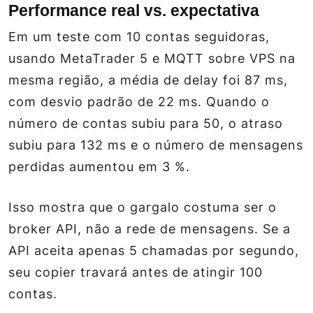
Performance real vs. expectativa
Em um teste com 10 contas seguidoras,
usando MetaTrader 5 e MQTT sobre VPS na
mesma região, a média de delay foi 87 ms,
com desvio padrão de 22 ms. Quando o
número de contas subiu para 50, o atraso
subiu para 132 ms e o número de mensagens
perdidas aumentou em 3 %.
Isso mostra que o gargalo costuma ser o
broker API, não a rede de mensagens. Se a
API aceita apenas 5 chamadas por segundo,
seu copier travará antes de atingir 100
contas.