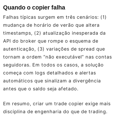
Quando o copier falha
Falhas típicas surgem em três cenários: (1)
mudança de horário de verão que altera
timestamps, (2) atualização inesperada da
API do broker que rompe o esquema de
autenticação, (3) variações de spread que
tornam a ordem “não executável” nas contas
seguidoras. Em todos os casos, a solução
começa com logs detalhados e alertas
automáticos que sinalizam a divergência
antes que o saldo seja afetado.
Em resumo, criar um trade copier exige mais
disciplina de engenharia do que de trading.