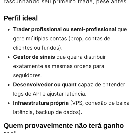
rascunhando seu primeiro trade, pese antes.
Perfil ideal
Trader profissional ou semi‑profissional
que
gere múltiplas contas (prop, contas de
clientes ou fundos).
Gestor de sinais
que queira distribuir
exatamente as mesmas ordens para
seguidores.
Desenvolvedor ou quant
capaz de entender
logs de API e ajustar latência.
Infraestrutura própria
(VPS, conexão de baixa
latência, backup de dados).
Quem provavelmente não terá ganho