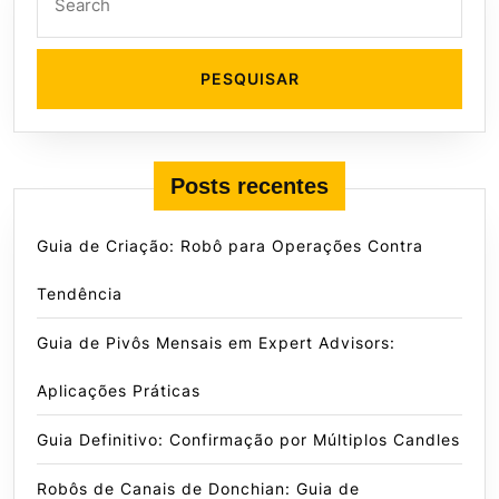
for:
Posts recentes
Guia de Criação: Robô para Operações Contra
Tendência
Guia de Pivôs Mensais em Expert Advisors:
Aplicações Práticas
Guia Definitivo: Confirmação por Múltiplos Candles
Robôs de Canais de Donchian: Guia de