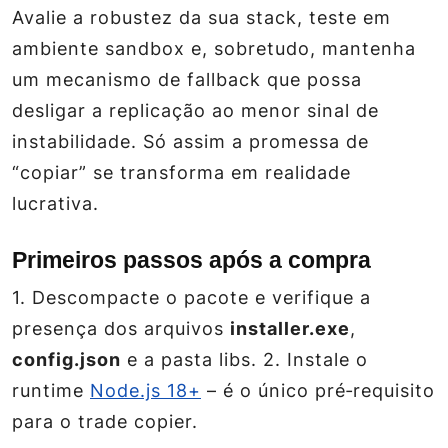
Avalie a robustez da sua stack, teste em
ambiente sandbox e, sobretudo, mantenha
um mecanismo de fallback que possa
desligar a replicação ao menor sinal de
instabilidade. Só assim a promessa de
“copiar” se transforma em realidade
lucrativa.
Primeiros passos após a compra
1. Descompacte o pacote e verifique a
presença dos arquivos
installer.exe
,
config.json
e a pasta
libs
. 2. Instale o
runtime
Node.js 18+
– é o único pré‑requisito
para o trade copier.