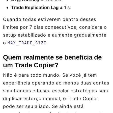
Trade Replication Lag
≤ 1 s.
Quando todas estiverem dentro desses
limites por 7 dias consecutivos, considere o
setup estabilizado e aumente gradualmente
o
.
MAX_TRADE_SIZE
Quem realmente se beneficia de
um Trade Copier?
Não é para todo mundo. Se você já tem
experiência operando ao menos duas contas
simultâneas e busca escalar estratégias sem
duplicar esforço manual, o Trade Copier
pode ser seu aliado. Se ainda está