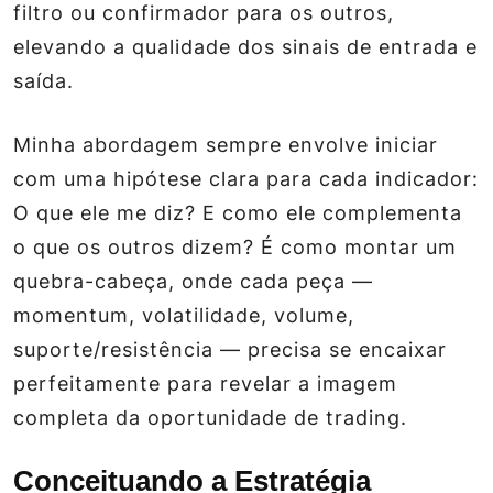
filtro ou confirmador para os outros,
elevando a qualidade dos sinais de entrada e
saída.
Minha abordagem sempre envolve iniciar
com uma hipótese clara para cada indicador:
O que ele me diz? E como ele complementa
o que os outros dizem? É como montar um
quebra-cabeça, onde cada peça —
momentum, volatilidade, volume,
suporte/resistência — precisa se encaixar
perfeitamente para revelar a imagem
completa da oportunidade de trading.
Conceituando a Estratégia