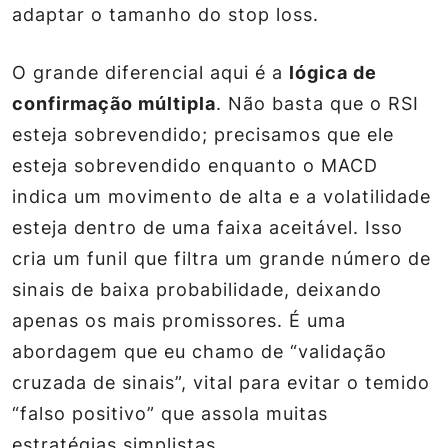
adaptar o tamanho do stop loss.
O grande diferencial aqui é a
lógica de
confirmação múltipla
. Não basta que o RSI
esteja sobrevendido; precisamos que ele
esteja sobrevendido
enquanto
o MACD
indica um movimento de alta
e
a volatilidade
esteja dentro de uma faixa aceitável. Isso
cria um funil que filtra um grande número de
sinais de baixa probabilidade, deixando
apenas os mais promissores. É uma
abordagem que eu chamo de “validação
cruzada de sinais”, vital para evitar o temido
“falso positivo” que assola muitas
estratégias simplistas.