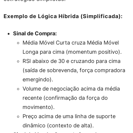
Exemplo de Lógica Híbrida (Simplificada):
Sinal de Compra:
Média Móvel Curta cruza Média Móvel
Longa para cima (momentum positivo).
RSI abaixo de 30 e cruzando para cima
(saída de sobrevenda, força compradora
emergindo).
Volume de negociação acima da média
recente (confirmação da força do
movimento).
Preço acima de uma linha de suporte
dinâmico (contexto de alta).