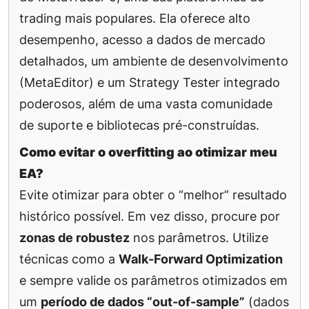
trading mais populares. Ela oferece alto
desempenho, acesso a dados de mercado
detalhados, um ambiente de desenvolvimento
(MetaEditor) e um Strategy Tester integrado
poderosos, além de uma vasta comunidade
de suporte e bibliotecas pré-construídas.
Como evitar o overfitting ao otimizar meu
EA?
Evite otimizar para obter o “melhor” resultado
histórico possível. Em vez disso, procure por
zonas de robustez
nos parâmetros. Utilize
técnicas como a
Walk-Forward Optimization
e sempre valide os parâmetros otimizados em
um
período de dados “out-of-sample”
(dados