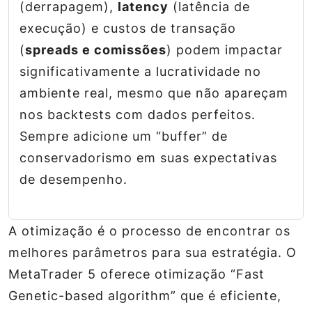
(derrapagem),
latency
(latência de
execução) e custos de transação
(
spreads e comissões
) podem impactar
significativamente a lucratividade no
ambiente real, mesmo que não apareçam
nos backtests com dados perfeitos.
Sempre adicione um “buffer” de
conservadorismo em suas expectativas
de desempenho.
A otimização é o processo de encontrar os
melhores parâmetros para sua estratégia. O
MetaTrader 5 oferece otimização “Fast
Genetic-based algorithm” que é eficiente,