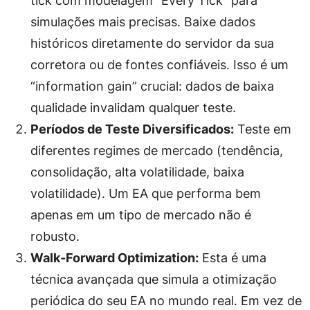
tick com modelagem “Every Tick” para
simulações mais precisas. Baixe dados
históricos diretamente do servidor da sua
corretora ou de fontes confiáveis. Isso é um
“information gain” crucial: dados de baixa
qualidade invalidam qualquer teste.
Períodos de Teste Diversificados:
Teste em
diferentes regimes de mercado (tendência,
consolidação, alta volatilidade, baixa
volatilidade). Um EA que performa bem
apenas em um tipo de mercado não é
robusto.
Walk-Forward Optimization:
Esta é uma
técnica avançada que simula a otimização
periódica do seu EA no mundo real. Em vez de