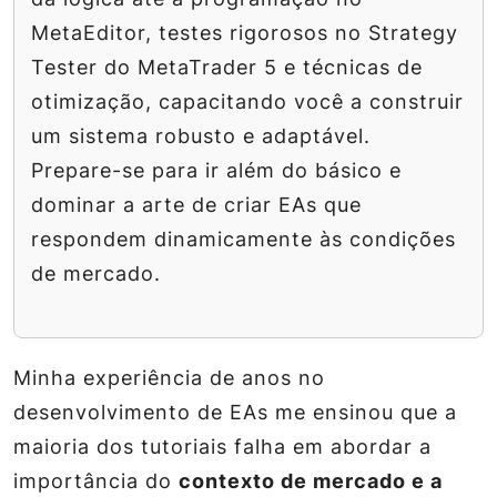
MetaEditor, testes rigorosos no Strategy
Tester do MetaTrader 5 e técnicas de
otimização, capacitando você a construir
um sistema robusto e adaptável.
Prepare-se para ir além do básico e
dominar a arte de criar EAs que
respondem dinamicamente às condições
de mercado.
Minha experiência de anos no
desenvolvimento de EAs me ensinou que a
maioria dos tutoriais falha em abordar a
importância do
contexto de mercado e a