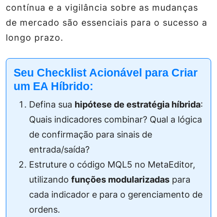
contínua e a vigilância sobre as mudanças
de mercado são essenciais para o sucesso a
longo prazo.
Seu Checklist Acionável para Criar
um EA Híbrido:
Defina sua
hipótese de estratégia híbrida
:
Quais indicadores combinar? Qual a lógica
de confirmação para sinais de
entrada/saída?
Estruture o código MQL5 no MetaEditor,
utilizando
funções modularizadas
para
cada indicador e para o gerenciamento de
ordens.