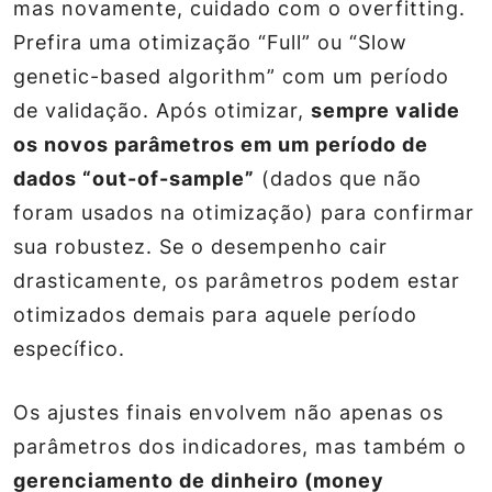
mas novamente, cuidado com o overfitting.
Prefira uma otimização “Full” ou “Slow
genetic-based algorithm” com um período
de validação. Após otimizar,
sempre valide
os novos parâmetros em um período de
dados “out-of-sample”
(dados que não
foram usados na otimização) para confirmar
sua robustez. Se o desempenho cair
drasticamente, os parâmetros podem estar
otimizados demais para aquele período
específico.
Os ajustes finais envolvem não apenas os
parâmetros dos indicadores, mas também o
gerenciamento de dinheiro (money