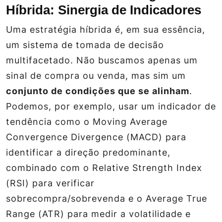
Híbrida: Sinergia de Indicadores
Uma estratégia híbrida é, em sua essência,
um sistema de tomada de decisão
multifacetado. Não buscamos apenas um
sinal de compra ou venda, mas sim um
conjunto de condições que se alinham
.
Podemos, por exemplo, usar um indicador de
tendência como o Moving Average
Convergence Divergence (MACD) para
identificar a direção predominante,
combinado com o Relative Strength Index
(RSI) para verificar
sobrecompra/sobrevenda e o Average True
Range (ATR) para medir a volatilidade e