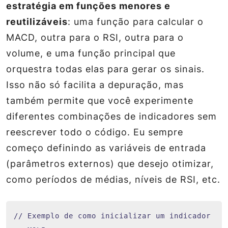
estratégia em funções menores e
reutilizáveis
: uma função para calcular o
MACD, outra para o RSI, outra para o
volume, e uma função principal que
orquestra todas elas para gerar os sinais.
Isso não só facilita a depuração, mas
também permite que você experimente
diferentes combinações de indicadores sem
reescrever todo o código. Eu sempre
começo definindo as variáveis de entrada
(parâmetros externos) que desejo otimizar,
como períodos de médias, níveis de RSI, etc.
// Exemplo de como inicializar um indicador