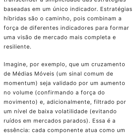
baseadas em um único indicador. Estratégias
híbridas são o caminho, pois combinam a
força de diferentes indicadores para formar
uma visão de mercado mais completa e
resiliente.
Imagine, por exemplo, que um cruzamento
de Médias Móveis (um sinal comum de
momentum) seja validado por um aumento
no volume (confirmando a força do
movimento) e, adicionalmente, filtrado por
um nível de baixa volatilidade (evitando
ruídos em mercados parados). Essa é a
essência: cada componente atua como um