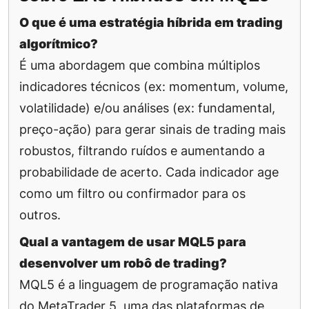
O que é uma estratégia híbrida em trading
algorítmico?
É uma abordagem que combina múltiplos
indicadores técnicos (ex: momentum, volume,
volatilidade) e/ou análises (ex: fundamental,
preço-ação) para gerar sinais de trading mais
robustos, filtrando ruídos e aumentando a
probabilidade de acerto. Cada indicador age
como um filtro ou confirmador para os
outros.
Qual a vantagem de usar MQL5 para
desenvolver um robô de trading?
MQL5 é a linguagem de programação nativa
do MetaTrader 5, uma das plataformas de