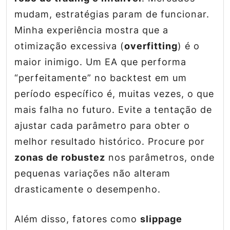
mudam, estratégias param de funcionar.
Minha experiência mostra que a
otimização excessiva (
overfitting
) é o
maior inimigo. Um EA que performa
“perfeitamente” no backtest em um
período específico é, muitas vezes, o que
mais falha no futuro. Evite a tentação de
ajustar cada parâmetro para obter o
melhor resultado histórico. Procure por
zonas de robustez
nos parâmetros, onde
pequenas variações não alteram
drasticamente o desempenho.
Além disso, fatores como
slippage