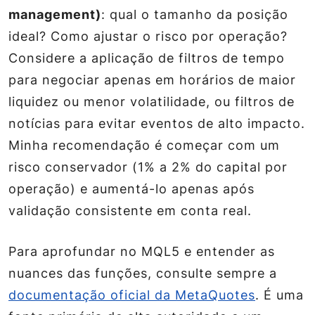
management)
: qual o tamanho da posição
ideal? Como ajustar o risco por operação?
Considere a aplicação de filtros de tempo
para negociar apenas em horários de maior
liquidez ou menor volatilidade, ou filtros de
notícias para evitar eventos de alto impacto.
Minha recomendação é começar com um
risco conservador (1% a 2% do capital por
operação) e aumentá-lo apenas após
validação consistente em conta real.
Para aprofundar no MQL5 e entender as
nuances das funções, consulte sempre a
documentação oficial da MetaQuotes
. É uma