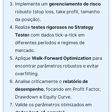
Implemente um
gerenciamento de risco
robusto (stop loss, take profit, tamanho
da posição).
Realize
testes rigorosos no Strategy
Tester
com dados tick-a-tick em
diferentes períodos e regimes de
mercado.
Aplique
Walk-Forward Optimization
para
encontrar parâmetros robustos e evitar
overfitting.
Analise criticamente o
relatório de
desempenho
, focando em Profit Factor,
Drawdown e Equity Curve.
Valide os parâmetros otimizados em