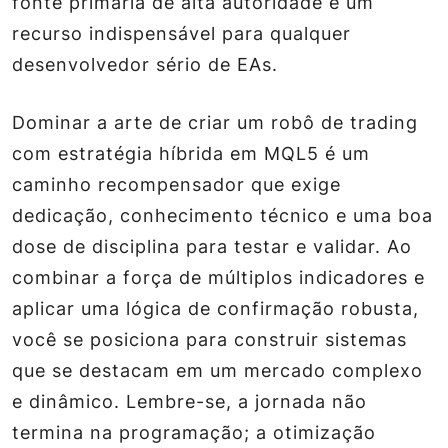
fonte primária de alta autoridade e um
recurso indispensável para qualquer
desenvolvedor sério de EAs.
Dominar a arte de criar um robô de trading
com estratégia híbrida em MQL5 é um
caminho recompensador que exige
dedicação, conhecimento técnico e uma boa
dose de disciplina para testar e validar. Ao
combinar a força de múltiplos indicadores e
aplicar uma lógica de confirmação robusta,
você se posiciona para construir sistemas
que se destacam em um mercado complexo
e dinâmico. Lembre-se, a jornada não
termina na programação; a otimização