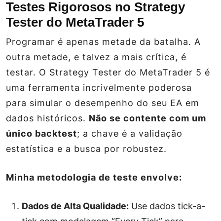
Testes Rigorosos no Strategy
Tester do MetaTrader 5
Programar é apenas metade da batalha. A
outra metade, e talvez a mais crítica, é
testar. O Strategy Tester do MetaTrader 5 é
uma ferramenta incrivelmente poderosa
para simular o desempenho do seu EA em
dados históricos.
Não se contente com um
único backtest
; a chave é a validação
estatística e a busca por robustez.
Minha metodologia de teste envolve:
Dados de Alta Qualidade:
Use dados tick-a-