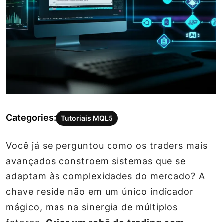
Categories:
Tutoriais MQL5
Você já se perguntou como os traders mais
avançados constroem sistemas que se
adaptam às complexidades do mercado? A
chave reside não em um único indicador
mágico, mas na sinergia de múltiplos