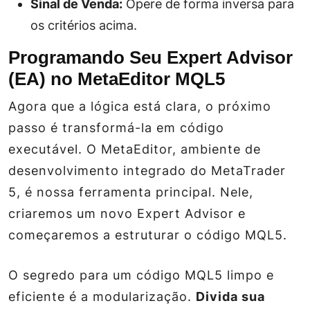
Sinal de Venda:
Opere de forma inversa para
os critérios acima.
Programando Seu Expert Advisor
(EA) no MetaEditor MQL5
Agora que a lógica está clara, o próximo
passo é transformá-la em código
executável. O MetaEditor, ambiente de
desenvolvimento integrado do MetaTrader
5, é nossa ferramenta principal. Nele,
criaremos um novo Expert Advisor e
começaremos a estruturar o código MQL5.
O segredo para um código MQL5 limpo e
eficiente é a modularização.
Divida sua