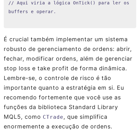
// Aqui viria a lógica OnTick() para ler os
buffers e operar.
É crucial também implementar um sistema
robusto de gerenciamento de ordens: abrir,
fechar, modificar ordens, além de gerenciar
stop loss e take profit de forma dinâmica.
Lembre-se, o controle de risco é tão
importante quanto a estratégia em si. Eu
recomendo fortemente que você use as
funções da biblioteca Standard Library
MQL5, como
, que simplifica
CTrade
enormemente a execução de ordens.