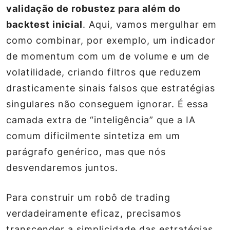
validação de robustez para além do
backtest inicial
. Aqui, vamos mergulhar em
como combinar, por exemplo, um indicador
de momentum com um de volume e um de
volatilidade, criando filtros que reduzem
drasticamente sinais falsos que estratégias
singulares não conseguem ignorar. É essa
camada extra de “inteligência” que a IA
comum dificilmente sintetiza em um
parágrafo genérico, mas que nós
desvendaremos juntos.
Para construir um robô de trading
verdadeiramente eficaz, precisamos
transcender a simplicidade das estratégias