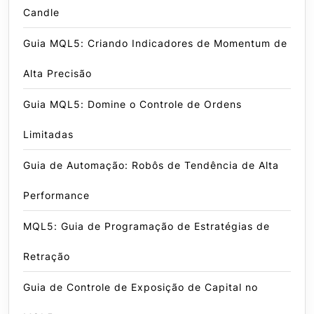
Candle
Guia MQL5: Criando Indicadores de Momentum de
Alta Precisão
Guia MQL5: Domine o Controle de Ordens
Limitadas
Guia de Automação: Robôs de Tendência de Alta
Performance
MQL5: Guia de Programação de Estratégias de
Retração
Guia de Controle de Exposição de Capital no