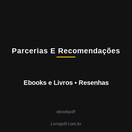
Parcerias E Recomendações
Ebooks e Livros • Resenhas
ebookpdf
Livropdf.com.br