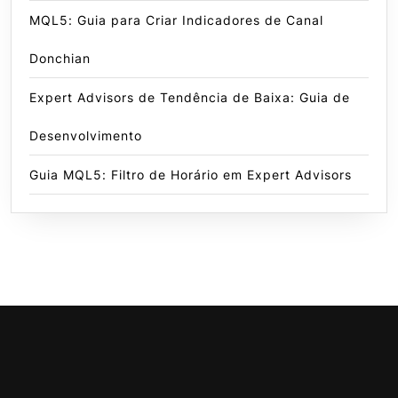
MQL5: Guia para Criar Indicadores de Canal
Donchian
Expert Advisors de Tendência de Baixa: Guia de
Desenvolvimento
Guia MQL5: Filtro de Horário em Expert Advisors