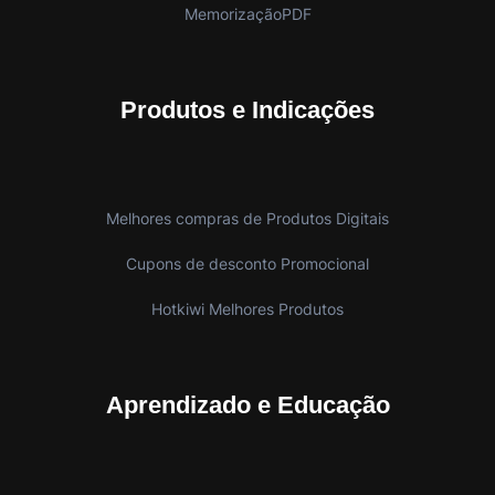
MemorizaçãoPDF
Produtos e Indicações
Melhores compras de Produtos Digitais
Cupons de desconto Promocional
Hotkiwi Melhores Produtos
Aprendizado e Educação