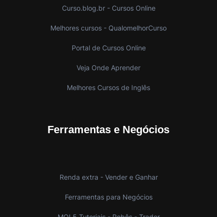
Curso.blog.br - Cursos Online
Melhores cursos - QualomelhorCurso
Portal de Cursos Online
Veja Onde Aprender
Melhores Cursos de Inglês
Ferramentas e Negócios
Renda extra - Vender e Ganhar
Ferramentas para Negócios
MQL5 Tutoriais - Robôs - Trader