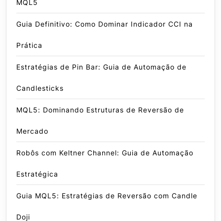
MQL5
Guia Definitivo: Como Dominar Indicador CCI na
Prática
Estratégias de Pin Bar: Guia de Automação de
Candlesticks
MQL5: Dominando Estruturas de Reversão de
Mercado
Robôs com Keltner Channel: Guia de Automação
Estratégica
Guia MQL5: Estratégias de Reversão com Candle
Doji