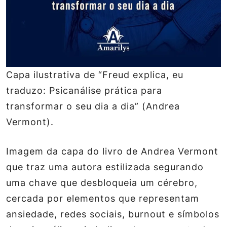
Capa ilustrativa de “Freud explica, eu
traduzo: Psicanálise prática para
transformar o seu dia a dia” (Andrea
Vermont).
Imagem da capa do livro de Andrea Vermont
que traz uma autora estilizada segurando
uma chave que desbloqueia um cérebro,
cercada por elementos que representam
ansiedade, redes sociais, burnout e símbolos