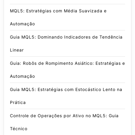
MQL5: Estratégias com Média Suavizada e
Automação
Guia MQL5: Dominando Indicadores de Tendência
Linear
Guia: Robôs de Rompimento Asiático: Estratégias e
Automação
Guia MQL5: Estratégias com Estocástico Lento na
Prática
Controle de Operações por Ativo no MQL5: Guia
Técnico