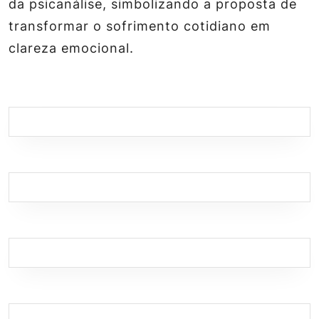
da psicanálise, simbolizando a proposta de
transformar o sofrimento cotidiano em
clareza emocional.