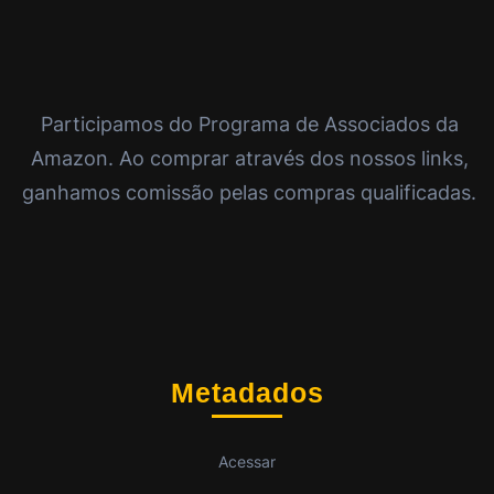
Participamos do Programa de Associados da
Amazon. Ao comprar através dos nossos links,
ganhamos comissão pelas compras qualificadas.
Metadados
Acessar