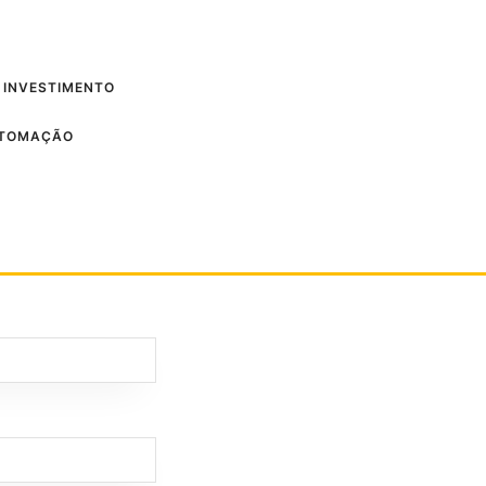
 INVESTIMENTO
UTOMAÇÃO