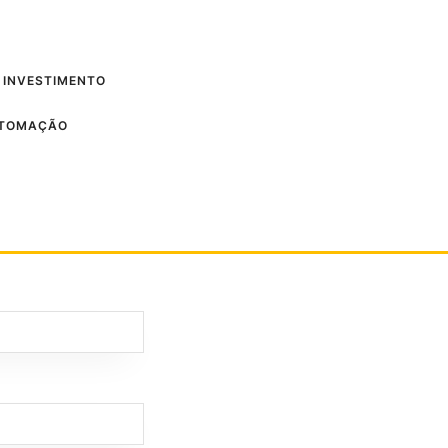
 INVESTIMENTO
UTOMAÇÃO