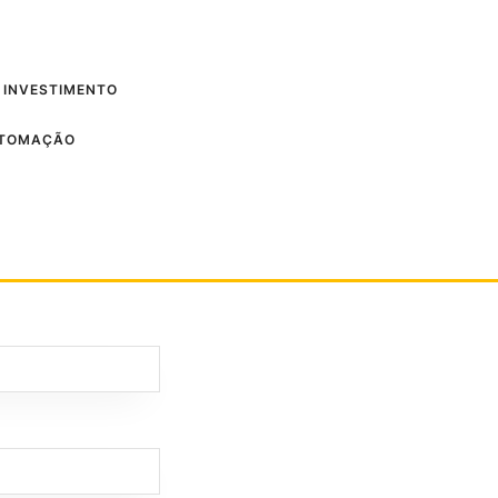
 INVESTIMENTO
UTOMAÇÃO