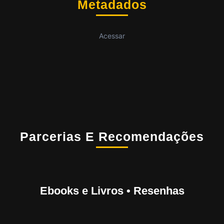
Metadados
Acessar
Parcerias E Recomendações
Ebooks e Livros • Resenhas