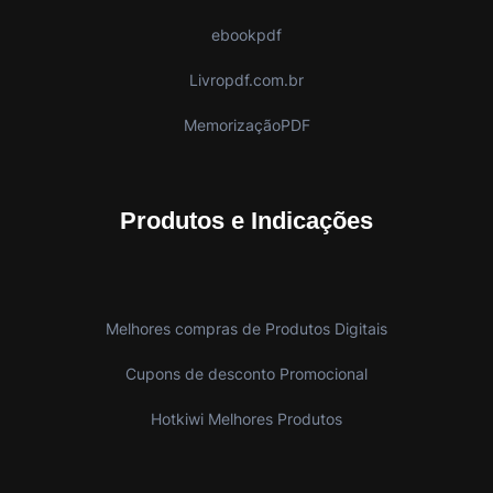
ebookpdf
Livropdf.com.br
MemorizaçãoPDF
Produtos e Indicações
Melhores compras de Produtos Digitais
Cupons de desconto Promocional
Hotkiwi Melhores Produtos