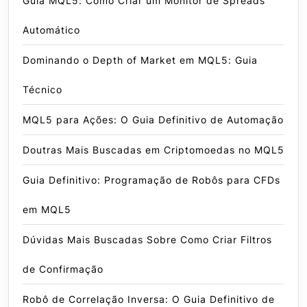
Guia MQL5: Como Criar um Monitor de Spreads
Automático
Dominando o Depth of Market em MQL5: Guia
Técnico
MQL5 para Ações: O Guia Definitivo de Automação
Doutras Mais Buscadas em Criptomoedas no MQL5
Guia Definitivo: Programação de Robôs para CFDs
em MQL5
Dúvidas Mais Buscadas Sobre Como Criar Filtros
de Confirmação
Robô de Correlação Inversa: O Guia Definitivo de