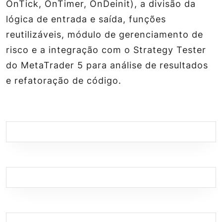
OnTick, OnTimer, OnDeinit), a divisão da
lógica de entrada e saída, funções
reutilizáveis, módulo de gerenciamento de
risco e a integração com o Strategy Tester
do MetaTrader 5 para análise de resultados
e refatoração de código.