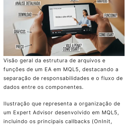
Visão geral da estrutura de arquivos e
funções de um EA em MQL5, destacando a
separação de responsabilidades e o fluxo de
dados entre os componentes.
Ilustração que representa a organização de
um Expert Advisor desenvolvido em MQL5,
incluindo os principais callbacks (OnInit,