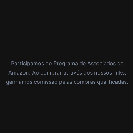
Participamos do Programa de Associados da
Amazon. Ao comprar através dos nossos links,
ganhamos comissão pelas compras qualificadas.