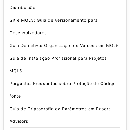
Distribuição
Git e MQL5: Guia de Versionamento para
Desenvolvedores
Guia Definitivo: Organização de Versões em MQL5
Guia de Instalação Profissional para Projetos
MQL5
Perguntas Frequentes sobre Proteção de Código-
fonte
Guia de Criptografia de Parâmetros em Expert
Advisors