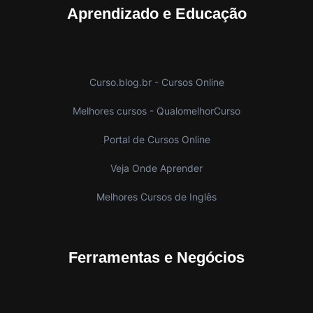
Aprendizado e Educação
Curso.blog.br - Cursos Online
Melhores cursos - QualomelhorCurso
Portal de Cursos Online
Veja Onde Aprender
Melhores Cursos de Inglês
Ferramentas e Negócios