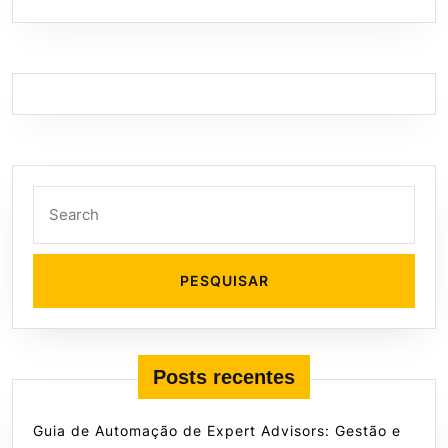
Search
for:
Posts recentes
Guia de Automação de Expert Advisors: Gestão e