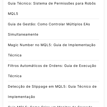
Guia Técnico: Sistema de Permissões para Robôs
MQL5
Guia de Gestão: Como Controlar Múltiplos EAs
Simultaneamente
Magic Number no MQL5: Guia de Implementação
Técnica
Filtros Automáticos de Ordens: Guia de Execução
Técnica
Detecção de Slippage em MQL5: Guia Técnico de
Implementação