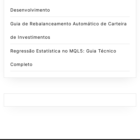
Desenvolvimento
Guia de Rebalanceamento Automático de Carteira
de Investimentos
Regressão Estatística no MQL5: Guia Técnico
Completo