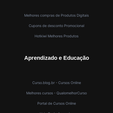
Melhores compras de Produtos Digitais
Cupons de desconto Promocional
Hotkiwi Melhores Produtos
Aprendizado e Educação
Curso.blog.br - Cursos Online
Melhores cursos - QualomelhorCurso
Portal de Cursos Online