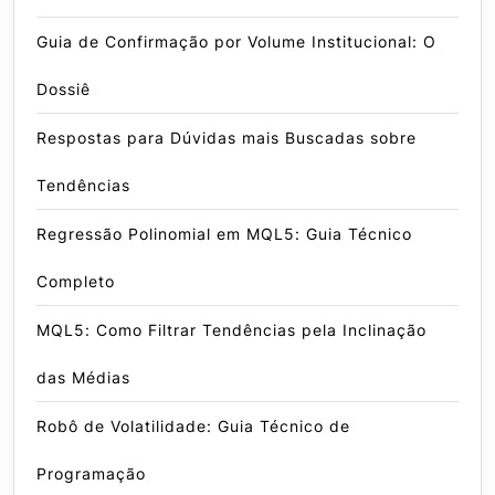
Guia de Confirmação por Volume Institucional: O
Dossiê
Respostas para Dúvidas mais Buscadas sobre
Tendências
Regressão Polinomial em MQL5: Guia Técnico
Completo
MQL5: Como Filtrar Tendências pela Inclinação
das Médias
Robô de Volatilidade: Guia Técnico de
Programação