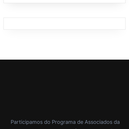
Participamos do Programa de Associados da