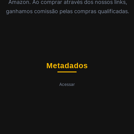
Amazon. Ao comprar através dos nossos links,
ganhamos comissão pelas compras qualificadas.
Metadados
Acessar