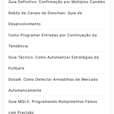
Guia Definitivo: Confirmação por Múltiplos Candles
Robôs de Canais de Donchian: Guia de
Desenvolvimento
Como Programar Entradas por Continuação da
Tendência
Guia Técnico: Como Automatizar Estratégias de
Pullback
Dossiê: Como Detectar Armadilhas de Mercado
Automaticamente
Guia MQL5: Programando Rompimentos Falsos
com Precisão