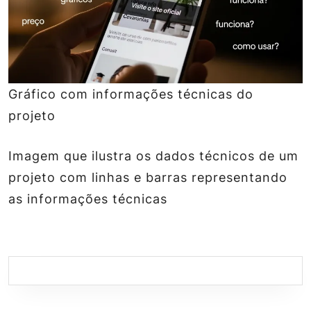
Gráfico com informações técnicas do
projeto
Imagem que ilustra os dados técnicos de um
projeto com linhas e barras representando
as informações técnicas