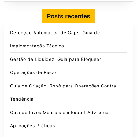
Posts recentes
Detecção Automática de Gaps: Guia de
Implementação Técnica
Gestão de Liquidez: Guia para Bloquear
Operações de Risco
Guia de Criação: Robô para Operações Contra
Tendência
Guia de Pivôs Mensais em Expert Advisors:
Aplicações Práticas