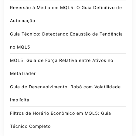
Reversão à Média em MQL5: O Guia Definitivo de
Automação
Guia Técnico: Detectando Exaustão de Tendência
no MQL5
MQL5: Guia de Força Relativa entre Ativos no
MetaTrader
Guia de Desenvolvimento: Robô com Volatilidade
Implícita
Filtros de Horário Econômico em MQL5: Guia
Técnico Completo