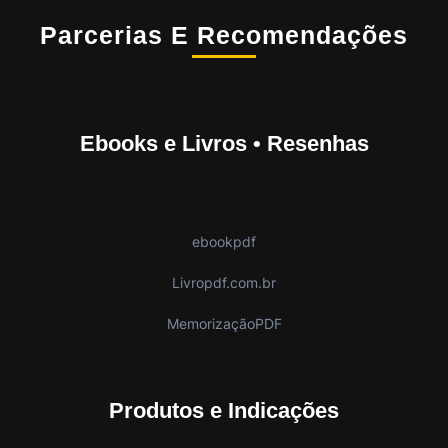
Parcerias E Recomendações
Ebooks e Livros • Resenhas
ebookpdf
Livropdf.com.br
MemorizaçãoPDF
Produtos e Indicações