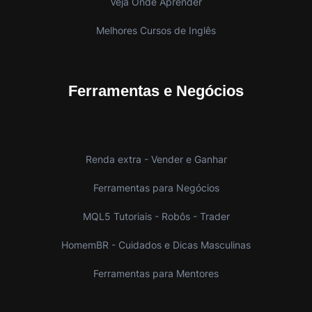
Veja Onde Aprender
Melhores Cursos de Inglês
Ferramentas e Negócios
Renda extra - Vender e Ganhar
Ferramentas para Negócios
MQL5 Tutoriais - Robôs - Trader
HomemBR - Cuidados e Dicas Masculinas
Ferramentas para Mentores