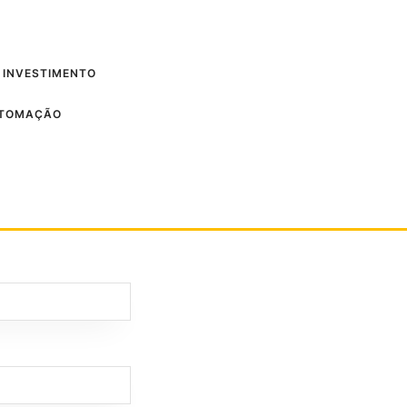
 INVESTIMENTO
UTOMAÇÃO