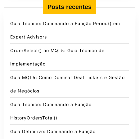
Posts recentes
Guia Técnico: Dominando a Função Period() em
Expert Advisors
OrderSelect() no MQL5: Guia Técnico de
Implementação
Guia MQL5: Como Dominar Deal Tickets e Gestão
de Negócios
Guia Técnico: Dominando a Função
HistoryOrdersTotal()
Guia Definitivo: Dominando a Função