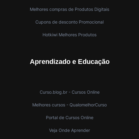
Melhores compras de Produtos Digitais
Cupons de desconto Promocional
Hotkiwi Melhores Produtos
Aprendizado e Educação
Curso.blog.br - Cursos Online
Melhores cursos - QualomelhorCurso
Portal de Cursos Online
Veja Onde Aprender