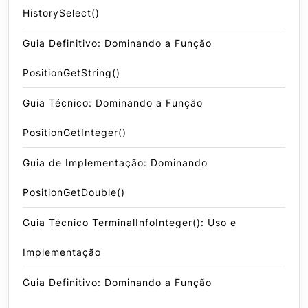
HistorySelect()
Guia Definitivo: Dominando a Função
PositionGetString()
Guia Técnico: Dominando a Função
PositionGetInteger()
Guia de Implementação: Dominando
PositionGetDouble()
Guia Técnico TerminalInfoInteger(): Uso e
Implementação
Guia Definitivo: Dominando a Função