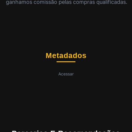
ganhamos comissão pelas compras qualificadas.
Metadados
Acessar