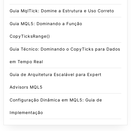
Guia MqlTick: Domine a Estrutura e Uso Correto
Guia MQL5: Dominando a Função
CopyTicksRange()
Guia Técnico: Dominando o CopyTicks para Dados
em Tempo Real
Guia de Arquitetura Escalável para Expert
Advisors MQL5
Configuração Dinâmica em MQL5: Guia de
Implementação