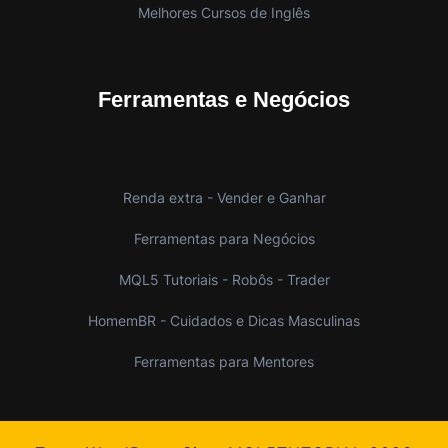
Melhores Cursos de Inglês
Ferramentas e Negócios
Renda extra - Vender e Ganhar
Ferramentas para Negócios
MQL5 Tutoriais - Robôs - Trader
HomemBR - Cuidados e Dicas Masculinas
Ferramentas para Mentores