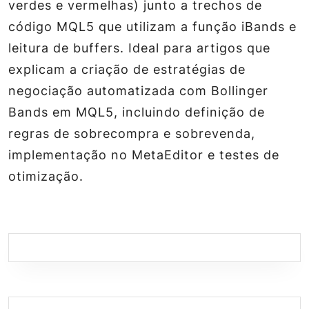
verdes e vermelhas) junto a trechos de
código MQL5 que utilizam a função iBands e
leitura de buffers. Ideal para artigos que
explicam a criação de estratégias de
negociação automatizada com Bollinger
Bands em MQL5, incluindo definição de
regras de sobrecompra e sobrevenda,
implementação no MetaEditor e testes de
otimização.