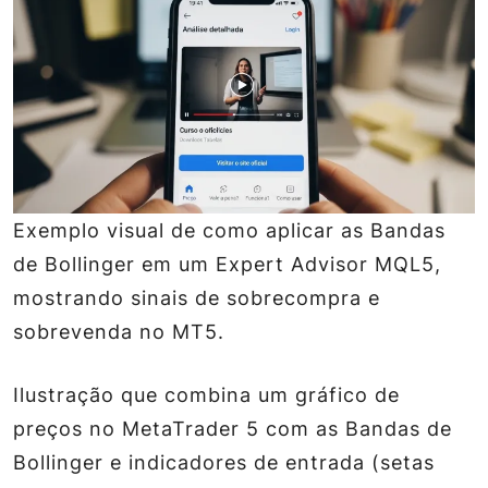
Exemplo visual de como aplicar as Bandas
de Bollinger em um Expert Advisor MQL5,
mostrando sinais de sobrecompra e
sobrevenda no MT5.
Ilustração que combina um gráfico de
preços no MetaTrader 5 com as Bandas de
Bollinger e indicadores de entrada (setas