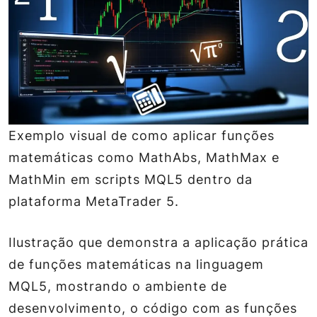
Exemplo visual de como aplicar funções
matemáticas como MathAbs, MathMax e
MathMin em scripts MQL5 dentro da
plataforma MetaTrader 5.
Ilustração que demonstra a aplicação prática
de funções matemáticas na linguagem
MQL5, mostrando o ambiente de
desenvolvimento, o código com as funções