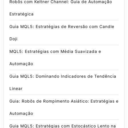
Robôs com Keltner Channel: Guia de Automação
Estratégica
Guia MQL5: Estratégias de Reversão com Candle
Doji
MQL5: Estratégias com Média Suavizada e
Automação
Guia MQL5: Dominando Indicadores de Tendência
Linear
Guia: Robôs de Rompimento Asiático: Estratégias e
Automação
Guia MQL5: Estratégias com Estocástico Lento na