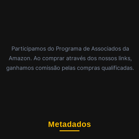
Participamos do Programa de Associados da
Amazon. Ao comprar através dos nossos links,
ganhamos comissão pelas compras qualificadas.
Metadados