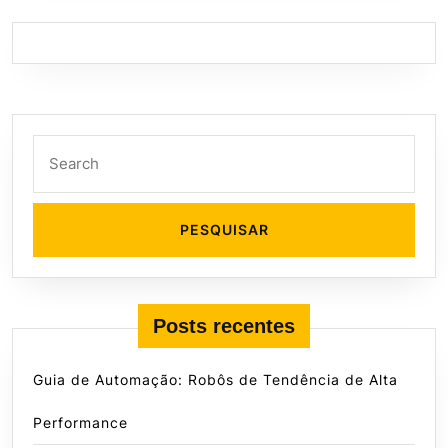
Search
for:
Posts recentes
Guia de Automação: Robôs de Tendência de Alta
Performance