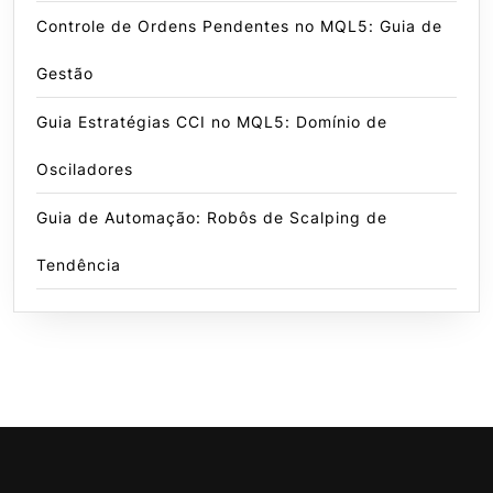
Controle de Ordens Pendentes no MQL5: Guia de
Gestão
Guia Estratégias CCI no MQL5: Domínio de
Osciladores
Guia de Automação: Robôs de Scalping de
Tendência