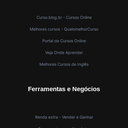
Curso.blog.br - Cursos Online
Melhores cursos - QualomelhorCurso
Portal de Cursos Online
Veja Onde Aprender
Melhores Cursos de Inglês
Ferramentas e Negócios
Renda extra - Vender e Ganhar