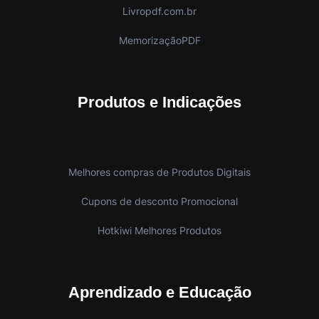
Livropdf.com.br
MemorizaçãoPDF
Produtos e Indicações
Melhores compras de Produtos Digitais
Cupons de desconto Promocional
Hotkiwi Melhores Produtos
Aprendizado e Educação