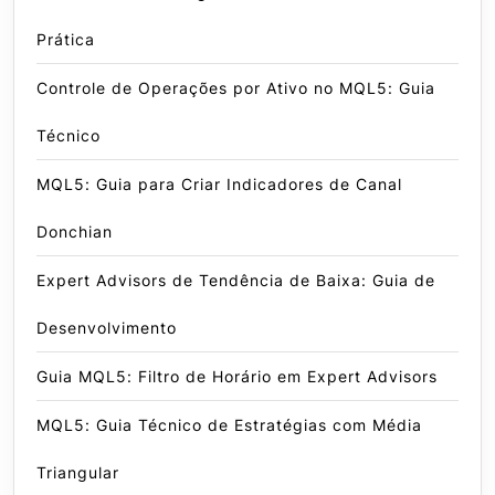
Prática
Controle de Operações por Ativo no MQL5: Guia
Técnico
MQL5: Guia para Criar Indicadores de Canal
Donchian
Expert Advisors de Tendência de Baixa: Guia de
Desenvolvimento
Guia MQL5: Filtro de Horário em Expert Advisors
MQL5: Guia Técnico de Estratégias com Média
Triangular