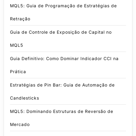
MQL5: Guia de Programação de Estratégias de
Retração
Guia de Controle de Exposição de Capital no
MQL5
Guia Definitivo: Como Dominar Indicador CCI na
Prática
Estratégias de Pin Bar: Guia de Automação de
Candlesticks
MQL5: Dominando Estruturas de Reversão de
Mercado