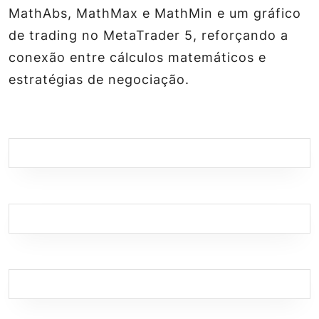
MathAbs, MathMax e MathMin e um gráfico
de trading no MetaTrader 5, reforçando a
conexão entre cálculos matemáticos e
estratégias de negociação.