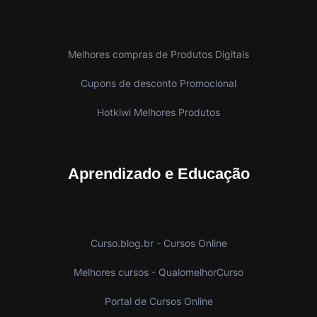
Melhores compras de Produtos Digitais
Cupons de desconto Promocional
Hotkiwi Melhores Produtos
Aprendizado e Educação
Curso.blog.br - Cursos Online
Melhores cursos - QualomelhorCurso
Portal de Cursos Online