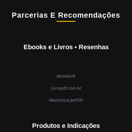
Parcerias E Recomendações
Ebooks e Livros • Resenhas
ebookpdf
Livropdf.com.br
MemorizaçãoPDF
Produtos e Indicações