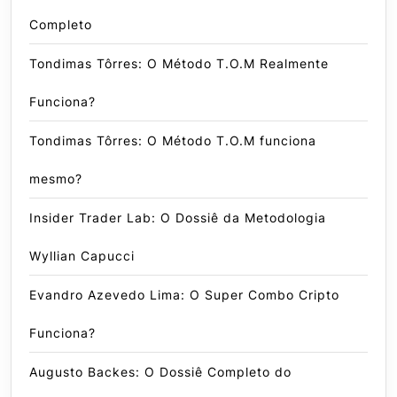
Completo
Tondimas Tôrres: O Método T.O.M Realmente
Funciona?
Tondimas Tôrres: O Método T.O.M funciona
mesmo?
Insider Trader Lab: O Dossiê da Metodologia
Wyllian Capucci
Evandro Azevedo Lima: O Super Combo Cripto
Funciona?
Augusto Backes: O Dossiê Completo do