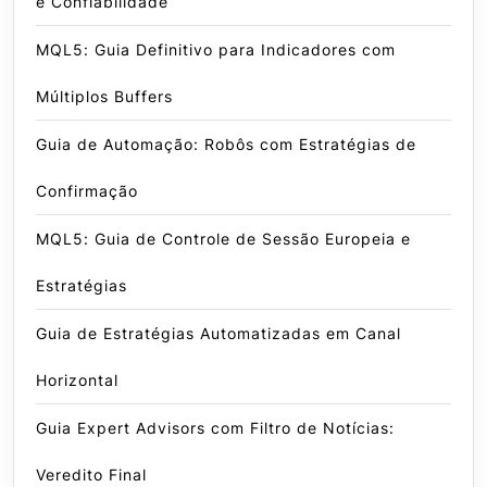
e Confiabilidade
MQL5: Guia Definitivo para Indicadores com
Múltiplos Buffers
Guia de Automação: Robôs com Estratégias de
Confirmação
MQL5: Guia de Controle de Sessão Europeia e
Estratégias
Guia de Estratégias Automatizadas em Canal
Horizontal
Guia Expert Advisors com Filtro de Notícias:
Veredito Final