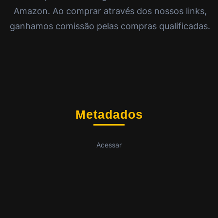
Amazon. Ao comprar através dos nossos links,
ganhamos comissão pelas compras qualificadas.
Metadados
Acessar