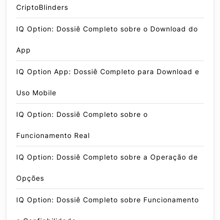
CriptoBlinders
IQ Option: Dossiê Completo sobre o Download do
App
IQ Option App: Dossiê Completo para Download e
Uso Mobile
IQ Option: Dossiê Completo sobre o
Funcionamento Real
IQ Option: Dossiê Completo sobre a Operação de
Opções
IQ Option: Dossiê Completo sobre Funcionamento