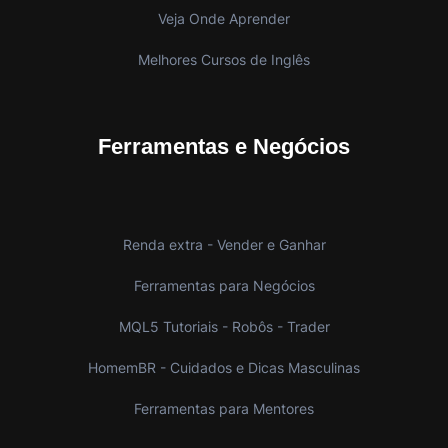
Veja Onde Aprender
Melhores Cursos de Inglês
Ferramentas e Negócios
Renda extra - Vender e Ganhar
Ferramentas para Negócios
MQL5 Tutoriais - Robôs - Trader
HomemBR - Cuidados e Dicas Masculinas
Ferramentas para Mentores