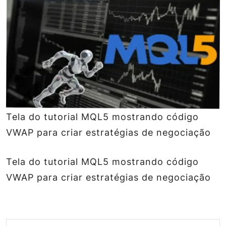
Tela do tutorial MQL5 mostrando código
VWAP para criar estratégias de negociação
Tela do tutorial MQL5 mostrando código
VWAP para criar estratégias de negociação