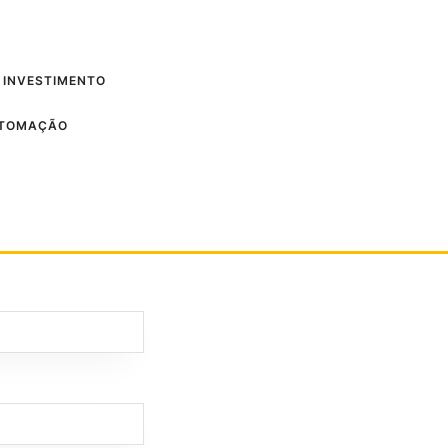
 INVESTIMENTO
UTOMAÇÃO