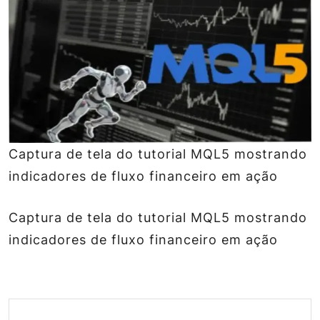
Captura de tela do tutorial MQL5 mostrando
indicadores de fluxo financeiro em ação
Captura de tela do tutorial MQL5 mostrando
indicadores de fluxo financeiro em ação