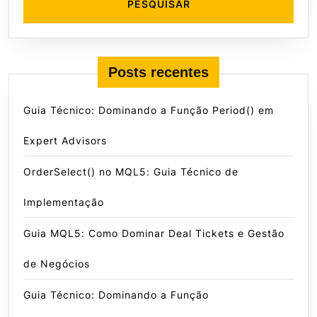
Posts recentes
Guia Técnico: Dominando a Função Period() em
Expert Advisors
OrderSelect() no MQL5: Guia Técnico de
Implementação
Guia MQL5: Como Dominar Deal Tickets e Gestão
de Negócios
Guia Técnico: Dominando a Função