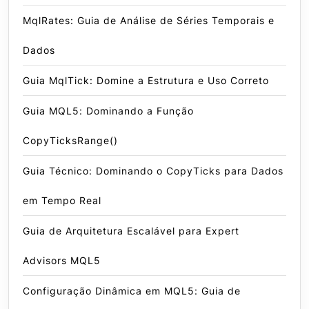
MqlRates: Guia de Análise de Séries Temporais e
Dados
Guia MqlTick: Domine a Estrutura e Uso Correto
Guia MQL5: Dominando a Função
CopyTicksRange()
Guia Técnico: Dominando o CopyTicks para Dados
em Tempo Real
Guia de Arquitetura Escalável para Expert
Advisors MQL5
Configuração Dinâmica em MQL5: Guia de