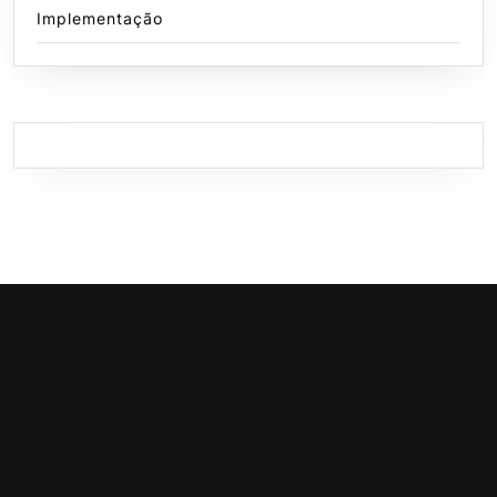
Implementação