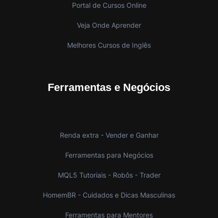
Portal de Cursos Online
Veja Onde Aprender
Melhores Cursos de Inglês
Ferramentas e Negócios
Renda extra - Vender e Ganhar
Ferramentas para Negócios
MQL5 Tutoriais - Robôs - Trader
HomemBR - Cuidados e Dicas Masculinas
Ferramentas para Mentores