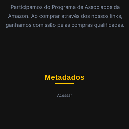
Participamos do Programa de Associados da
Amazon. Ao comprar através dos nossos links,
ganhamos comissão pelas compras qualificadas.
Metadados
Acessar