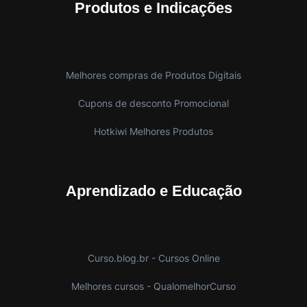
Produtos e Indicações
Melhores compras de Produtos Digitais
Cupons de desconto Promocional
Hotkiwi Melhores Produtos
Aprendizado e Educação
Curso.blog.br - Cursos Online
Melhores cursos - QualomelhorCurso