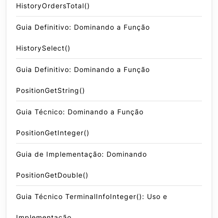
HistoryOrdersTotal()
Guia Definitivo: Dominando a Função
HistorySelect()
Guia Definitivo: Dominando a Função
PositionGetString()
Guia Técnico: Dominando a Função
PositionGetInteger()
Guia de Implementação: Dominando
PositionGetDouble()
Guia Técnico TerminalInfoInteger(): Uso e
Implementação