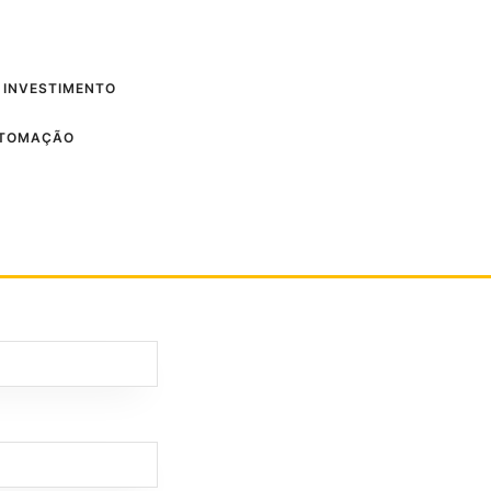
 INVESTIMENTO
UTOMAÇÃO