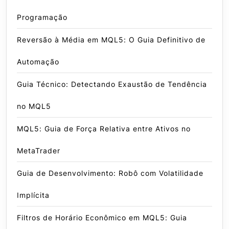
Programação
Reversão à Média em MQL5: O Guia Definitivo de
Automação
Guia Técnico: Detectando Exaustão de Tendência
no MQL5
MQL5: Guia de Força Relativa entre Ativos no
MetaTrader
Guia de Desenvolvimento: Robô com Volatilidade
Implícita
Filtros de Horário Econômico em MQL5: Guia