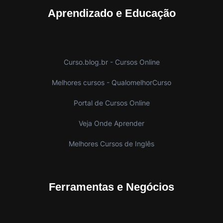
Aprendizado e Educação
Curso.blog.br - Cursos Online
Melhores cursos - QualomelhorCurso
Portal de Cursos Online
Veja Onde Aprender
Melhores Cursos de Inglês
Ferramentas e Negócios