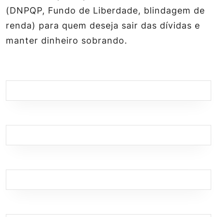
(DNPQP, Fundo de Liberdade, blindagem de
renda) para quem deseja sair das dívidas e
manter dinheiro sobrando.