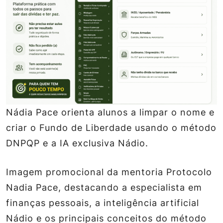
Nádia Pace orienta alunos a limpar o nome e
criar o Fundo de Liberdade usando o método
DNPQP e a IA exclusiva Nádio.
Imagem promocional da mentoria Protocolo
Nadia Pace, destacando a especialista em
finanças pessoais, a inteligência artificial
Nádio e os principais conceitos do método