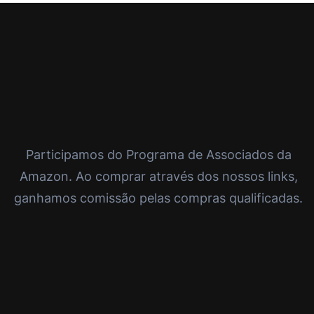
Participamos do Programa de Associados da
Amazon. Ao comprar através dos nossos links,
ganhamos comissão pelas compras qualificadas.