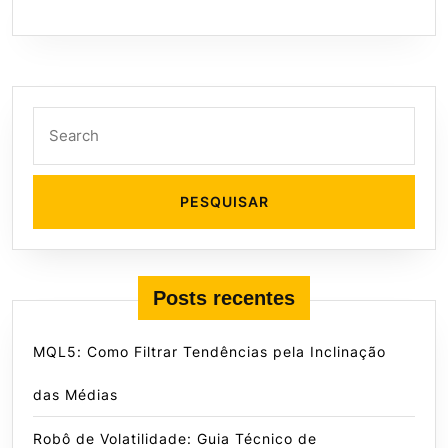
Search
for:
Posts recentes
MQL5: Como Filtrar Tendências pela Inclinação
das Médias
Robô de Volatilidade: Guia Técnico de