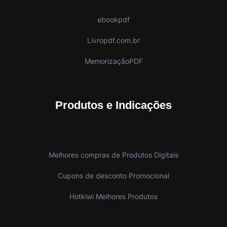
ebookpdf
Livropdf.com.br
MemorizaçãoPDF
Produtos e Indicações
Melhores compras de Produtos Digitais
Cupons de desconto Promocional
Hotkiwi Melhores Produtos