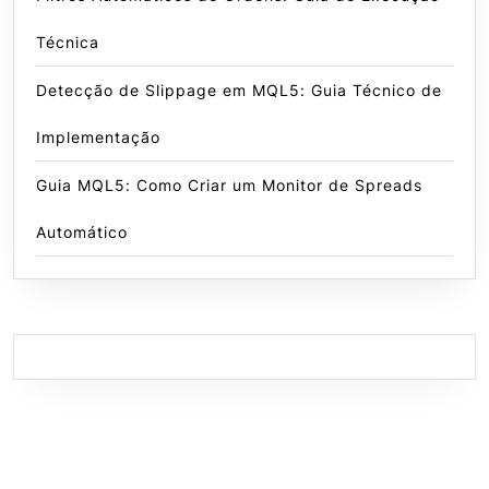
Técnica
Detecção de Slippage em MQL5: Guia Técnico de
Implementação
Guia MQL5: Como Criar um Monitor de Spreads
Automático