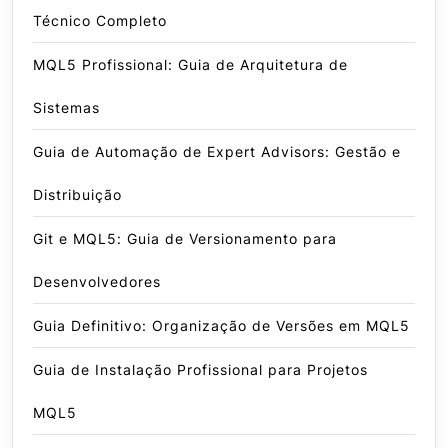
Técnico Completo
MQL5 Profissional: Guia de Arquitetura de
Sistemas
Guia de Automação de Expert Advisors: Gestão e
Distribuição
Git e MQL5: Guia de Versionamento para
Desenvolvedores
Guia Definitivo: Organização de Versões em MQL5
Guia de Instalação Profissional para Projetos
MQL5