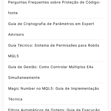
Perguntas Frequentes sobre Proteção de Código-
fonte
Guia de Criptografia de Parâmetros em Expert
Advisors
Guia Técnico: Sistema de Permissões para Robôs
MQL5
Guia de Gestão: Como Controlar Múltiplos EAs
Simultaneamente
Magic Number no MQL5: Guia de Implementação
Técnica
Filtros Automáticos de Ordens: Guia de Execução