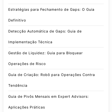
Estratégias para Fechamento de Gaps: O Guia
Definitivo
Detecção Automática de Gaps: Guia de
Implementação Técnica
Gestão de Liquidez: Guia para Bloquear
Operações de Risco
Guia de Criação: Robô para Operações Contra
Tendência
Guia de Pivôs Mensais em Expert Advisors:
Aplicações Práticas