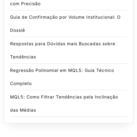
com Precisão
Guia de Confirmação por Volume Institucional: O
Dossiê
Respostas para Dúvidas mais Buscadas sobre
Tendências
Regressão Polinomial em MQL5: Guia Técnico
Completo
MQL5: Como Filtrar Tendências pela Inclinação
das Médias