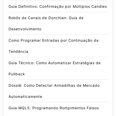
Guia Definitivo: Confirmação por Múltiplos Candles
Robôs de Canais de Donchian: Guia de
Desenvolvimento
Como Programar Entradas por Continuação da
Tendência
Guia Técnico: Como Automatizar Estratégias de
Pullback
Dossiê: Como Detectar Armadilhas de Mercado
Automaticamente
Guia MQL5: Programando Rompimentos Falsos