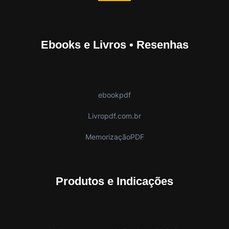
Ebooks e Livros • Resenhas
ebookpdf
Livropdf.com.br
MemorizaçãoPDF
Produtos e Indicações