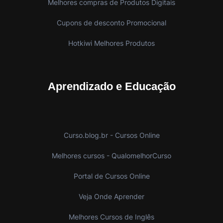
Melhores compras de Produtos Digitais
Cupons de desconto Promocional
Hotkiwi Melhores Produtos
Aprendizado e Educação
Curso.blog.br - Cursos Online
Melhores cursos - QualomelhorCurso
Portal de Cursos Online
Veja Onde Aprender
Melhores Cursos de Inglês