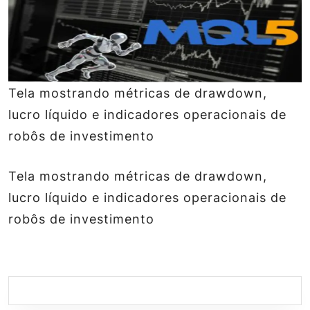
Tela mostrando métricas de drawdown,
lucro líquido e indicadores operacionais de
robôs de investimento
Tela mostrando métricas de drawdown,
lucro líquido e indicadores operacionais de
robôs de investimento