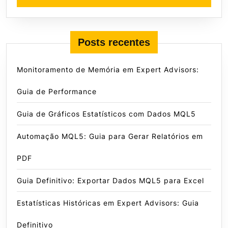
Posts recentes
Monitoramento de Memória em Expert Advisors:
Guia de Performance
Guia de Gráficos Estatísticos com Dados MQL5
Automação MQL5: Guia para Gerar Relatórios em
PDF
Guia Definitivo: Exportar Dados MQL5 para Excel
Estatísticas Históricas em Expert Advisors: Guia
Definitivo