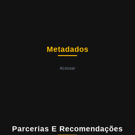
Metadados
Acessar
Parcerias E Recomendações