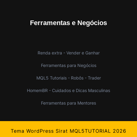
Ferramentas e Negócios
Renda extra - Vender e Ganhar
Ferramentas para Negócios
MQL5 Tutoriais - Robôs - Trader
HomemBR - Cuidados e Dicas Masculinas
Ferramentas para Mentores
Tema WordPress Sirat
MQL5TUTORIAL 2026