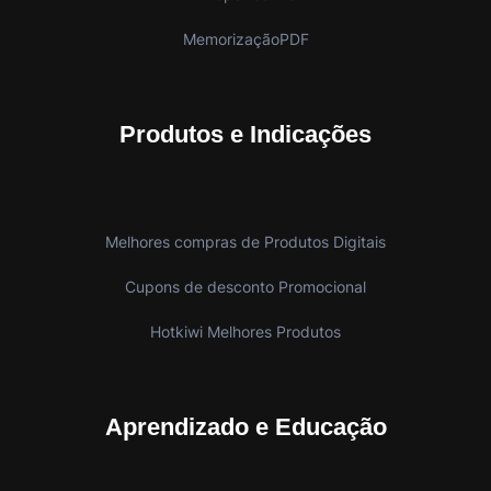
MemorizaçãoPDF
Produtos e Indicações
Melhores compras de Produtos Digitais
Cupons de desconto Promocional
Hotkiwi Melhores Produtos
Aprendizado e Educação