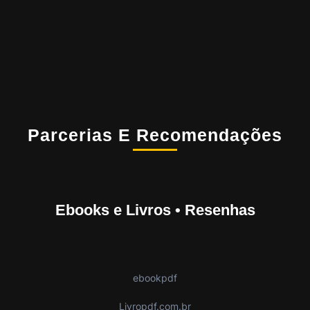
Parcerias E Recomendações
Ebooks e Livros • Resenhas
ebookpdf
Livropdf.com.br