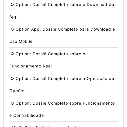
IQ Option: Dossiê Completo sobre o Download do
App
IQ Option App: Dossiê Completo para Download e
Uso Mobile
IQ Option: Dossiê Completo sobre o
Funcionamento Real
IQ Option: Dossiê Completo sobre a Operação de
Opções
IQ Option: Dossiê Completo sobre Funcionamento
e Confiabilidade