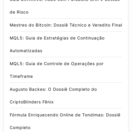
de Risco
Mestres do Bitcoin: Dossiê Técnico e Veredito Final
MQL5: Guia de Estratégias de Continuação
Automatizadas
MQL5: Guia de Controle de Operações por
Timeframe
Augusto Backes: O Dossiê Completo do
CriptoBlinders Fênix
Fórmula Enriquecendo Online de Tondimas: Dossiê
Completo