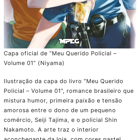
Capa oficial de “Meu Querido Policial –
Volume 01” (Niyama)
Ilustração da capa do livro “Meu Querido
Policial – Volume 01”, romance brasileiro que
mistura humor, primeira paixão e tensão
amorosa entre o dono de um pequeno
comércio, Seiji Tajima, e o policial Shin
Nakamoto. A arte traz o interior
aconchegante da loja, com cores pastel,