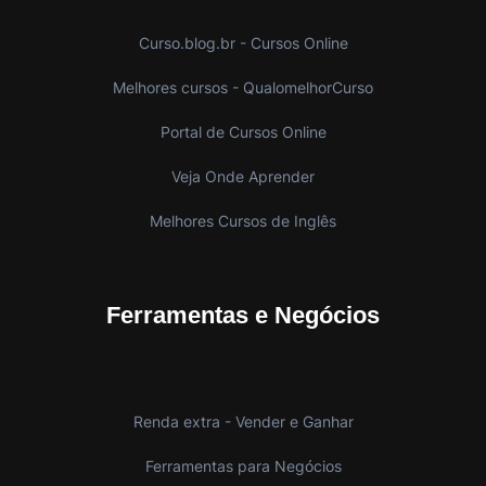
Curso.blog.br - Cursos Online
Melhores cursos - QualomelhorCurso
Portal de Cursos Online
Veja Onde Aprender
Melhores Cursos de Inglês
Ferramentas e Negócios
Renda extra - Vender e Ganhar
Ferramentas para Negócios