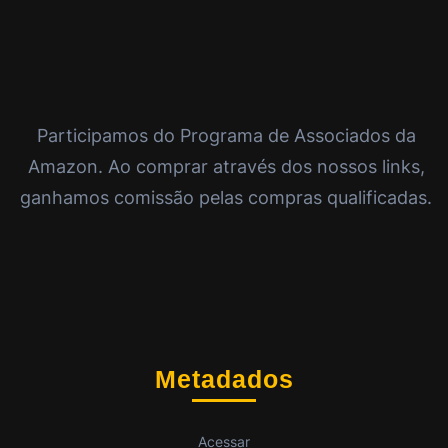
Participamos do Programa de Associados da
Amazon. Ao comprar através dos nossos links,
ganhamos comissão pelas compras qualificadas.
Metadados
Acessar