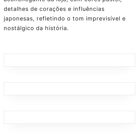
detalhes de corações e influências
japonesas, refletindo o tom imprevisível e
nostálgico da história.