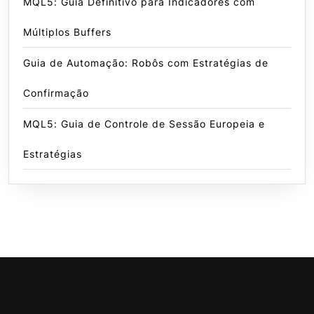
MQL5: Guia Definitivo para Indicadores com
Múltiplos Buffers
Guia de Automação: Robôs com Estratégias de
Confirmação
MQL5: Guia de Controle de Sessão Europeia e
Estratégias