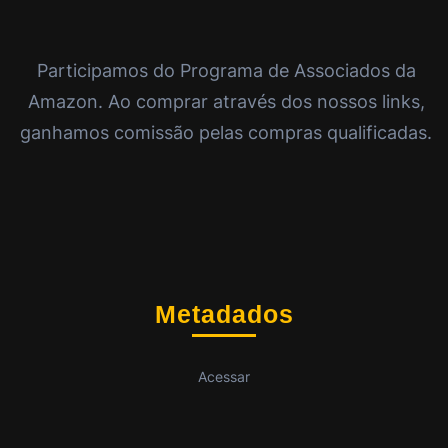
Participamos do Programa de Associados da
Amazon. Ao comprar através dos nossos links,
ganhamos comissão pelas compras qualificadas.
Metadados
Acessar