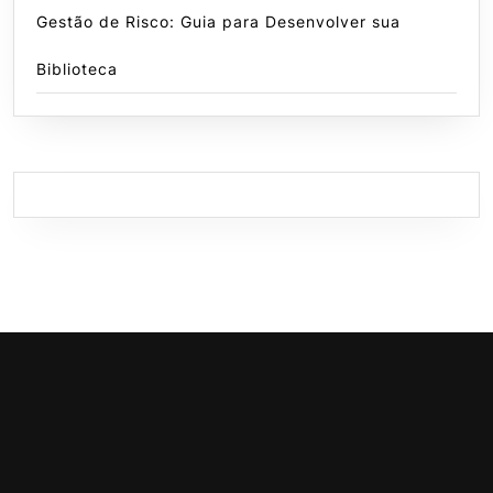
Gestão de Risco: Guia para Desenvolver sua
Biblioteca