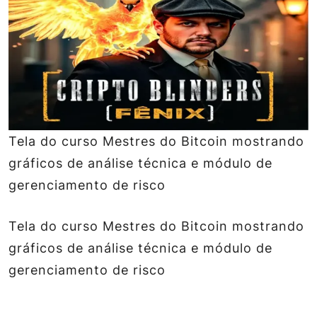
Tela do curso Mestres do Bitcoin mostrando
gráficos de análise técnica e módulo de
gerenciamento de risco
Tela do curso Mestres do Bitcoin mostrando
gráficos de análise técnica e módulo de
gerenciamento de risco