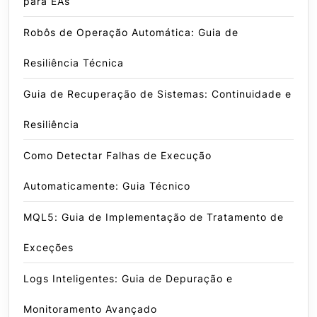
para EAs
Robôs de Operação Automática: Guia de
Resiliência Técnica
Guia de Recuperação de Sistemas: Continuidade e
Resiliência
Como Detectar Falhas de Execução
Automaticamente: Guia Técnico
MQL5: Guia de Implementação de Tratamento de
Exceções
Logs Inteligentes: Guia de Depuração e
Monitoramento Avançado