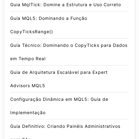
Guia MqlTick: Domine a Estrutura e Uso Correto
Guia MQL5: Dominando a Função
CopyTicksRange()
Guia Técnico: Dominando o CopyTicks para Dados
em Tempo Real
Guia de Arquitetura Escalável para Expert
Advisors MQL5
Configuração Dinâmica em MQL5: Guia de
Implementação
Guia Definitivo: Criando Painéis Administrativos