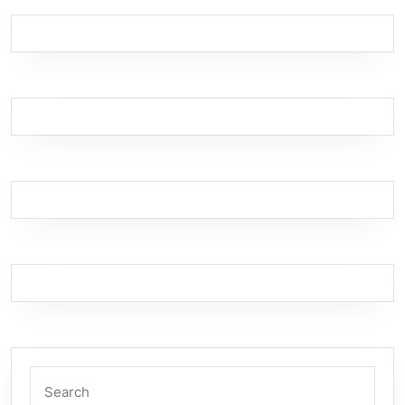
Search