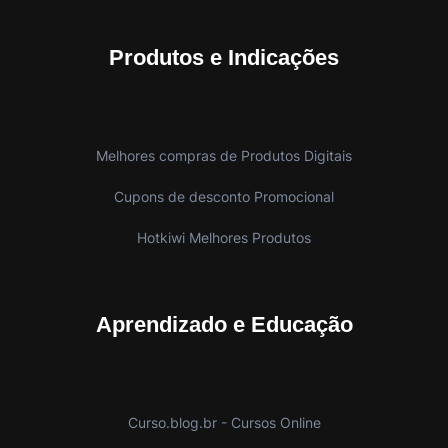
Produtos e Indicações
Melhores compras de Produtos Digitais
Cupons de desconto Promocional
Hotkiwi Melhores Produtos
Aprendizado e Educação
Curso.blog.br - Cursos Online