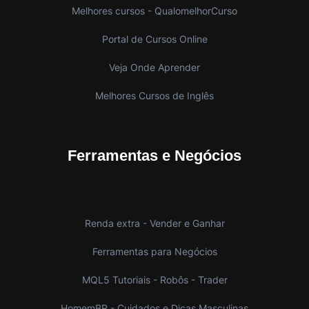
Melhores cursos - QualomelhorCurso
Portal de Cursos Online
Veja Onde Aprender
Melhores Cursos de Inglês
Ferramentas e Negócios
Renda extra - Vender e Ganhar
Ferramentas para Negócios
MQL5 Tutoriais - Robôs - Trader
HomemBR - Cuidados e Dicas Masculinas