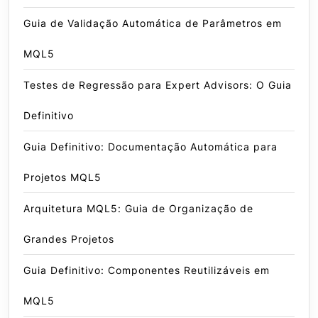
Guia de Validação Automática de Parâmetros em
MQL5
Testes de Regressão para Expert Advisors: O Guia
Definitivo
Guia Definitivo: Documentação Automática para
Projetos MQL5
Arquitetura MQL5: Guia de Organização de
Grandes Projetos
Guia Definitivo: Componentes Reutilizáveis em
MQL5