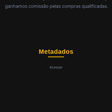
ganhamos comissão pelas compras qualificadas.
Metadados
Acessar