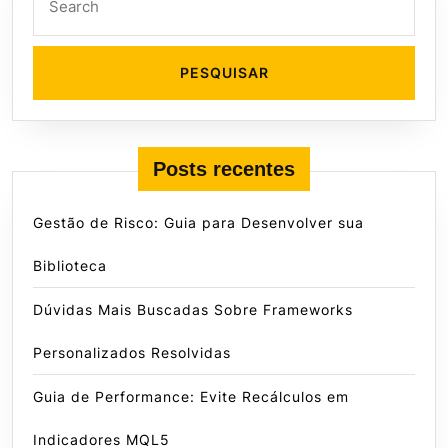
for:
Posts recentes
Gestão de Risco: Guia para Desenvolver sua
Biblioteca
Dúvidas Mais Buscadas Sobre Frameworks
Personalizados Resolvidas
Guia de Performance: Evite Recálculos em
Indicadores MQL5