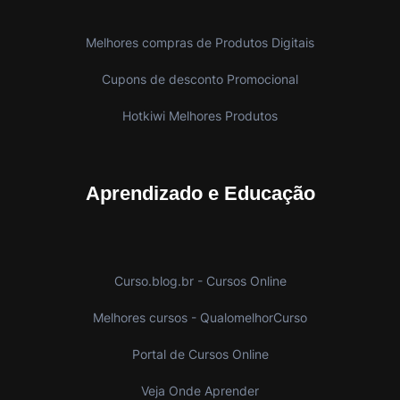
Melhores compras de Produtos Digitais
Cupons de desconto Promocional
Hotkiwi Melhores Produtos
Aprendizado e Educação
Curso.blog.br - Cursos Online
Melhores cursos - QualomelhorCurso
Portal de Cursos Online
Veja Onde Aprender