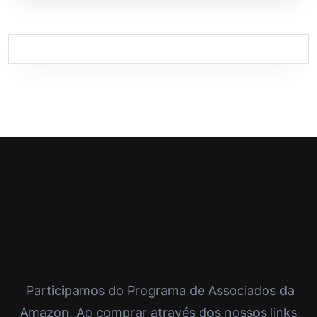
Participamos do Programa de Associados da
Amazon. Ao comprar através dos nossos links,