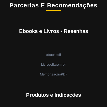
Parcerias E Recomendações
Ebooks e Livros • Resenhas
ebookpdf
Livropdf.com.br
MemorizaçãoPDF
Produtos e Indicações