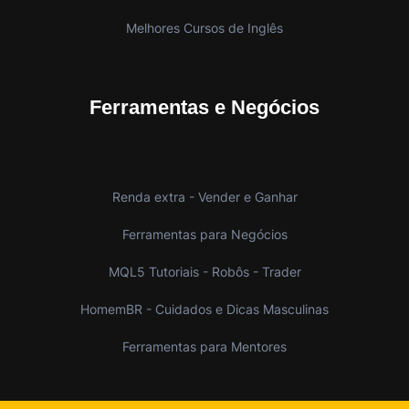
Melhores Cursos de Inglês
Ferramentas e Negócios
Renda extra - Vender e Ganhar
Ferramentas para Negócios
MQL5 Tutoriais - Robôs - Trader
HomemBR - Cuidados e Dicas Masculinas
Ferramentas para Mentores