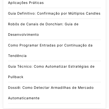
Aplicações Práticas
Guia Definitivo: Confirmação por Múltiplos Candles
Robôs de Canais de Donchian: Guia de
Desenvolvimento
Como Programar Entradas por Continuação da
Tendência
Guia Técnico: Como Automatizar Estratégias de
Pullback
Dossiê: Como Detectar Armadilhas de Mercado
Automaticamente