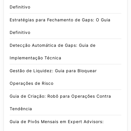
Definitivo
Estratégias para Fechamento de Gaps: O Guia
Definitivo
Detecção Automática de Gaps: Guia de
Implementação Técnica
Gestão de Liquidez: Guia para Bloquear
Operações de Risco
Guia de Criação: Robô para Operações Contra
Tendência
Guia de Pivôs Mensais em Expert Advisors: