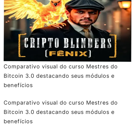
Comparativo visual do curso Mestres do
Bitcoin 3.0 destacando seus módulos e
benefícios
Comparativo visual do curso Mestres do
Bitcoin 3.0 destacando seus módulos e
benefícios