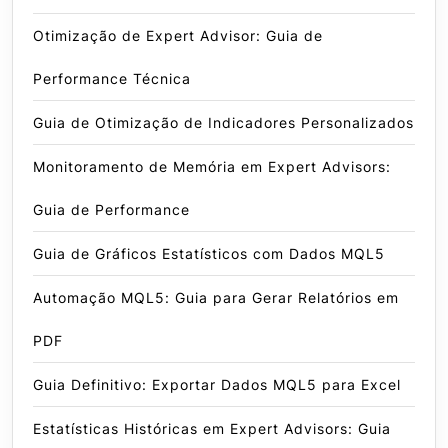
Otimização de Expert Advisor: Guia de
Performance Técnica
Guia de Otimização de Indicadores Personalizados
Monitoramento de Memória em Expert Advisors:
Guia de Performance
Guia de Gráficos Estatísticos com Dados MQL5
Automação MQL5: Guia para Gerar Relatórios em
PDF
Guia Definitivo: Exportar Dados MQL5 para Excel
Estatísticas Históricas em Expert Advisors: Guia