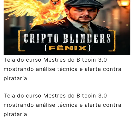
Tela do curso Mestres do Bitcoin 3.0
mostrando análise técnica e alerta contra
pirataria
Tela do curso Mestres do Bitcoin 3.0
mostrando análise técnica e alerta contra
pirataria