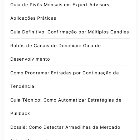
Guia de Pivôs Mensais em Expert Advisors:
Aplicações Práticas
Guia Definitivo: Confirmação por Múltiplos Candles
Robôs de Canais de Donchian: Guia de
Desenvolvimento
Como Programar Entradas por Continuação da
Tendência
Guia Técnico: Como Automatizar Estratégias de
Pullback
Dossiê: Como Detectar Armadilhas de Mercado