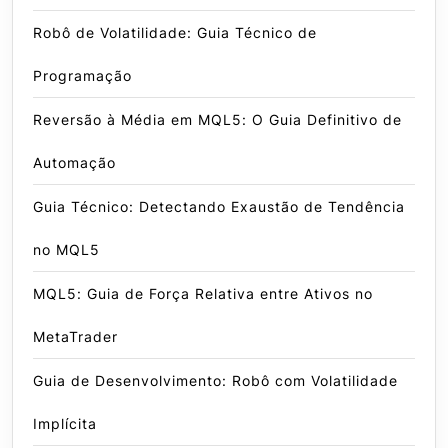
Robô de Volatilidade: Guia Técnico de
Programação
Reversão à Média em MQL5: O Guia Definitivo de
Automação
Guia Técnico: Detectando Exaustão de Tendência
no MQL5
MQL5: Guia de Força Relativa entre Ativos no
MetaTrader
Guia de Desenvolvimento: Robô com Volatilidade
Implícita