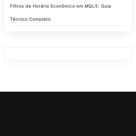
Filtros de Horário Econômico em MQL5: Guia
Técnico Completo