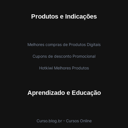
Produtos e Indicações
Melhores compras de Produtos Digitais
Cupons de desconto Promocional
Hotkiwi Melhores Produtos
Aprendizado e Educação
Curso.blog.br - Cursos Online