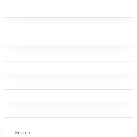
Search