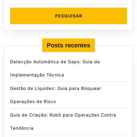
for:
Posts recentes
Detecção Automática de Gaps: Guia de
Implementação Técnica
Gestão de Liquidez: Guia para Bloquear
Operações de Risco
Guia de Criação: Robô para Operações Contra
Tendência