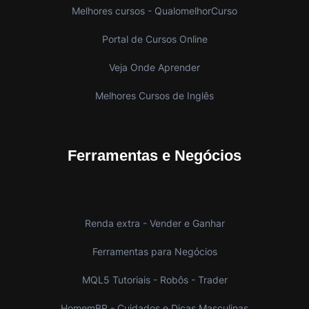
Melhores cursos - QualomelhorCurso
Portal de Cursos Online
Veja Onde Aprender
Melhores Cursos de Inglês
Ferramentas e Negócios
Renda extra - Vender e Ganhar
Ferramentas para Negócios
MQL5 Tutoriais - Robôs - Trader
HomemBR - Cuidados e Dicas Masculinas