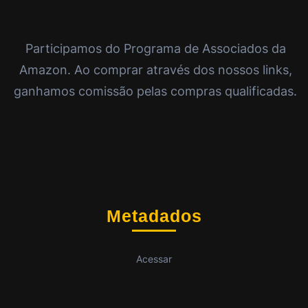
Participamos do Programa de Associados da
Amazon. Ao comprar através dos nossos links,
ganhamos comissão pelas compras qualificadas.
Metadados
Acessar