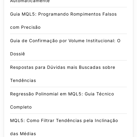
Automaticamente
Guia MQL5: Programando Rompimentos Falsos
com Precisão
Guia de Confirmação por Volume Institucional: O
Dossiê
Respostas para Dúvidas mais Buscadas sobre
Tendências
Regressão Polinomial em MQL5: Guia Técnico
Completo
MQL5: Como Filtrar Tendências pela Inclinação
das Médias