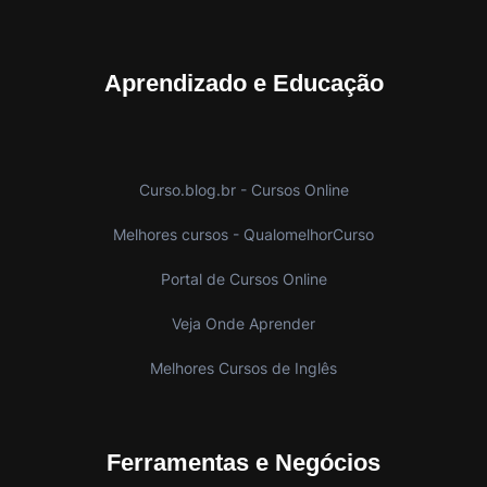
Aprendizado e Educação
Curso.blog.br - Cursos Online
Melhores cursos - QualomelhorCurso
Portal de Cursos Online
Veja Onde Aprender
Melhores Cursos de Inglês
Ferramentas e Negócios