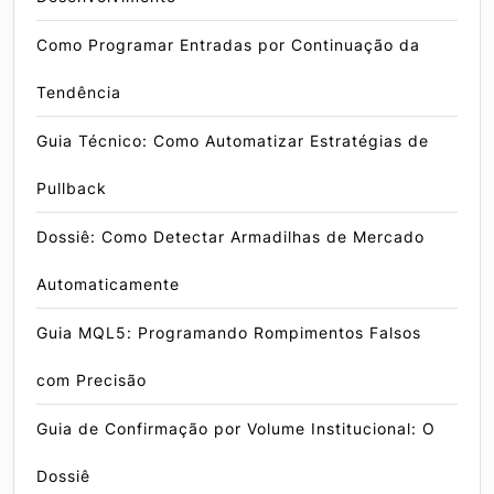
Como Programar Entradas por Continuação da
Tendência
Guia Técnico: Como Automatizar Estratégias de
Pullback
Dossiê: Como Detectar Armadilhas de Mercado
Automaticamente
Guia MQL5: Programando Rompimentos Falsos
com Precisão
Guia de Confirmação por Volume Institucional: O
Dossiê