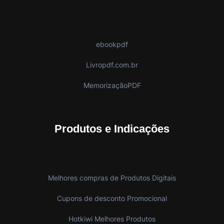
ebookpdf
Livropdf.com.br
MemorizaçãoPDF
Produtos e Indicações
Melhores compras de Produtos Digitais
Cupons de desconto Promocional
Hotkiwi Melhores Produtos