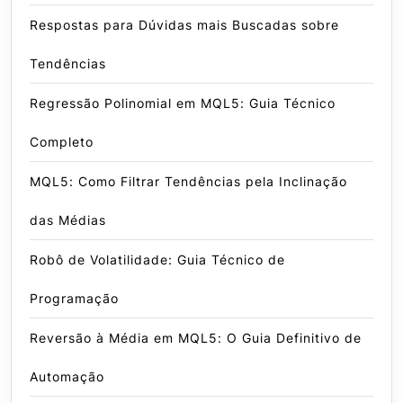
Respostas para Dúvidas mais Buscadas sobre
Tendências
Regressão Polinomial em MQL5: Guia Técnico
Completo
MQL5: Como Filtrar Tendências pela Inclinação
das Médias
Robô de Volatilidade: Guia Técnico de
Programação
Reversão à Média em MQL5: O Guia Definitivo de
Automação