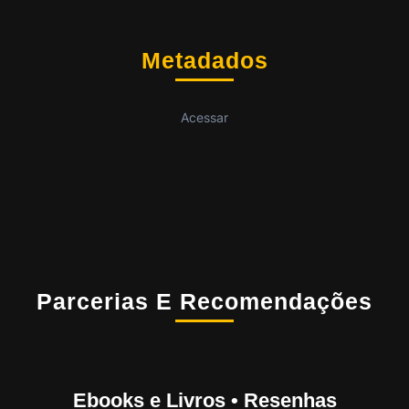
Metadados
Acessar
Parcerias E Recomendações
Ebooks e Livros • Resenhas