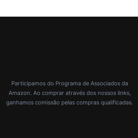
Participamos do Programa de Associados da
Amazon. Ao comprar através dos nossos links,
ganhamos comissão pelas compras qualificadas.