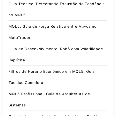
Guia Técnico: Detectando Exaustão de Tendência
no MQL5
MQL5: Guia de Força Relativa entre Ativos no
MetaTrader
Guia de Desenvolvimento: Robô com Volatilidade
Implícita
Filtros de Horário Econômico em MQL5: Guia
Técnico Completo
MQL5 Profissional: Guia de Arquitetura de
Sistemas