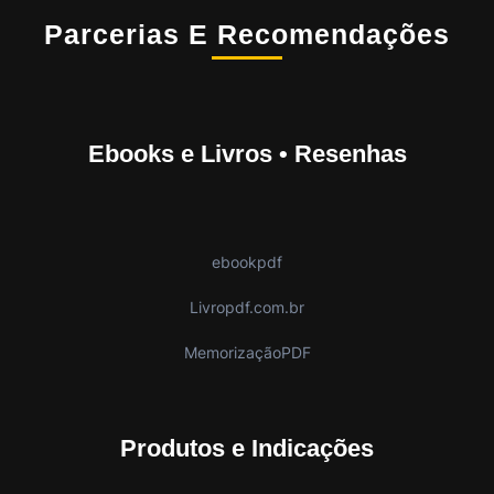
Parcerias E Recomendações
Ebooks e Livros • Resenhas
ebookpdf
Livropdf.com.br
MemorizaçãoPDF
Produtos e Indicações