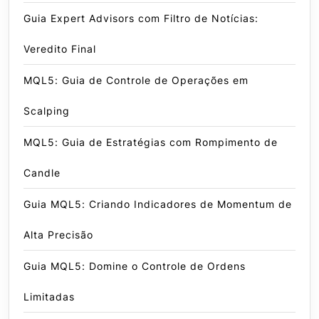
Guia Expert Advisors com Filtro de Notícias:
Veredito Final
MQL5: Guia de Controle de Operações em
Scalping
MQL5: Guia de Estratégias com Rompimento de
Candle
Guia MQL5: Criando Indicadores de Momentum de
Alta Precisão
Guia MQL5: Domine o Controle de Ordens
Limitadas