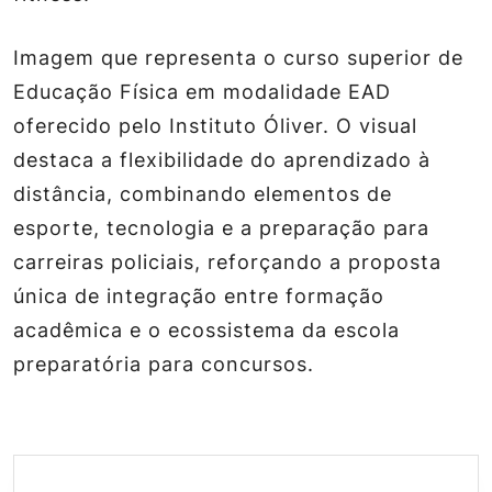
Imagem que representa o curso superior de
Educação Física em modalidade EAD
oferecido pelo Instituto Óliver. O visual
destaca a flexibilidade do aprendizado à
distância, combinando elementos de
esporte, tecnologia e a preparação para
carreiras policiais, reforçando a proposta
única de integração entre formação
acadêmica e o ecossistema da escola
preparatória para concursos.