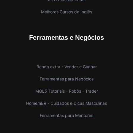
Melhores Cursos de Inglês
Ferramentas e Negócios
Renda extra - Vender e Ganhar
Ferramentas para Negócios
MQL5 Tutoriais - Robôs - Trader
HomemBR - Cuidados e Dicas Masculinas
Ferramentas para Mentores