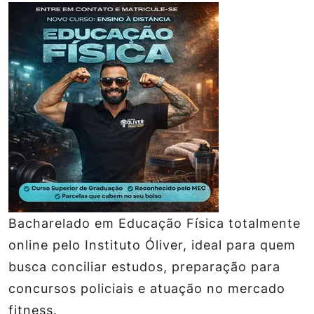
Bacharelado em Educação Física totalmente
online pelo Instituto Óliver, ideal para quem
busca conciliar estudos, preparação para
concursos policiais e atuação no mercado
fitness.