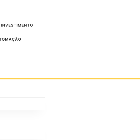
 INVESTIMENTO
UTOMAÇÃO