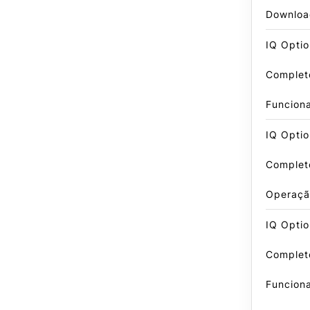
Downloa
IQ Optio
Complet
Funcion
IQ Optio
Complet
Operaçã
IQ Optio
Complet
Funcion