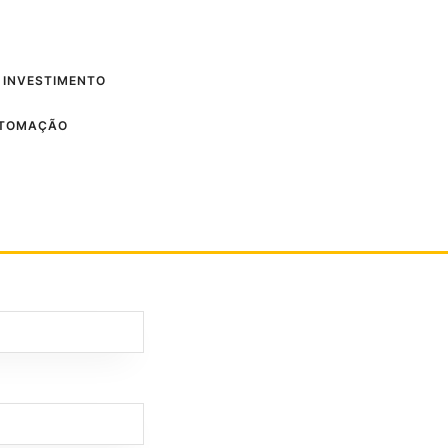
 INVESTIMENTO
UTOMAÇÃO