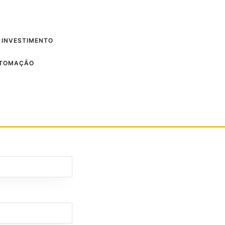
 INVESTIMENTO
UTOMAÇÃO