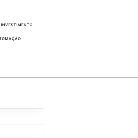
 INVESTIMENTO
UTOMAÇÃO