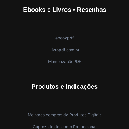
Ebooks e Livros • Resenhas
ebookpdf
Livropdf.com.br
MemorizaçãoPDF
Produtos e Indicações
Melhores compras de Produtos Digitais
Cupons de desconto Promocional