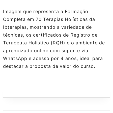
Imagem que representa a Formação
Completa em 70 Terapias Holísticas da
Ibterapias, mostrando a variedade de
técnicas, os certificados de Registro de
Terapeuta Holístico (RQH) e o ambiente de
aprendizado online com suporte via
WhatsApp e acesso por 4 anos, ideal para
destacar a proposta de valor do curso.