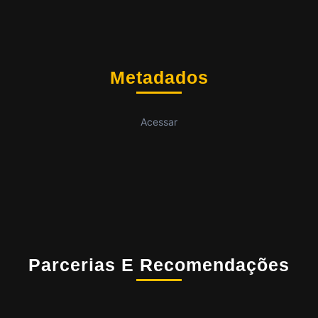
Metadados
Acessar
Parcerias E Recomendações