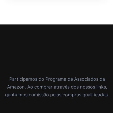
Participamos do Programa de Associados da
Amazon. Ao comprar através dos nossos links,
ganhamos comissão pelas compras qualificadas.