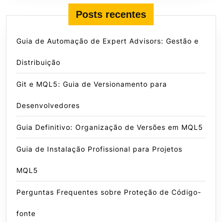
Posts recentes
Guia de Automação de Expert Advisors: Gestão e
Distribuição
Git e MQL5: Guia de Versionamento para
Desenvolvedores
Guia Definitivo: Organização de Versões em MQL5
Guia de Instalação Profissional para Projetos
MQL5
Perguntas Frequentes sobre Proteção de Código-
fonte