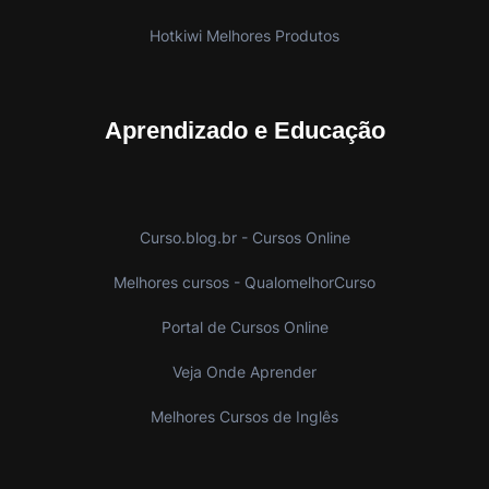
Hotkiwi Melhores Produtos
Aprendizado e Educação
Curso.blog.br - Cursos Online
Melhores cursos - QualomelhorCurso
Portal de Cursos Online
Veja Onde Aprender
Melhores Cursos de Inglês