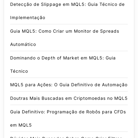
Detecção de Slippage em MQL5: Guia Técnico de
Implementação
Guia MQL5: Como Criar um Monitor de Spreads
Automático
Dominando o Depth of Market em MQL5: Guia
Técnico
MQL5 para Ações: O Guia Definitivo de Automação
Doutras Mais Buscadas em Criptomoedas no MQL5
Guia Definitivo: Programação de Robôs para CFDs
em MQL5