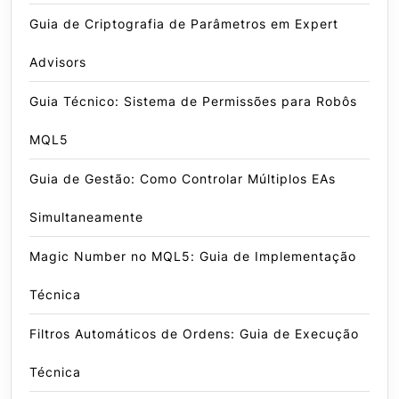
Guia de Criptografia de Parâmetros em Expert
Advisors
Guia Técnico: Sistema de Permissões para Robôs
MQL5
Guia de Gestão: Como Controlar Múltiplos EAs
Simultaneamente
Magic Number no MQL5: Guia de Implementação
Técnica
Filtros Automáticos de Ordens: Guia de Execução
Técnica