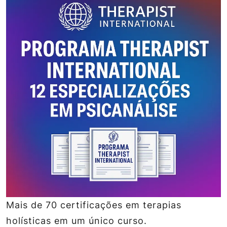
Mais de 70 certificações em terapias
holísticas em um único curso.