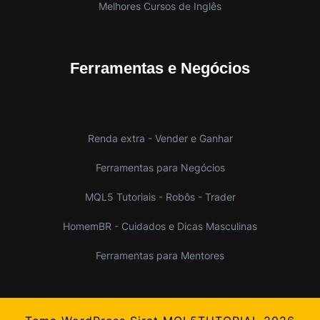
Melhores Cursos de Inglês
Ferramentas e Negócios
Renda extra - Vender e Ganhar
Ferramentas para Negócios
MQL5 Tutoriais - Robôs - Trader
HomemBR - Cuidados e Dicas Masculinas
Ferramentas para Mentores