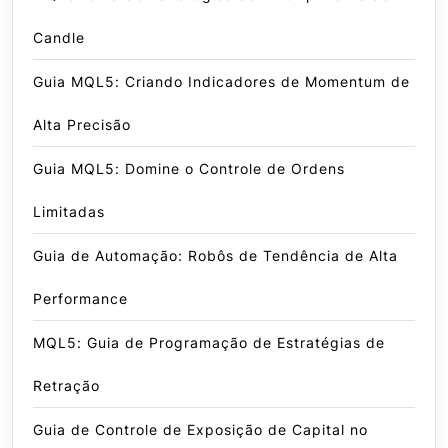
Candle
Guia MQL5: Criando Indicadores de Momentum de
Alta Precisão
Guia MQL5: Domine o Controle de Ordens
Limitadas
Guia de Automação: Robôs de Tendência de Alta
Performance
MQL5: Guia de Programação de Estratégias de
Retração
Guia de Controle de Exposição de Capital no