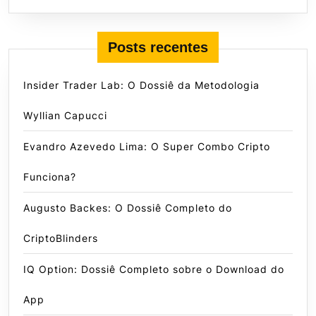
Posts recentes
Insider Trader Lab: O Dossiê da Metodologia
Wyllian Capucci
Evandro Azevedo Lima: O Super Combo Cripto
Funciona?
Augusto Backes: O Dossiê Completo do
CriptoBlinders
IQ Option: Dossiê Completo sobre o Download do
App