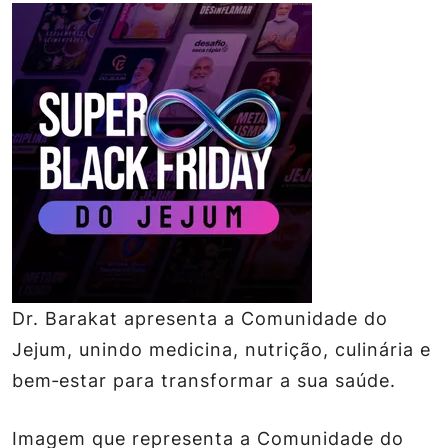
Dr. Barakat apresenta a Comunidade do
Jejum, unindo medicina, nutrição, culinária e
bem‑estar para transformar a sua saúde.
Imagem que representa a Comunidade do