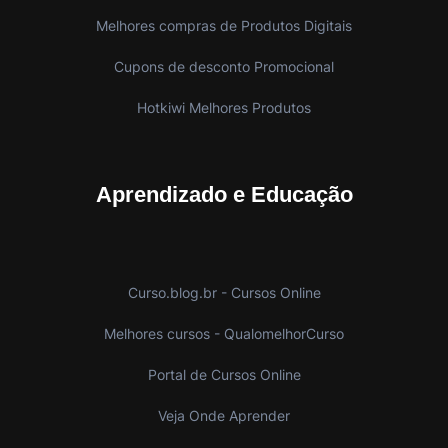
Melhores compras de Produtos Digitais
Cupons de desconto Promocional
Hotkiwi Melhores Produtos
Aprendizado e Educação
Curso.blog.br - Cursos Online
Melhores cursos - QualomelhorCurso
Portal de Cursos Online
Veja Onde Aprender