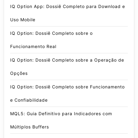
IQ Option App: Dossiê Completo para Download e
Uso Mobile
IQ Option: Dossiê Completo sobre o
Funcionamento Real
IQ Option: Dossiê Completo sobre a Operação de
Opções
IQ Option: Dossiê Completo sobre Funcionamento
e Confiabilidade
MQL5: Guia Definitivo para Indicadores com
Múltiplos Buffers