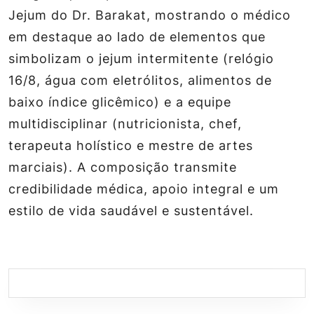
Jejum do Dr. Barakat, mostrando o médico
em destaque ao lado de elementos que
simbolizam o jejum intermitente (relógio
16/8, água com eletrólitos, alimentos de
baixo índice glicêmico) e a equipe
multidisciplinar (nutricionista, chef,
terapeuta holístico e mestre de artes
marciais). A composição transmite
credibilidade médica, apoio integral e um
estilo de vida saudável e sustentável.