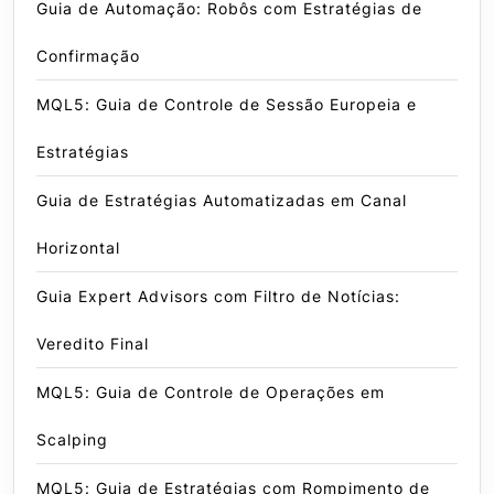
Guia de Automação: Robôs com Estratégias de
Confirmação
MQL5: Guia de Controle de Sessão Europeia e
Estratégias
Guia de Estratégias Automatizadas em Canal
Horizontal
Guia Expert Advisors com Filtro de Notícias:
Veredito Final
MQL5: Guia de Controle de Operações em
Scalping
MQL5: Guia de Estratégias com Rompimento de