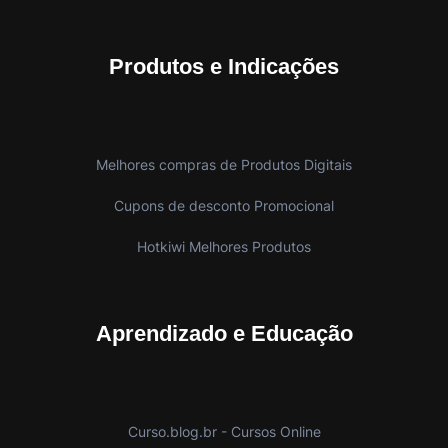
Produtos e Indicações
Melhores compras de Produtos Digitais
Cupons de desconto Promocional
Hotkiwi Melhores Produtos
Aprendizado e Educação
Curso.blog.br - Cursos Online