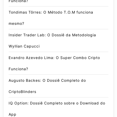
Funciona?
Tondimas Tôrres: O Método T.O.M funciona
mesmo?
Insider Trader Lab: O Dossiê da Metodologia
Wyllian Capucci
Evandro Azevedo Lima: O Super Combo Cripto
Funciona?
Augusto Backes: O Dossiê Completo do
CriptoBlinders
IQ Option: Dossiê Completo sobre o Download do
App