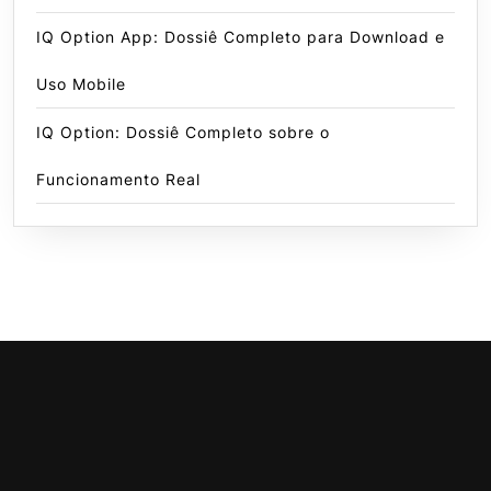
IQ Option App: Dossiê Completo para Download e
Uso Mobile
IQ Option: Dossiê Completo sobre o
Funcionamento Real