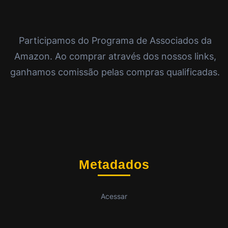
Participamos do Programa de Associados da
Amazon. Ao comprar através dos nossos links,
ganhamos comissão pelas compras qualificadas.
Metadados
Acessar