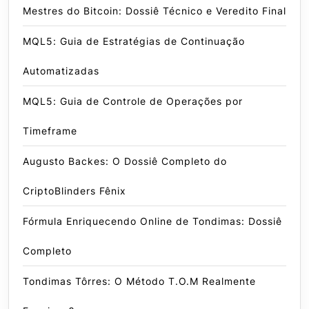
Mestres do Bitcoin: Dossiê Técnico e Veredito Final
MQL5: Guia de Estratégias de Continuação
Automatizadas
MQL5: Guia de Controle de Operações por
Timeframe
Augusto Backes: O Dossiê Completo do
CriptoBlinders Fênix
Fórmula Enriquecendo Online de Tondimas: Dossiê
Completo
Tondimas Tôrres: O Método T.O.M Realmente