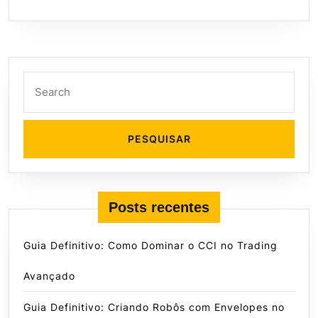
Search
for:
Posts recentes
Guia Definitivo: Como Dominar o CCI no Trading
Avançado
Guia Definitivo: Criando Robôs com Envelopes no