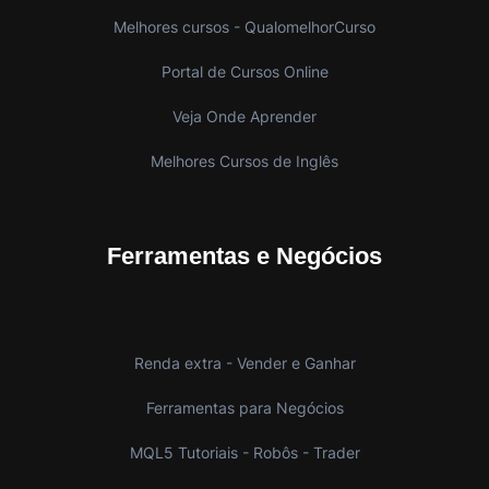
Melhores cursos - QualomelhorCurso
Portal de Cursos Online
Veja Onde Aprender
Melhores Cursos de Inglês
Ferramentas e Negócios
Renda extra - Vender e Ganhar
Ferramentas para Negócios
MQL5 Tutoriais - Robôs - Trader