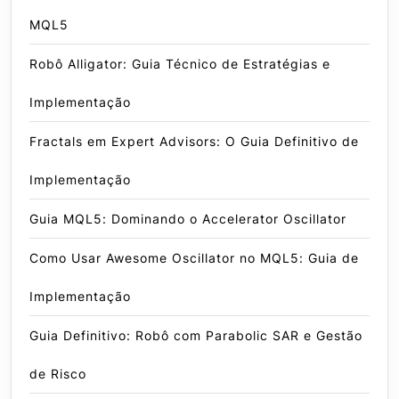
MQL5
Robô Alligator: Guia Técnico de Estratégias e
Implementação
Fractals em Expert Advisors: O Guia Definitivo de
Implementação
Guia MQL5: Dominando o Accelerator Oscillator
Como Usar Awesome Oscillator no MQL5: Guia de
Implementação
Guia Definitivo: Robô com Parabolic SAR e Gestão
de Risco