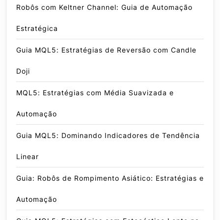
Robôs com Keltner Channel: Guia de Automação
Estratégica
Guia MQL5: Estratégias de Reversão com Candle
Doji
MQL5: Estratégias com Média Suavizada e
Automação
Guia MQL5: Dominando Indicadores de Tendência
Linear
Guia: Robôs de Rompimento Asiático: Estratégias e
Automação