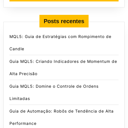
Posts recentes
MQL5: Guia de Estratégias com Rompimento de
Candle
Guia MQL5: Criando Indicadores de Momentum de
Alta Precisão
Guia MQL5: Domine o Controle de Ordens
Limitadas
Guia de Automação: Robôs de Tendência de Alta
Performance