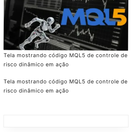
Tela mostrando código MQL5 de controle de
risco dinâmico em ação
Tela mostrando código MQL5 de controle de
risco dinâmico em ação