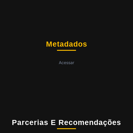
Metadados
Acessar
Parcerias E Recomendações