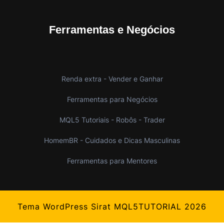
Ferramentas e Negócios
Renda extra - Vender e Ganhar
Ferramentas para Negócios
MQL5 Tutoriais - Robôs - Trader
HomemBR - Cuidados e Dicas Masculinas
Ferramentas para Mentores
Tema WordPress Sirat
MQL5TUTORIAL 2026