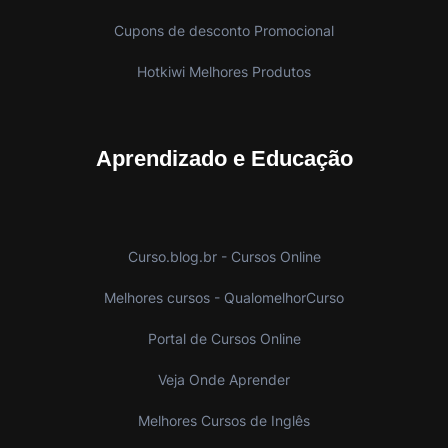
Cupons de desconto Promocional
Hotkiwi Melhores Produtos
Aprendizado e Educação
Curso.blog.br - Cursos Online
Melhores cursos - QualomelhorCurso
Portal de Cursos Online
Veja Onde Aprender
Melhores Cursos de Inglês