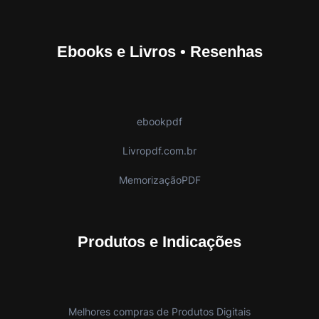
Ebooks e Livros • Resenhas
ebookpdf
Livropdf.com.br
MemorizaçãoPDF
Produtos e Indicações
Melhores compras de Produtos Digitais