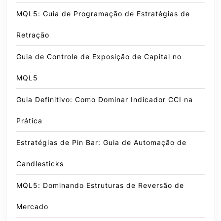
MQL5: Guia de Programação de Estratégias de
Retração
Guia de Controle de Exposição de Capital no
MQL5
Guia Definitivo: Como Dominar Indicador CCI na
Prática
Estratégias de Pin Bar: Guia de Automação de
Candlesticks
MQL5: Dominando Estruturas de Reversão de
Mercado