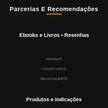
Parcerias E Recomendações
Ebooks e Livros • Resenhas
ebookpdf
Livropdf.com.br
MemorizaçãoPDF
Produtos e Indicações