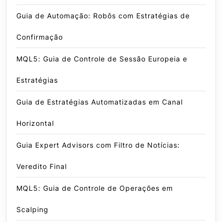
Guia de Automação: Robôs com Estratégias de
Confirmação
MQL5: Guia de Controle de Sessão Europeia e
Estratégias
Guia de Estratégias Automatizadas em Canal
Horizontal
Guia Expert Advisors com Filtro de Notícias:
Veredito Final
MQL5: Guia de Controle de Operações em
Scalping