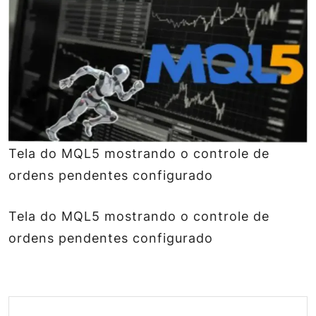
Tela do MQL5 mostrando o controle de
ordens pendentes configurado
Tela do MQL5 mostrando o controle de
ordens pendentes configurado