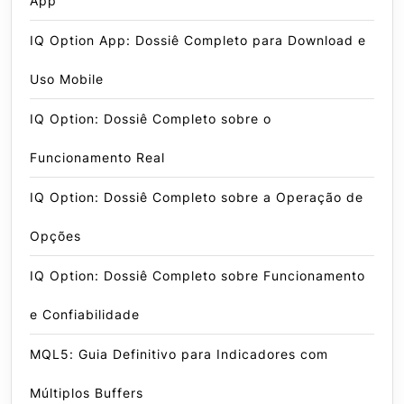
App
IQ Option App: Dossiê Completo para Download e
Uso Mobile
IQ Option: Dossiê Completo sobre o
Funcionamento Real
IQ Option: Dossiê Completo sobre a Operação de
Opções
IQ Option: Dossiê Completo sobre Funcionamento
e Confiabilidade
MQL5: Guia Definitivo para Indicadores com
Múltiplos Buffers