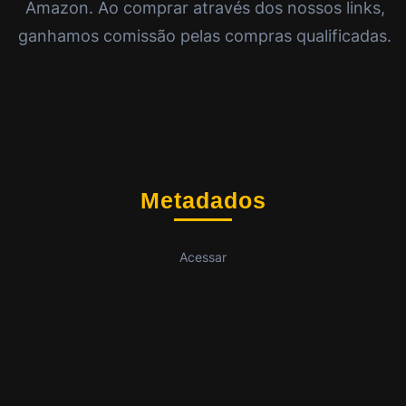
Amazon. Ao comprar através dos nossos links,
ganhamos comissão pelas compras qualificadas.
Metadados
Acessar