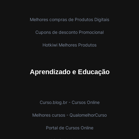
Melhores compras de Produtos Digitais
Cupons de desconto Promocional
Hotkiwi Melhores Produtos
Aprendizado e Educação
Curso.blog.br - Cursos Online
Melhores cursos - QualomelhorCurso
Portal de Cursos Online