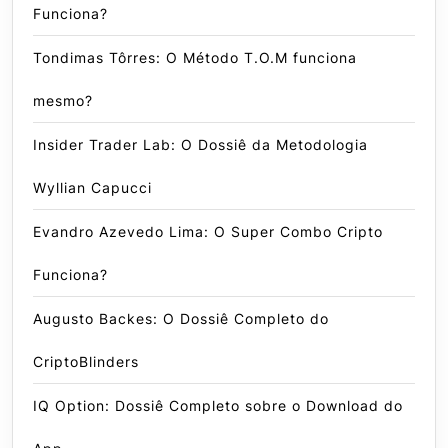
Funciona?
Tondimas Tôrres: O Método T.O.M funciona
mesmo?
Insider Trader Lab: O Dossiê da Metodologia
Wyllian Capucci
Evandro Azevedo Lima: O Super Combo Cripto
Funciona?
Augusto Backes: O Dossiê Completo do
CriptoBlinders
IQ Option: Dossiê Completo sobre o Download do