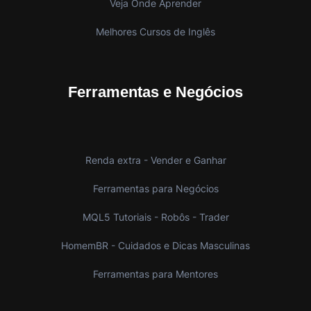
Veja Onde Aprender
Melhores Cursos de Inglês
Ferramentas e Negócios
Renda extra - Vender e Ganhar
Ferramentas para Negócios
MQL5 Tutoriais - Robôs - Trader
HomemBR - Cuidados e Dicas Masculinas
Ferramentas para Mentores