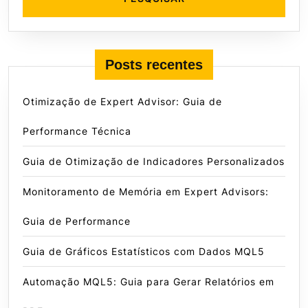
Posts recentes
Otimização de Expert Advisor: Guia de
Performance Técnica
Guia de Otimização de Indicadores Personalizados
Monitoramento de Memória em Expert Advisors:
Guia de Performance
Guia de Gráficos Estatísticos com Dados MQL5
Automação MQL5: Guia para Gerar Relatórios em