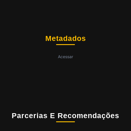
Metadados
Acessar
Parcerias E Recomendações