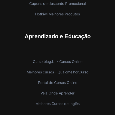
Cupons de desconto Promocional
Hotkiwi Melhores Produtos
Aprendizado e Educação
Curso.blog.br - Cursos Online
Melhores cursos - QualomelhorCurso
Portal de Cursos Online
Veja Onde Aprender
Melhores Cursos de Inglês