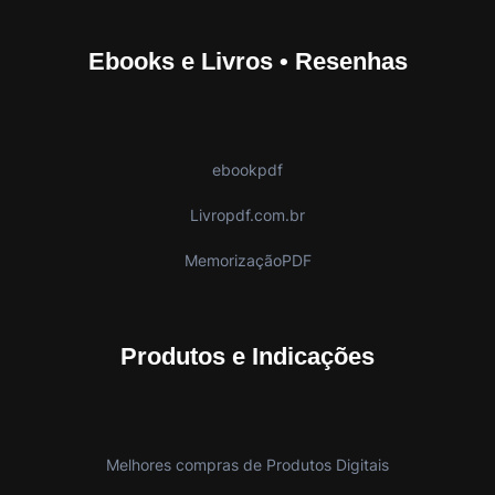
Ebooks e Livros • Resenhas
ebookpdf
Livropdf.com.br
MemorizaçãoPDF
Produtos e Indicações
Melhores compras de Produtos Digitais