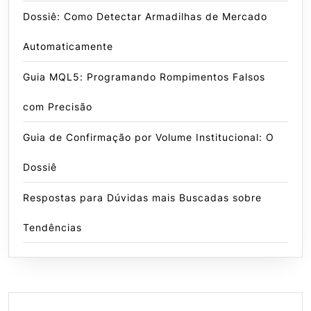
Dossiê: Como Detectar Armadilhas de Mercado
Automaticamente
Guia MQL5: Programando Rompimentos Falsos
com Precisão
Guia de Confirmação por Volume Institucional: O
Dossiê
Respostas para Dúvidas mais Buscadas sobre
Tendências