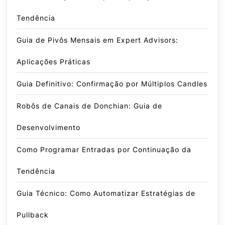
Tendência
Guia de Pivôs Mensais em Expert Advisors:
Aplicações Práticas
Guia Definitivo: Confirmação por Múltiplos Candles
Robôs de Canais de Donchian: Guia de
Desenvolvimento
Como Programar Entradas por Continuação da
Tendência
Guia Técnico: Como Automatizar Estratégias de
Pullback