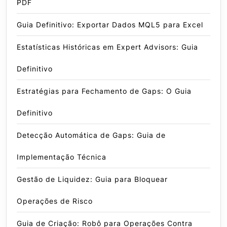
PDF
Guia Definitivo: Exportar Dados MQL5 para Excel
Estatísticas Históricas em Expert Advisors: Guia
Definitivo
Estratégias para Fechamento de Gaps: O Guia
Definitivo
Detecção Automática de Gaps: Guia de
Implementação Técnica
Gestão de Liquidez: Guia para Bloquear
Operações de Risco
Guia de Criação: Robô para Operações Contra