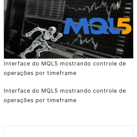
Interface do MQL5 mostrando controle de
operações por timeframe
Interface do MQL5 mostrando controle de
operações por timeframe