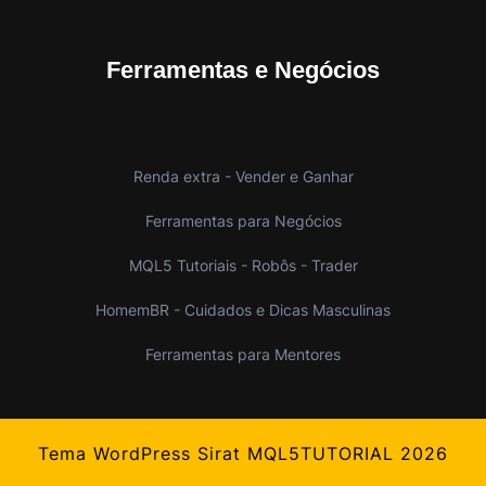
Ferramentas e Negócios
Renda extra - Vender e Ganhar
Ferramentas para Negócios
MQL5 Tutoriais - Robôs - Trader
HomemBR - Cuidados e Dicas Masculinas
Ferramentas para Mentores
Tema WordPress Sirat
MQL5TUTORIAL 2026