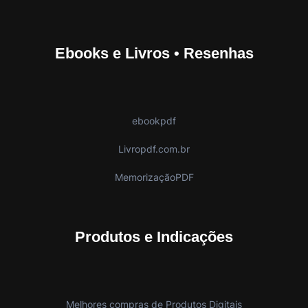
Ebooks e Livros • Resenhas
ebookpdf
Livropdf.com.br
MemorizaçãoPDF
Produtos e Indicações
Melhores compras de Produtos Digitais