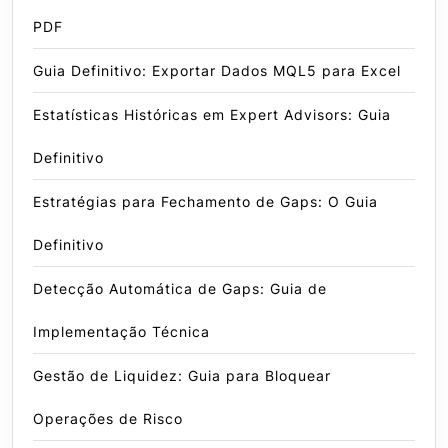
PDF
Guia Definitivo: Exportar Dados MQL5 para Excel
Estatísticas Históricas em Expert Advisors: Guia
Definitivo
Estratégias para Fechamento de Gaps: O Guia
Definitivo
Detecção Automática de Gaps: Guia de
Implementação Técnica
Gestão de Liquidez: Guia para Bloquear
Operações de Risco