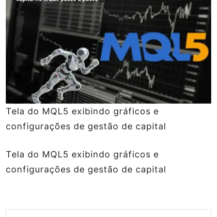
Tela do MQL5 exibindo gráficos e
configurações de gestão de capital
Tela do MQL5 exibindo gráficos e
configurações de gestão de capital