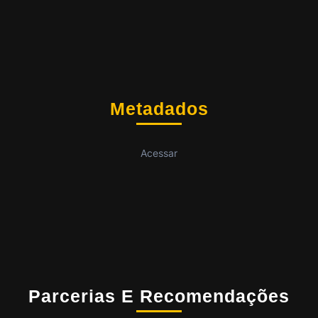
Metadados
Acessar
Parcerias E Recomendações