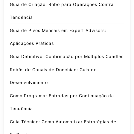
Guia de Criação: Robô para Operações Contra
Tendência
Guia de Pivôs Mensais em Expert Advisors:
Aplicações Práticas
Guia Definitivo: Confirmação por Múltiplos Candles
Robôs de Canais de Donchian: Guia de
Desenvolvimento
Como Programar Entradas por Continuação da
Tendência
Guia Técnico: Como Automatizar Estratégias de