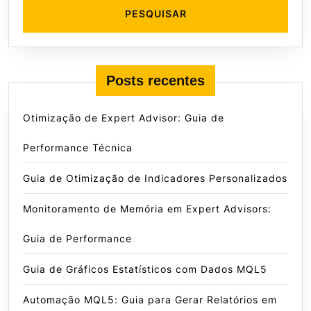
Posts recentes
Otimização de Expert Advisor: Guia de
Performance Técnica
Guia de Otimização de Indicadores Personalizados
Monitoramento de Memória em Expert Advisors:
Guia de Performance
Guia de Gráficos Estatísticos com Dados MQL5
Automação MQL5: Guia para Gerar Relatórios em