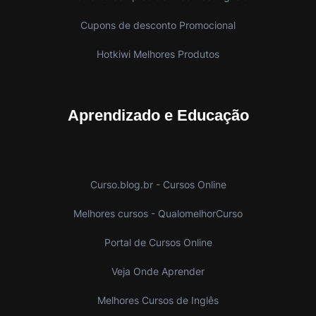
Cupons de desconto Promocional
Hotkiwi Melhores Produtos
Aprendizado e Educação
Curso.blog.br - Cursos Online
Melhores cursos - QualomelhorCurso
Portal de Cursos Online
Veja Onde Aprender
Melhores Cursos de Inglês