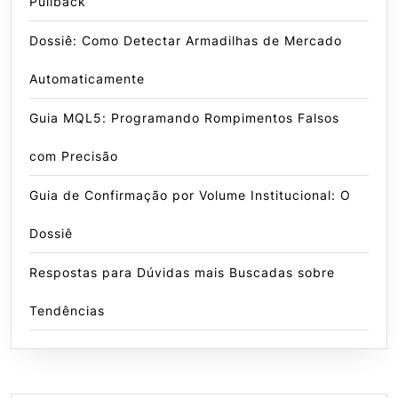
Pullback
Dossiê: Como Detectar Armadilhas de Mercado
Automaticamente
Guia MQL5: Programando Rompimentos Falsos
com Precisão
Guia de Confirmação por Volume Institucional: O
Dossiê
Respostas para Dúvidas mais Buscadas sobre
Tendências